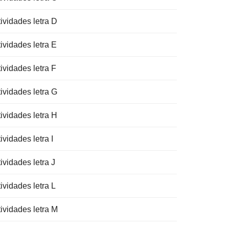
ividades letra D
ividades letra E
ividades letra F
ividades letra G
ividades letra H
ividades letra I
ividades letra J
ividades letra L
tividades letra M