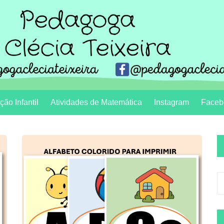
ão Infantil
Atividades de Matemática
Instagram
Faceb