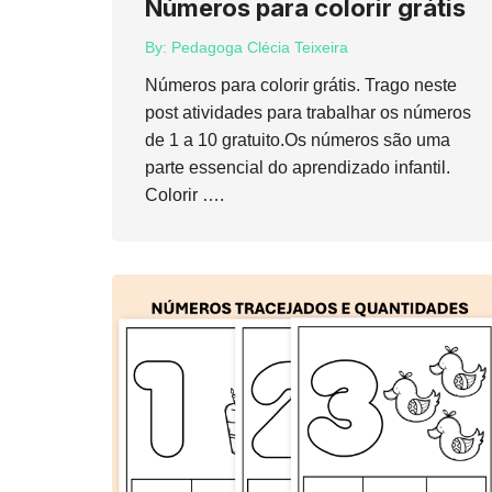
Números para colorir grátis
By:
Pedagoga Clécia Teixeira
Números para colorir grátis. Trago neste
post atividades para trabalhar os números
de 1 a 10 gratuito.Os números são uma
parte essencial do aprendizado infantil.
Colorir ….