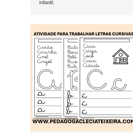
infantil.