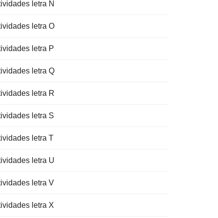
ividades letra N
ividades letra O
ividades letra P
ividades letra Q
ividades letra R
ividades letra S
ividades letra T
ividades letra U
ividades letra V
ividades letra X