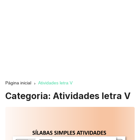
Página inicial
Atividades letra V
Categoria:
Atividades letra V