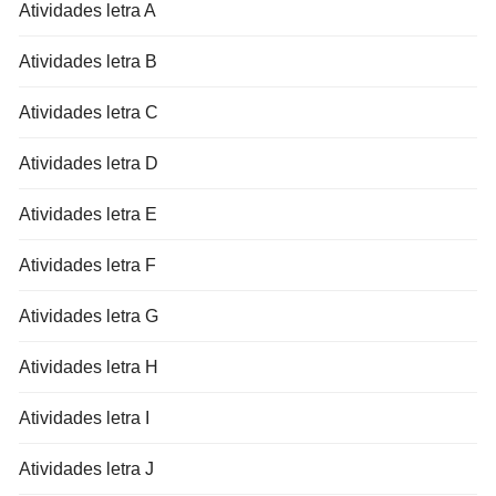
Atividades letra A
Atividades letra B
Atividades letra C
Atividades letra D
Atividades letra E
Atividades letra F
Atividades letra G
Atividades letra H
Atividades letra I
Atividades letra J