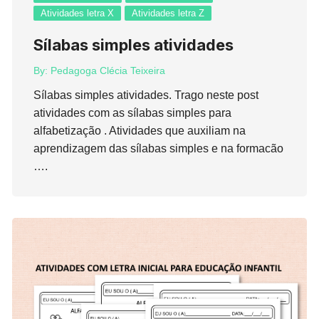
Atividades letra X
Atividades letra Z
Sílabas simples atividades
By:
Pedagoga Clécia Teixeira
Sílabas simples atividades. Trago neste post
atividades com as sílabas simples para
alfabetização . Atividades que auxiliam na
aprendizagem das sílabas simples e na formacão
….