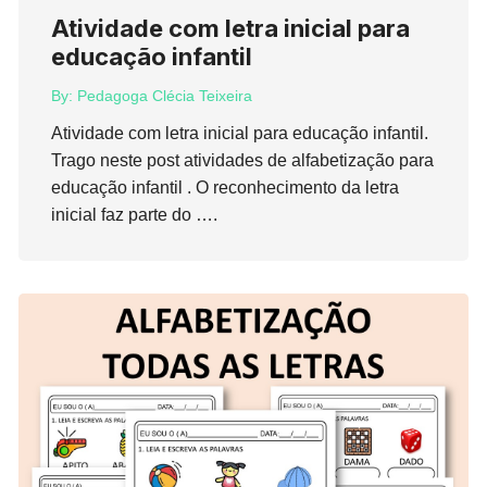
Atividade com letra inicial para
educação infantil
By:
Pedagoga Clécia Teixeira
Atividade com letra inicial para educação infantil.
Trago neste post atividades de alfabetização para
educação infantil . O reconhecimento da letra
inicial faz parte do ….