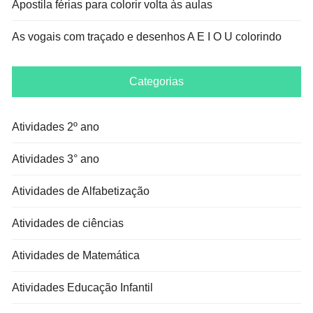
Apostila férias para colorir volta às aulas
As vogais com traçado e desenhos A E I O U colorindo
Categorias
Atividades 2º ano
Atividades 3° ano
Atividades de Alfabetização
Atividades de ciências
Atividades de Matemática
Atividades Educação Infantil