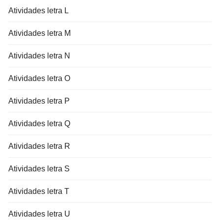
Atividades letra L
Atividades letra M
Atividades letra N
Atividades letra O
Atividades letra P
Atividades letra Q
Atividades letra R
Atividades letra S
Atividades letra T
Atividades letra U