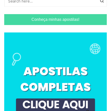
Conheça minhas apostilas!