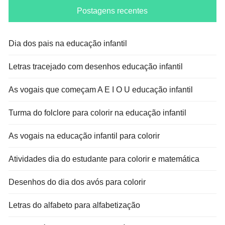
Postagens recentes
Dia dos pais na educação infantil
Letras tracejado com desenhos educação infantil
As vogais que começam A E I O U educação infantil
Turma do folclore para colorir na educação infantil
As vogais na educação infantil para colorir
Atividades dia do estudante para colorir e matemática
Desenhos do dia dos avós para colorir
Letras do alfabeto para alfabetização