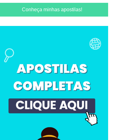
Conheça minhas apostilas!