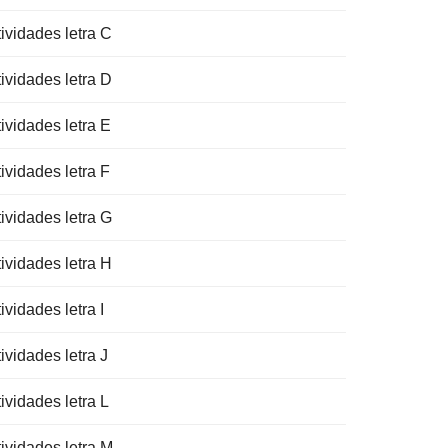
ividades letra C
ividades letra D
ividades letra E
ividades letra F
ividades letra G
ividades letra H
ividades letra I
ividades letra J
ividades letra L
tividades letra M