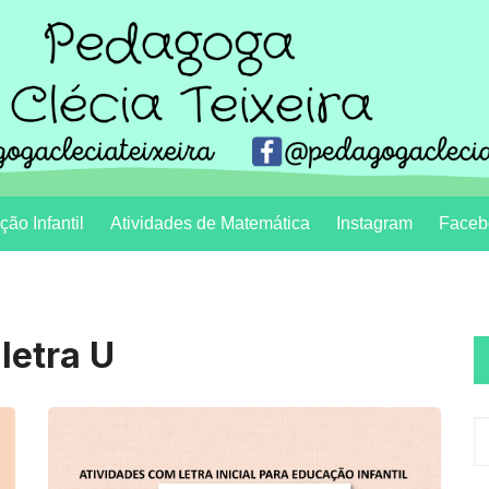
ão Infantil
Atividades de Matemática
Instagram
Faceb
letra U