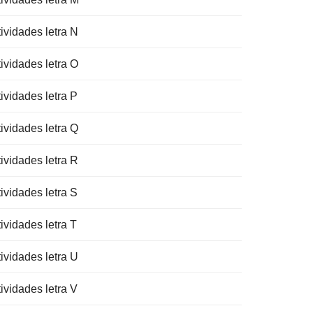
ividades letra N
ividades letra O
ividades letra P
ividades letra Q
ividades letra R
ividades letra S
ividades letra T
ividades letra U
ividades letra V