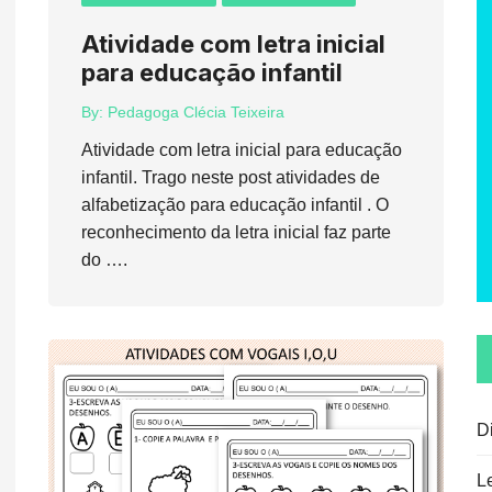
Atividade com letra inicial
para educação infantil
By:
Pedagoga Clécia Teixeira
Atividade com letra inicial para educação
infantil. Trago neste post atividades de
alfabetização para educação infantil . O
reconhecimento da letra inicial faz parte
do ….
D
L