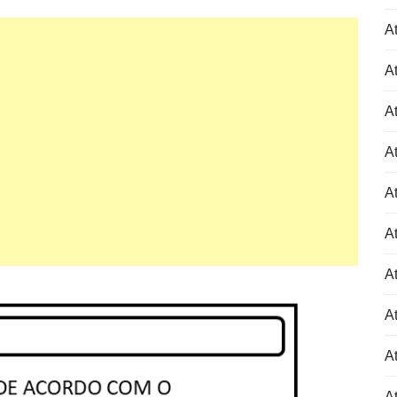
At
At
At
At
At
At
At
At
At
A