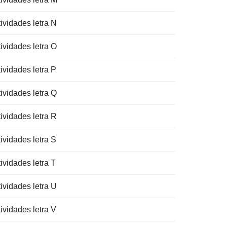
ividades letra N
ividades letra O
ividades letra P
ividades letra Q
ividades letra R
ividades letra S
ividades letra T
ividades letra U
ividades letra V