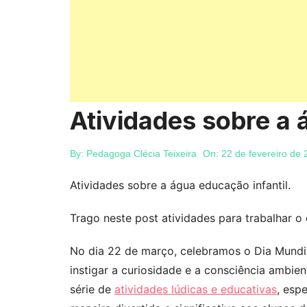
Atividades sobre a 
By:
Pedagoga Clécia Teixeira
On:
22 de fevereiro de
Atividades sobre a água educação infantil.
Trago neste post atividades para trabalhar o 
No dia 22 de março, celebramos o Dia Mundi
instigar a curiosidade e a consciência ambie
série de
atividades lúdicas e educativas
, esp