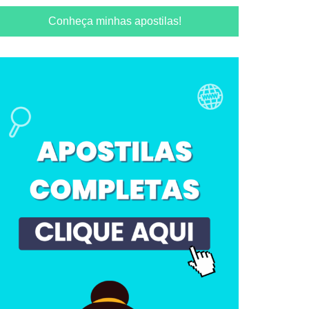
Conheça minhas apostilas!