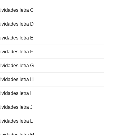
ividades letra C
ividades letra D
ividades letra E
ividades letra F
ividades letra G
ividades letra H
ividades letra I
ividades letra J
ividades letra L
tividades letra M