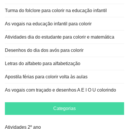
Turma do folclore para colorir na educação infantil
As vogais na educação infantil para colorir
Atividades dia do estudante para colorir e matemática
Desenhos do dia dos avós para colorir
Letras do alfabeto para alfabetização
Apostila férias para colorir volta às aulas
As vogais com traçado e desenhos A E I O U colorindo
Categorias
Atividades 2º ano