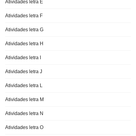
Atividades letra E
Atividades letra F
Atividades letra G
Atividades letra H
Atividades letra I
Atividades letra J
Atividades letra L
Atividades letra M
Atividades letra N
Atividades letra O