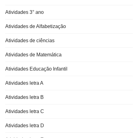
Atividades 3° ano
Atividades de Alfabetização
Atividades de ciências
Atividades de Matemática
Atividades Educação Infantil
Atividades letra A
Atividades letra B
Atividades letra C
Atividades letra D