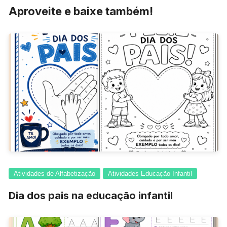
Aproveite e baixe também!
Atividades de Alfabetização
Atividades Educação Infantil
Dia dos pais na educação infantil