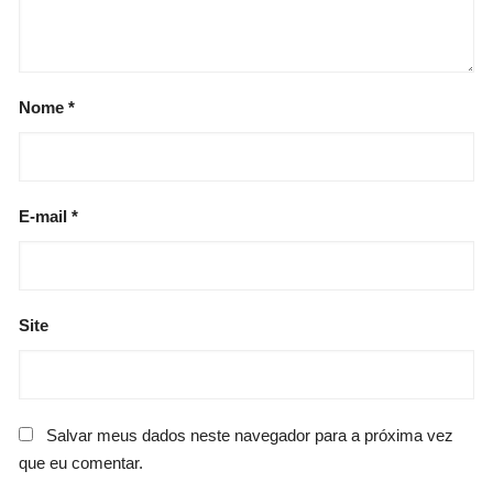
Nome
*
E-mail
*
Site
Salvar meus dados neste navegador para a próxima vez
que eu comentar.