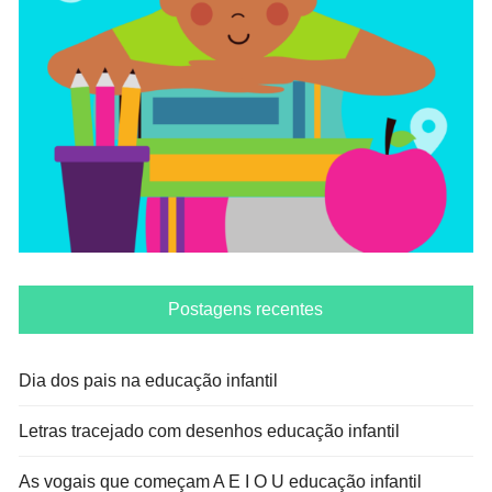
Postagens recentes
Dia dos pais na educação infantil
Letras tracejado com desenhos educação infantil
As vogais que começam A E I O U educação infantil