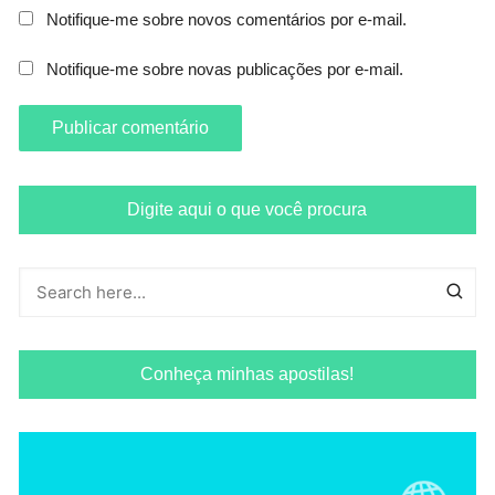
Notifique-me sobre novos comentários por e-mail.
Notifique-me sobre novas publicações por e-mail.
Digite aqui o que você procura
Conheça minhas apostilas!