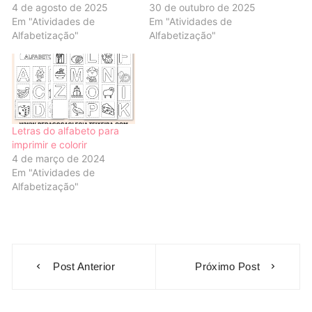
4 de agosto de 2025
30 de outubro de 2025
Em "Atividades de
Em "Atividades de
Alfabetização"
Alfabetização"
Letras do alfabeto para
imprimir e colorir
4 de março de 2024
Em "Atividades de
Alfabetização"
Navegação
Post Anterior
Próximo Post
de
Post