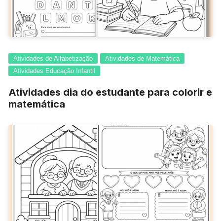
Atividades de Alfabetização
Atividades de Matemática
Atividades Educação Infantil
Atividades dia do estudante para colorir e
matemática