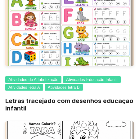
Atividades de Alfabetização
Atividades Educação Infantil
Atividades letra A
Atividades letra B
Letras tracejado com desenhos educação
infantil