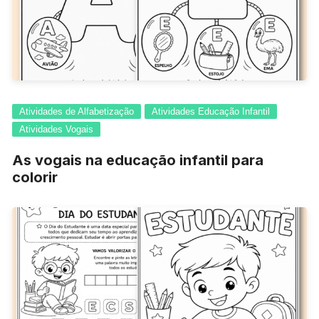
Atividades de Alfabetização
Atividades Educação Infantil
Atividades Vogais
As vogais na educação infantil para
colorir