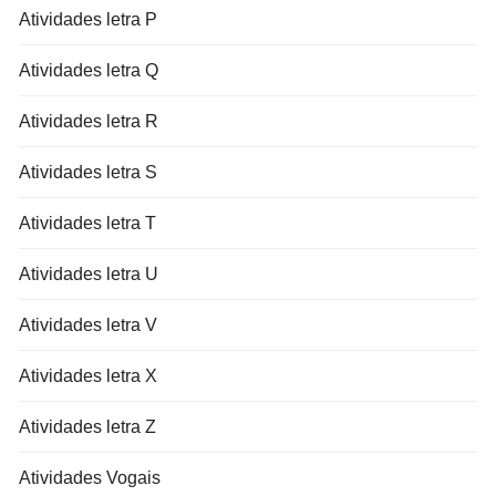
Atividades letra P
Atividades letra Q
Atividades letra R
Atividades letra S
Atividades letra T
Atividades letra U
Atividades letra V
Atividades letra X
Atividades letra Z
Atividades Vogais