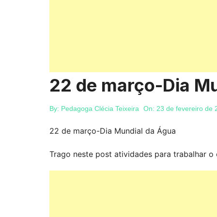
22 de março-Dia Mu
By:
Pedagoga Clécia Teixeira
On:
23 de fevereiro de
22 de março-Dia Mundial da Água
Trago neste post atividades para trabalhar o 