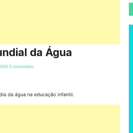
ndial da Água
 2026
0 comentário
dia da água na educação infantil.