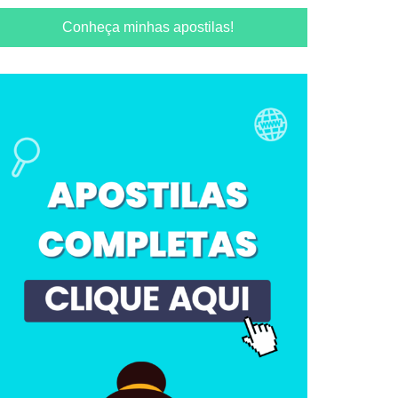
Conheça minhas apostilas!