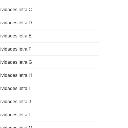
ividades letra C
ividades letra D
ividades letra E
ividades letra F
ividades letra G
ividades letra H
ividades letra I
ividades letra J
ividades letra L
tividades letra M