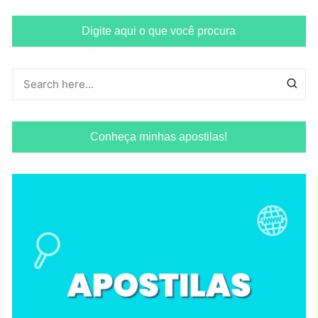
Digite aqui o que você procura
Conheça minhas apostilas!