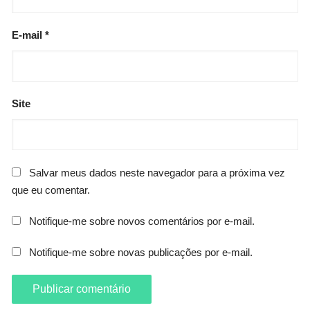
E-mail
*
Site
Salvar meus dados neste navegador para a próxima vez
que eu comentar.
Notifique-me sobre novos comentários por e-mail.
Notifique-me sobre novas publicações por e-mail.