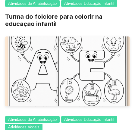
Atividades de Alfabetização
Atividades Educação Infantil
Turma do folclore para colorir na
educação infantil
Atividades de Alfabetização
Atividades Educação Infantil
Atividades Vogais