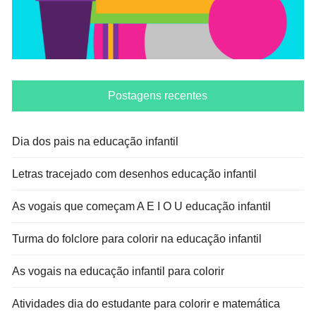
Postagens recentes
Dia dos pais na educação infantil
Letras tracejado com desenhos educação infantil
As vogais que começam A E I O U educação infantil
Turma do folclore para colorir na educação infantil
As vogais na educação infantil para colorir
Atividades dia do estudante para colorir e matemática