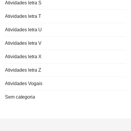
Atividades letra S
Atividades letra T
Atividades letra U
Atividades letra V
Atividades letra X
Atividades letra Z
Atividades Vogais
Sem categoria