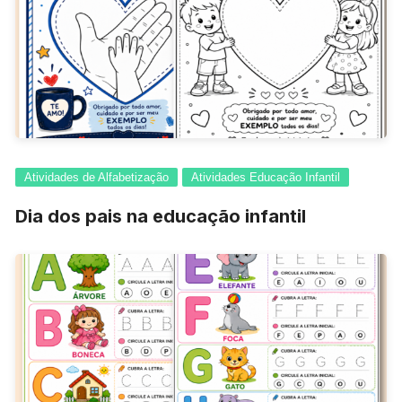
Atividades de Alfabetização
Atividades Educação Infantil
Dia dos pais na educação infantil