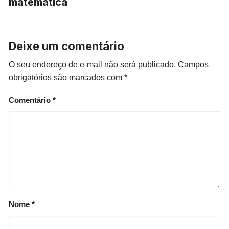
matemática
Deixe um comentário
O seu endereço de e-mail não será publicado.
Campos
obrigatórios são marcados com
*
Comentário
*
Nome
*