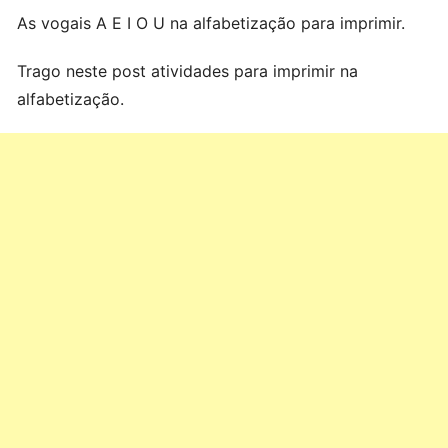
As vogais A E I O U na alfabetização para imprimir.
Trago neste post atividades para imprimir na
alfabetização.