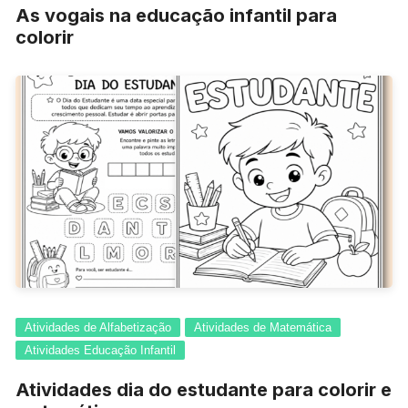
As vogais na educação infantil para
colorir
Atividades de Alfabetização
Atividades de Matemática
Atividades Educação Infantil
Atividades dia do estudante para colorir e