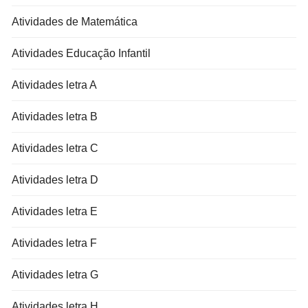
Atividades de Matemática
Atividades Educação Infantil
Atividades letra A
Atividades letra B
Atividades letra C
Atividades letra D
Atividades letra E
Atividades letra F
Atividades letra G
Atividades letra H