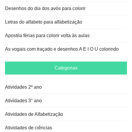
Desenhos do dia dos avós para colorir
Letras do alfabeto para alfabetização
Apostila férias para colorir volta às aulas
As vogais com traçado e desenhos A E I O U colorindo
Categorias
Atividades 2º ano
Atividades 3° ano
Atividades de Alfabetização
Atividades de ciências