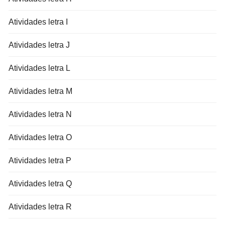
Atividades letra I
Atividades letra J
Atividades letra L
Atividades letra M
Atividades letra N
Atividades letra O
Atividades letra P
Atividades letra Q
Atividades letra R