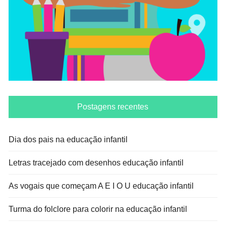
Postagens recentes
Dia dos pais na educação infantil
Letras tracejado com desenhos educação infantil
As vogais que começam A E I O U educação infantil
Turma do folclore para colorir na educação infantil