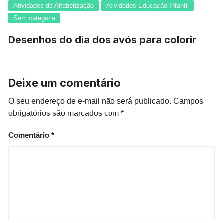
Atividades de Alfabetização
Atividades Educação Infantil
Sem categoria
Desenhos do dia dos avós para colorir
Deixe um comentário
O seu endereço de e-mail não será publicado.
Campos
obrigatórios são marcados com
*
Comentário
*