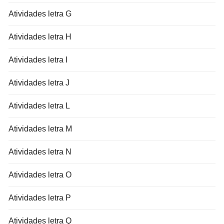
Atividades letra G
Atividades letra H
Atividades letra I
Atividades letra J
Atividades letra L
Atividades letra M
Atividades letra N
Atividades letra O
Atividades letra P
Atividades letra Q