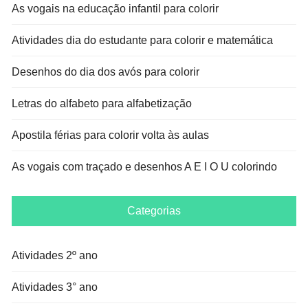
As vogais na educação infantil para colorir
Atividades dia do estudante para colorir e matemática
Desenhos do dia dos avós para colorir
Letras do alfabeto para alfabetização
Apostila férias para colorir volta às aulas
As vogais com traçado e desenhos A E I O U colorindo
Categorias
Atividades 2º ano
Atividades 3° ano