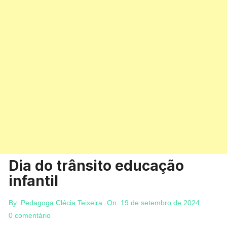
Dia do trânsito educação
infantil
By:
Pedagoga Clécia Teixeira
On:
19 de setembro de 2024
0 comentário