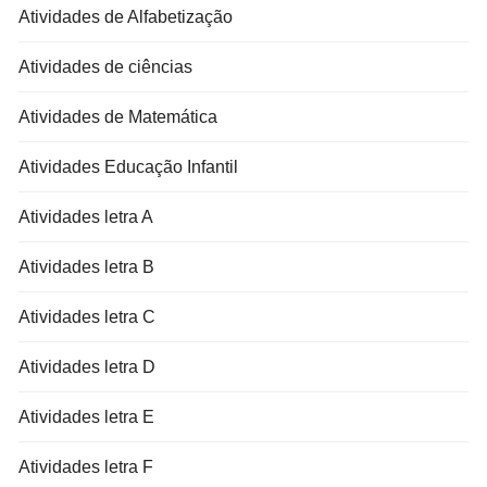
Atividades de Alfabetização
Atividades de ciências
Atividades de Matemática
Atividades Educação Infantil
Atividades letra A
Atividades letra B
Atividades letra C
Atividades letra D
Atividades letra E
Atividades letra F