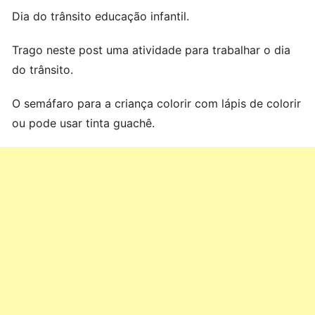
Dia do trânsito educação infantil.
Trago neste post uma atividade para trabalhar o dia
do trânsito.
O semáfaro para a criança colorir com lápis de colorir
ou pode usar tinta guachê.