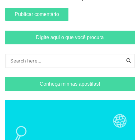
Digite aqui o que você procura
Conheça minhas apostilas!