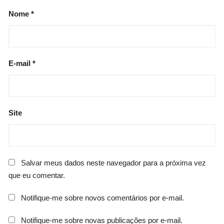
Nome
*
E-mail
*
Site
Salvar meus dados neste navegador para a próxima vez
que eu comentar.
Notifique-me sobre novos comentários por e-mail.
Notifique-me sobre novas publicações por e-mail.