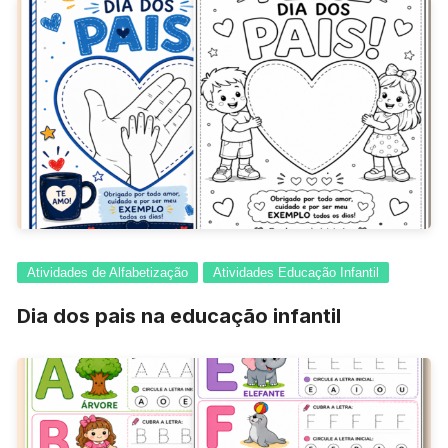
Atividades de Alfabetização
Atividades Educação Infantil
Dia dos pais na educação infantil