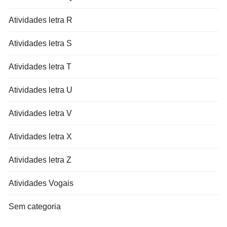
Atividades letra R
Atividades letra S
Atividades letra T
Atividades letra U
Atividades letra V
Atividades letra X
Atividades letra Z
Atividades Vogais
Sem categoria