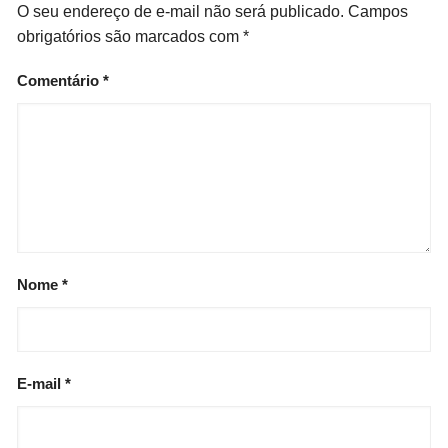
O seu endereço de e-mail não será publicado.
Campos
obrigatórios são marcados com
*
Comentário
*
Nome
*
E-mail
*