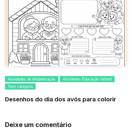
Atividades de Alfabetização
Atividades Educação Infantil
Sem categoria
Desenhos do dia dos avós para colorir
Deixe um comentário