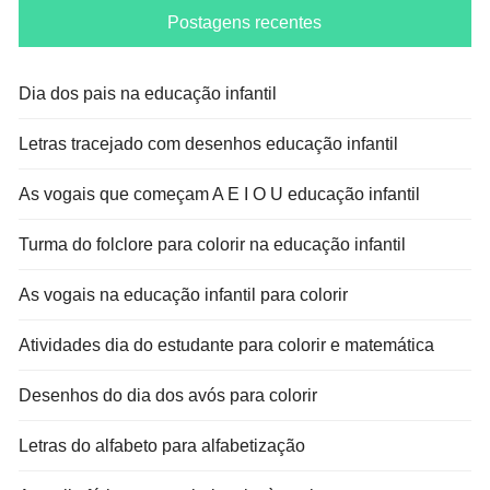
Postagens recentes
Dia dos pais na educação infantil
Letras tracejado com desenhos educação infantil
As vogais que começam A E I O U educação infantil
Turma do folclore para colorir na educação infantil
As vogais na educação infantil para colorir
Atividades dia do estudante para colorir e matemática
Desenhos do dia dos avós para colorir
Letras do alfabeto para alfabetização