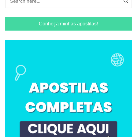
Conheça minhas apostilas!