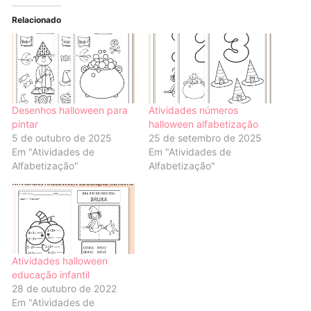
Relacionado
Desenhos halloween para
Atividades números
pintar
halloween alfabetização
5 de outubro de 2025
25 de setembro de 2025
Em "Atividades de
Em "Atividades de
Alfabetização"
Alfabetização"
Atividades halloween
educação infantil
28 de outubro de 2022
Em "Atividades de