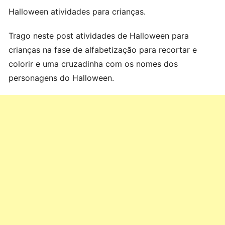
Halloween atividades para crianças.
Trago neste post atividades de Halloween para
crianças na fase de alfabetização para recortar e
colorir e uma cruzadinha com os nomes dos
personagens do Halloween.