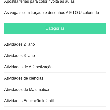
Apostila férias para colorir volta às aulas
As vogais com traçado e desenhos A E I O U colorindo
Categorias
Atividades 2º ano
Atividades 3° ano
Atividades de Alfabetização
Atividades de ciências
Atividades de Matemática
Atividades Educação Infantil