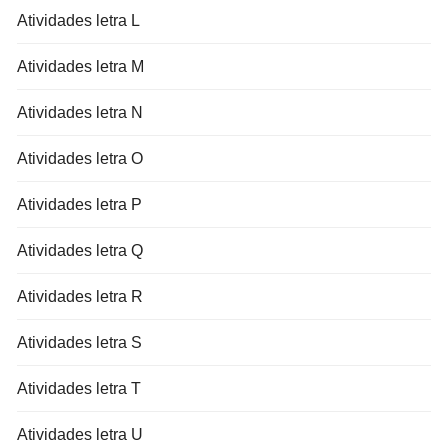
Atividades letra L
Atividades letra M
Atividades letra N
Atividades letra O
Atividades letra P
Atividades letra Q
Atividades letra R
Atividades letra S
Atividades letra T
Atividades letra U