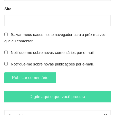
Site
Salvar meus dados neste navegador para a próxima vez
que eu comentar.
Notifique-me sobre novos comentários por e-mail.
Notifique-me sobre novas publicações por e-mail.
Digite aqui o que você procura