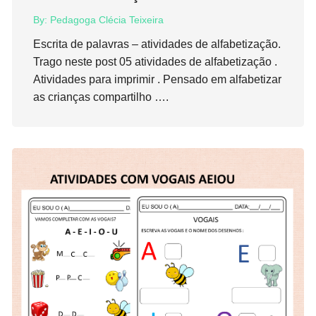
By:
Pedagoga Clécia Teixeira
Escrita de palavras – atividades de alfabetização.
Trago neste post 05 atividades de alfabetização .
Atividades para imprimir . Pensado em alfabetizar
as crianças compartilho ….