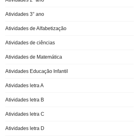
Atividades 3° ano
Atividades de Alfabetização
Atividades de ciências
Atividades de Matemática
Atividades Educação Infantil
Atividades letra A
Atividades letra B
Atividades letra C
Atividades letra D