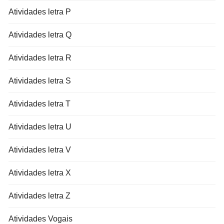
Atividades letra P
Atividades letra Q
Atividades letra R
Atividades letra S
Atividades letra T
Atividades letra U
Atividades letra V
Atividades letra X
Atividades letra Z
Atividades Vogais