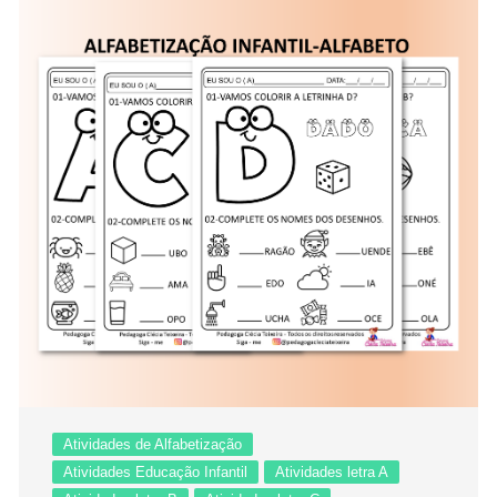
Atividades de Alfabetização
Atividades Educação Infantil
Atividades letra A