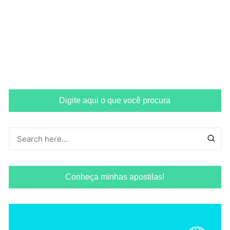
Digite aqui o que você procura
Conheça minhas apostilas!