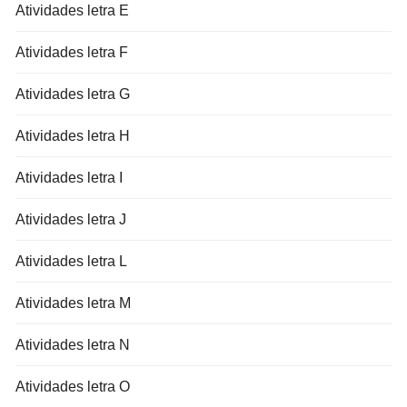
Atividades letra E
Atividades letra F
Atividades letra G
Atividades letra H
Atividades letra I
Atividades letra J
Atividades letra L
Atividades letra M
Atividades letra N
Atividades letra O