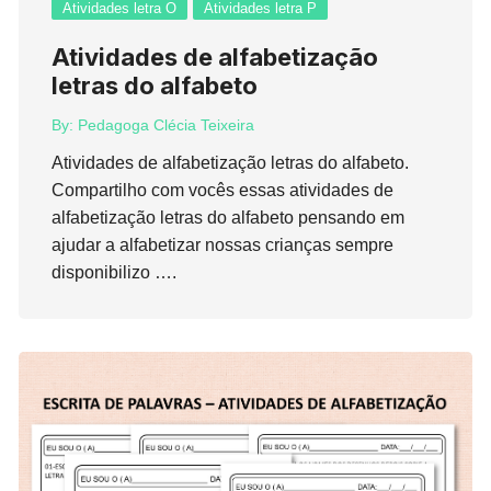
Atividades letra O
Atividades letra P
Atividades de alfabetização
letras do alfabeto
By:
Pedagoga Clécia Teixeira
Atividades de alfabetização letras do alfabeto.
Compartilho com vocês essas atividades de
alfabetização letras do alfabeto pensando em
ajudar a alfabetizar nossas crianças sempre
disponibilizo ….