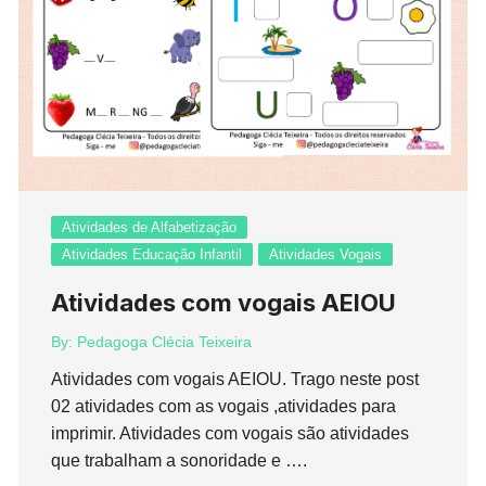
Atividades de Alfabetização
Atividades Educação Infantil
Atividades Vogais
Atividades com vogais AEIOU
By:
Pedagoga Clécia Teixeira
Atividades com vogais AEIOU. Trago neste post
02 atividades com as vogais ,atividades para
imprimir. Atividades com vogais são atividades
que trabalham a sonoridade e ….