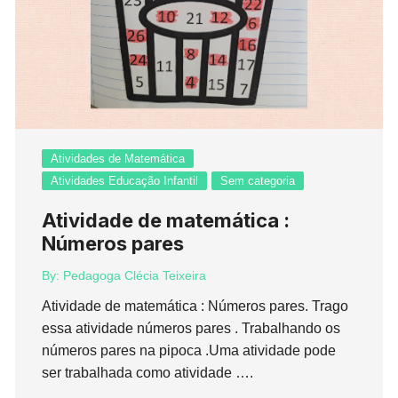
Atividades de Matemática
Atividades Educação Infantil
Sem categoria
Atividade de matemática :
Números pares
By:
Pedagoga Clécia Teixeira
Atividade de matemática : Números pares. Trago
essa atividade números pares . Trabalhando os
números pares na pipoca .Uma atividade pode
ser trabalhada como atividade ….