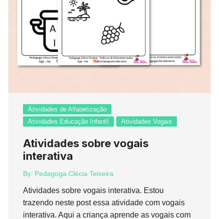
Atividades de Alfabetização
Atividades Educação Infantil
Atividades Vogais
Atividades sobre vogais
interativa
By:
Pedagoga Clécia Teixeira
Atividades sobre vogais interativa. Estou
trazendo neste post essa atividade com vogais
interativa. Aqui a criança aprende as vogais com