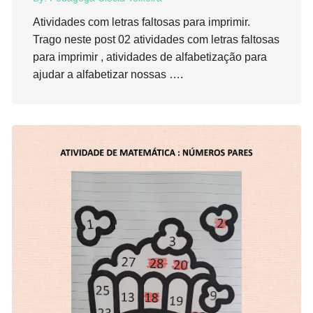
Atividades com letras faltosas para imprimir.
Trago neste post 02 atividades com letras faltosas
para imprimir , atividades de alfabetização para
ajudar a alfabetizar nossas ….