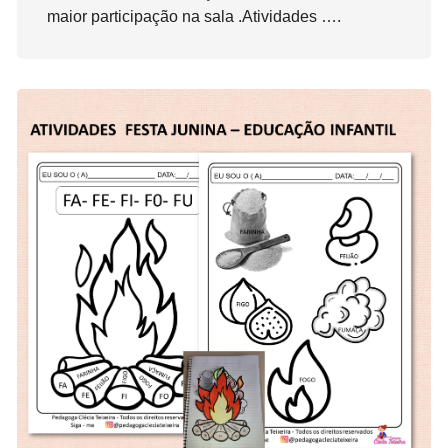
maior participação na sala .Atividades ….