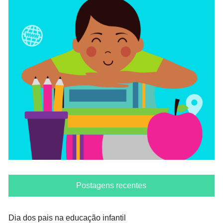
Postagens recentes
Dia dos pais na educação infantil