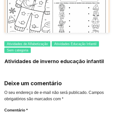
Atividades de Alfabetização
Atividades Educação Infantil
Sem categoria
Atividades de inverno educação infantil
Deixe um comentário
O seu endereço de e-mail não será publicado.
Campos
obrigatórios são marcados com
*
Comentário
*