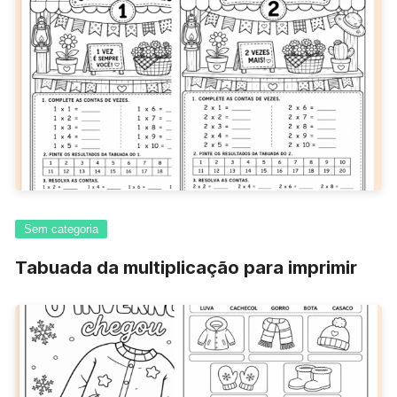
Sem categoria
Tabuada da multiplicação para imprimir