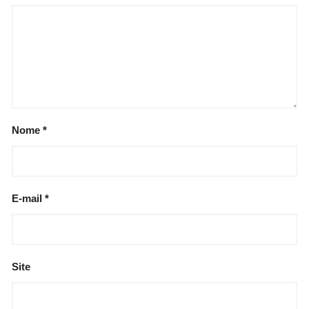
Nome
*
E-mail
*
Site