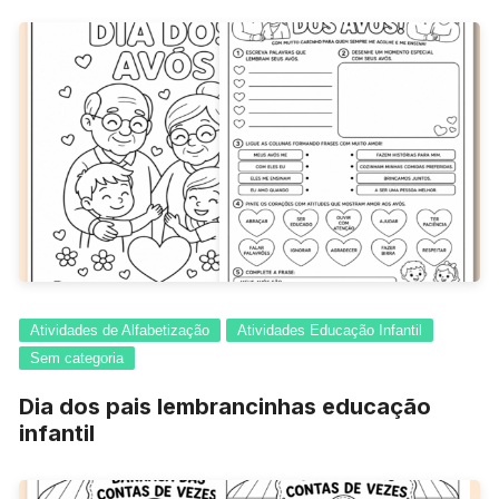
Atividades de Alfabetização
Atividades Educação Infantil
Sem categoria
Dia dos pais lembrancinhas educação
infantil