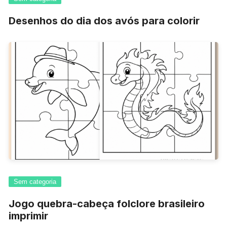
Desenhos do dia dos avós para colorir
Sem categoria
Jogo quebra-cabeça folclore brasileiro
imprimir