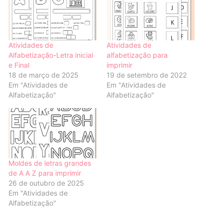
Atividades de
Atividades de
Alfabetização-Letra inicial
alfabetização para
e Final
imprimir
18 de março de 2025
19 de setembro de 2022
Em "Atividades de
Em "Atividades de
Alfabetização"
Alfabetização"
Moldes de letras grandes
de A A Z para imprimir
26 de outubro de 2025
Em "Atividades de
Alfabetização"