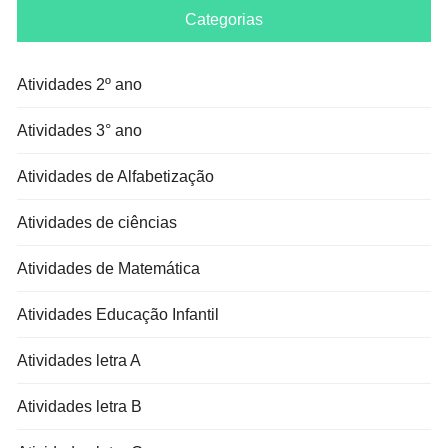
Categorias
Atividades 2º ano
Atividades 3° ano
Atividades de Alfabetização
Atividades de ciências
Atividades de Matemática
Atividades Educação Infantil
Atividades letra A
Atividades letra B