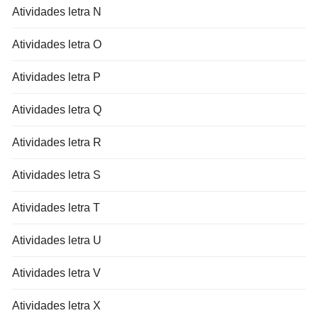
Atividades letra N
Atividades letra O
Atividades letra P
Atividades letra Q
Atividades letra R
Atividades letra S
Atividades letra T
Atividades letra U
Atividades letra V
Atividades letra X