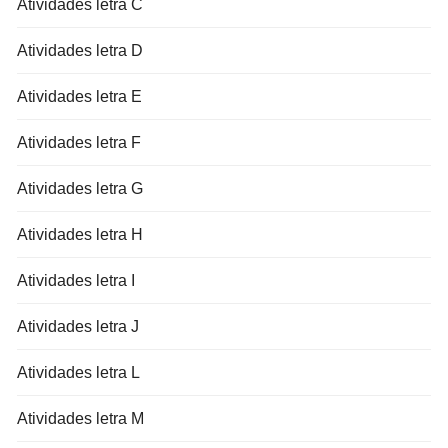
Atividades letra C
Atividades letra D
Atividades letra E
Atividades letra F
Atividades letra G
Atividades letra H
Atividades letra I
Atividades letra J
Atividades letra L
Atividades letra M