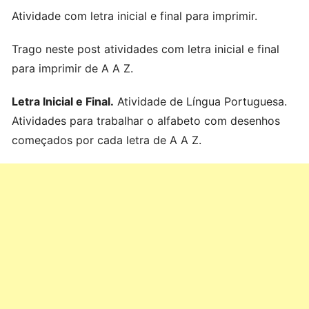
Atividade com letra inicial e final para imprimir.
Trago neste post atividades com letra inicial e final
para imprimir de A A Z.
Letra Inicial e Final.
Atividade de Língua Portuguesa.
Atividades para trabalhar o alfabeto com desenhos
começados por cada letra de A A Z.