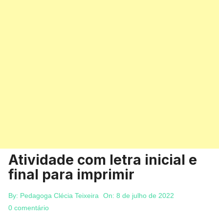
Atividade com letra inicial e
final para imprimir
By:
Pedagoga Clécia Teixeira
On:
8 de julho de 2022
0 comentário