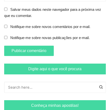
Salvar meus dados neste navegador para a próxima vez
que eu comentar.
Notifique-me sobre novos comentários por e-mail.
Notifique-me sobre novas publicações por e-mail.
Digite aqui o que você procura
Conheça minhas apostilas!