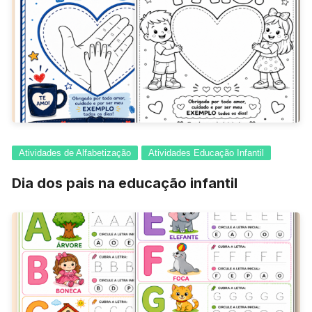
Atividades de Alfabetização
Atividades Educação Infantil
Dia dos pais na educação infantil