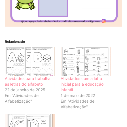
Relacionado
Atividades para trabalhar
Atividades com a letra
as letras do alfabeto
inicial para a educação
22 de janeiro de 2025
infantil
Em "Atividades de
1 de maio de 2022
Alfabetização"
Em "Atividades de
Alfabetização"