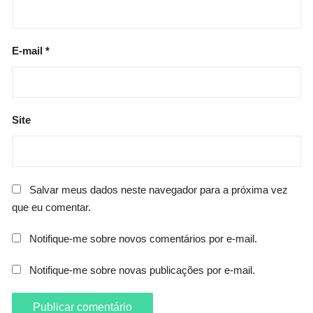
E-mail
*
Site
Salvar meus dados neste navegador para a próxima vez
que eu comentar.
Notifique-me sobre novos comentários por e-mail.
Notifique-me sobre novas publicações por e-mail.