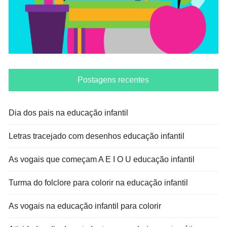
Postagens recentes
Dia dos pais na educação infantil
Letras tracejado com desenhos educação infantil
As vogais que começam A E I O U educação infantil
Turma do folclore para colorir na educação infantil
As vogais na educação infantil para colorir