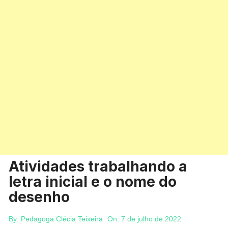
Atividades trabalhando a
letra inicial e o nome do
desenho
By:
Pedagoga Clécia Teixeira
On:
7 de julho de 2022