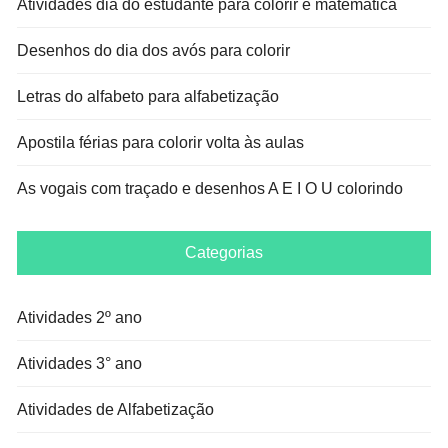
Atividades dia do estudante para colorir e matemática
Desenhos do dia dos avós para colorir
Letras do alfabeto para alfabetização
Apostila férias para colorir volta às aulas
As vogais com traçado e desenhos A E I O U colorindo
Categorias
Atividades 2º ano
Atividades 3° ano
Atividades de Alfabetização