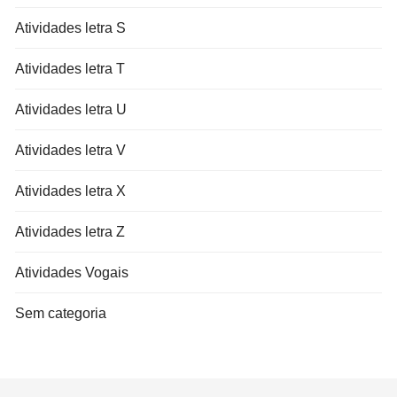
Atividades letra S
Atividades letra T
Atividades letra U
Atividades letra V
Atividades letra X
Atividades letra Z
Atividades Vogais
Sem categoria