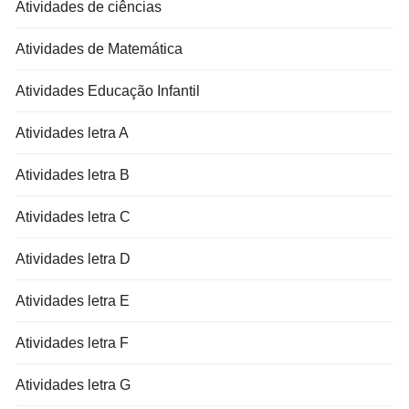
Atividades de ciências
Atividades de Matemática
Atividades Educação Infantil
Atividades letra A
Atividades letra B
Atividades letra C
Atividades letra D
Atividades letra E
Atividades letra F
Atividades letra G