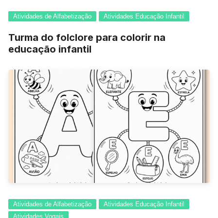
Atividades de Alfabetização
Atividades Educação Infantil
Turma do folclore para colorir na
educação infantil
Atividades de Alfabetização
Atividades Educação Infantil
Atividades Vogais