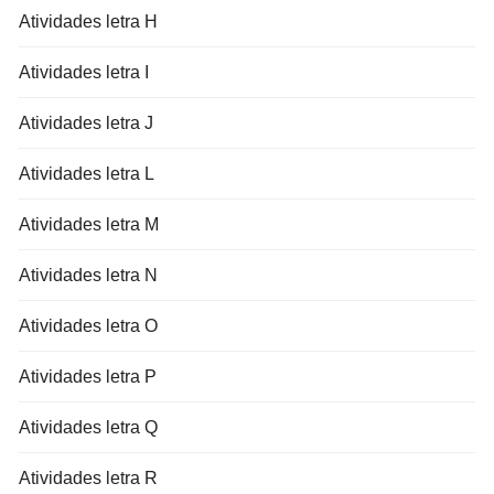
Atividades letra H
Atividades letra I
Atividades letra J
Atividades letra L
Atividades letra M
Atividades letra N
Atividades letra O
Atividades letra P
Atividades letra Q
Atividades letra R