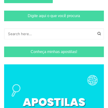
Digite aqui o que você procura
Conheça minhas apostilas!