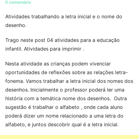
0 comentário
Atividades trabalhando a letra inicial e o nome do
desenho.
Trago neste post 04 atividades para a educação
infantil. Atividades para imprimir .
Nesta atividade as crianças podem vivenciar
oportunidades de reflexões sobre as relações letra-
fonema. Vamos trabalhar a letra inicial dos nomes dos
desenhos. Inicialmente o professor poderá ler uma
história com a temática nome dos desenhos. Outra
sugestão é trabalhar o alfabeto , onde cada aluno
poderá dizer um nome relacionado a uma letra do
alfabeto, e juntos descobrir qual é a letra inicial.