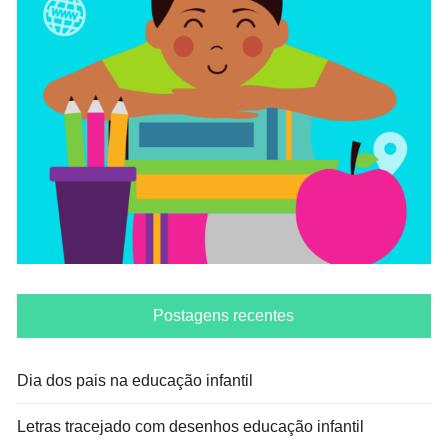
Postagens recentes
Dia dos pais na educação infantil
Letras tracejado com desenhos educação infantil