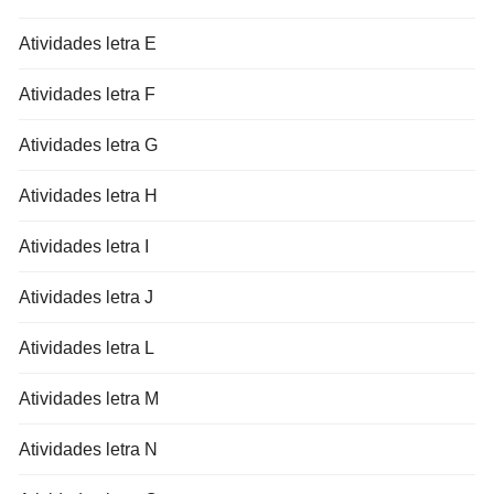
Atividades letra E
Atividades letra F
Atividades letra G
Atividades letra H
Atividades letra I
Atividades letra J
Atividades letra L
Atividades letra M
Atividades letra N