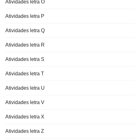
Atividades letra O
Atividades letra P
Atividades letra Q
Atividades letra R
Atividades letra S
Atividades letra T
Atividades letra U
Atividades letra V
Atividades letra X
Atividades letra Z