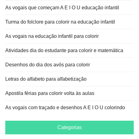
As vogais que começam A E I O U educação infantil
Turma do folclore para colorir na educação infantil
As vogais na educação infantil para colorir
Atividades dia do estudante para colorir e matemática
Desenhos do dia dos avós para colorir
Letras do alfabeto para alfabetização
Apostila férias para colorir volta às aulas
As vogais com traçado e desenhos A E I O U colorindo
Categorias