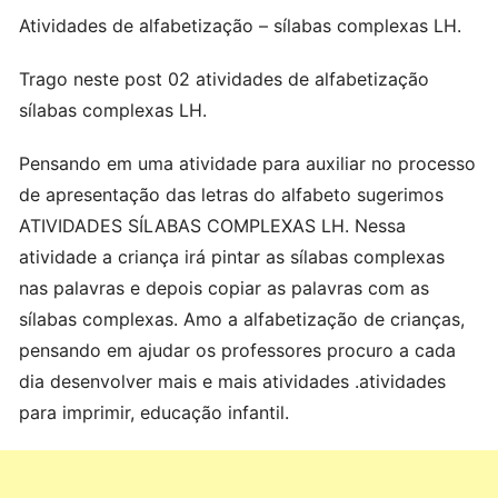
Atividades de alfabetização – sílabas complexas LH.
Trago neste post 02 atividades de alfabetização
sílabas complexas LH.
Pensando em uma atividade para auxiliar no processo
de apresentação das letras do alfabeto sugerimos
ATIVIDADES SÍLABAS COMPLEXAS LH. Nessa
atividade a criança irá pintar as sílabas complexas
nas palavras e depois copiar as palavras com as
sílabas complexas. Amo a alfabetização de crianças,
pensando em ajudar os professores procuro a cada
dia desenvolver mais e mais atividades .atividades
para imprimir, educação infantil.