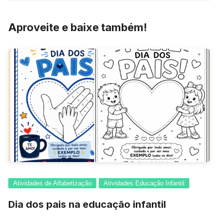
Post
Aproveite e baixe também!
Atividades de Alfabetização
Atividades Educação Infantil
Dia dos pais na educação infantil