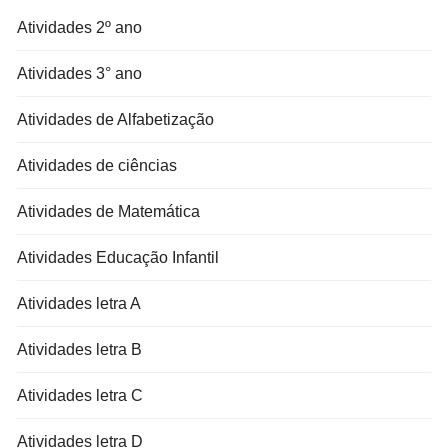
Atividades 2º ano
Atividades 3° ano
Atividades de Alfabetização
Atividades de ciências
Atividades de Matemática
Atividades Educação Infantil
Atividades letra A
Atividades letra B
Atividades letra C
Atividades letra D