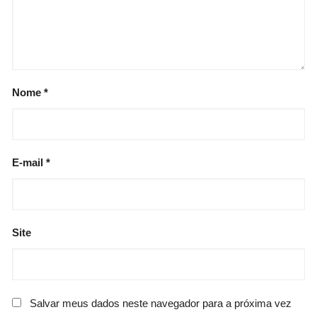
Nome
*
E-mail
*
Site
Salvar meus dados neste navegador para a próxima vez