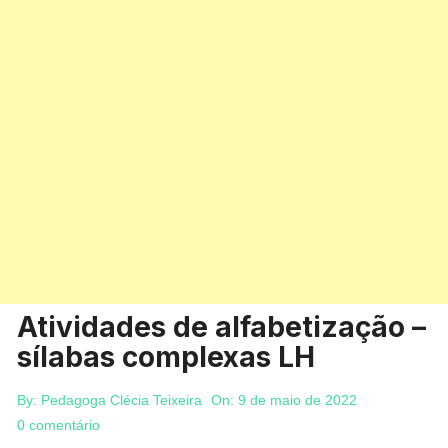
Atividades de alfabetização –
sílabas complexas LH
By:
Pedagoga Clécia Teixeira
On:
9 de maio de 2022
0 comentário