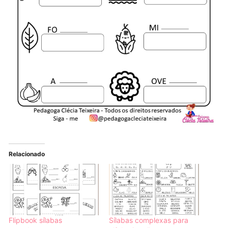
Relacionado
Flipbook sílabas
Sílabas complexas para