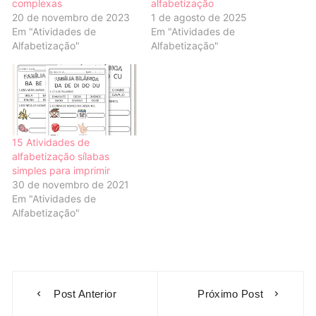
complexas
alfabetização
20 de novembro de 2023
1 de agosto de 2025
Em "Atividades de
Em "Atividades de
Alfabetização"
Alfabetização"
15 Atividades de
alfabetização sílabas
simples para imprimir
30 de novembro de 2021
Em "Atividades de
Alfabetização"
Navegação
Post Anterior
Próximo Post
de