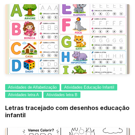
Atividades de Alfabetização
Atividades Educação Infantil
Atividades letra A
Atividades letra B
Letras tracejado com desenhos educação
infantil