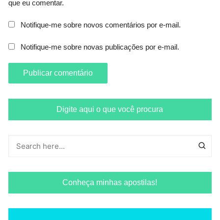
que eu comentar.
Notifique-me sobre novos comentários por e-mail.
Notifique-me sobre novas publicações por e-mail.
Digite aqui o que você procura
Conheça minhas apostilas!