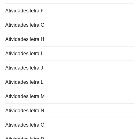
Atividades letra F
Atividades letra G
Atividades letra H
Atividades letra I
Atividades letra J
Atividades letra L
Atividades letra M
Atividades letra N
Atividades letra O