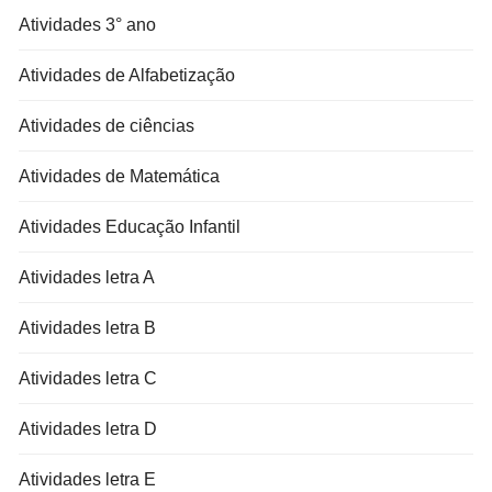
Atividades 3° ano
Atividades de Alfabetização
Atividades de ciências
Atividades de Matemática
Atividades Educação Infantil
Atividades letra A
Atividades letra B
Atividades letra C
Atividades letra D
Atividades letra E