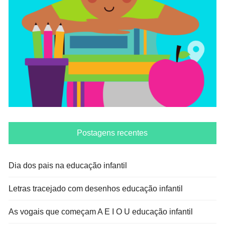
Postagens recentes
Dia dos pais na educação infantil
Letras tracejado com desenhos educação infantil
As vogais que começam A E I O U educação infantil