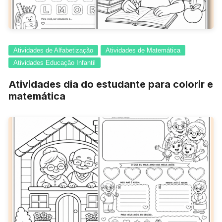
Atividades de Alfabetização
Atividades de Matemática
Atividades Educação Infantil
Atividades dia do estudante para colorir e
matemática