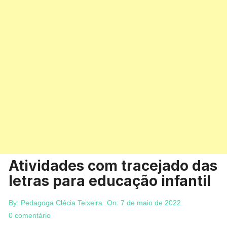
Atividades com tracejado das
letras para educação infantil
By:
Pedagoga Clécia Teixeira
On:
7 de maio de 2022
0 comentário