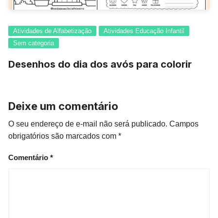
Atividades de Alfabetização
Atividades Educação Infantil
Sem categoria
Desenhos do dia dos avós para colorir
Deixe um comentário
O seu endereço de e-mail não será publicado.
Campos
obrigatórios são marcados com
*
Comentário
*