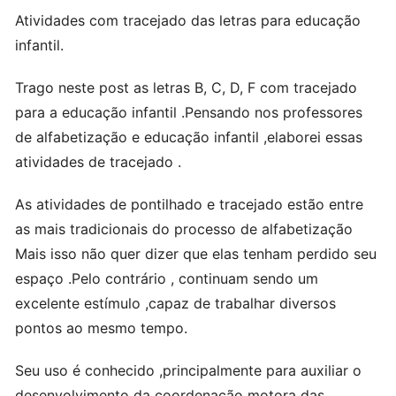
Atividades com tracejado das letras para educação
infantil.
Trago neste post as letras B, C, D, F com tracejado
para a educação infantil .Pensando nos professores
de alfabetização e educação infantil ,elaborei essas
atividades de tracejado .
As atividades de pontilhado e tracejado estão entre
as mais tradicionais do processo de alfabetização
Mais isso não quer dizer que elas tenham perdido seu
espaço .Pelo contrário , continuam sendo um
excelente estímulo ,capaz de trabalhar diversos
pontos ao mesmo tempo.
Seu uso é conhecido ,principalmente para auxiliar o
desenvolvimento da coordenação motora das