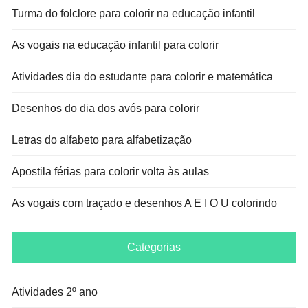
Turma do folclore para colorir na educação infantil
As vogais na educação infantil para colorir
Atividades dia do estudante para colorir e matemática
Desenhos do dia dos avós para colorir
Letras do alfabeto para alfabetização
Apostila férias para colorir volta às aulas
As vogais com traçado e desenhos A E I O U colorindo
Categorias
Atividades 2º ano