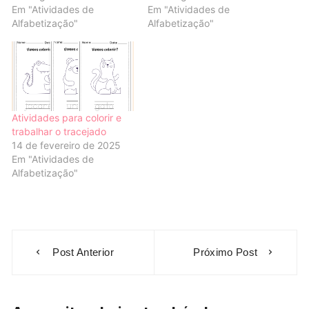
Em "Atividades de
Em "Atividades de
Alfabetização"
Alfabetização"
Atividades para colorir e
trabalhar o tracejado
14 de fevereiro de 2025
Em "Atividades de
Alfabetização"
Navegação
Post Anterior
Próximo Post
de
Post