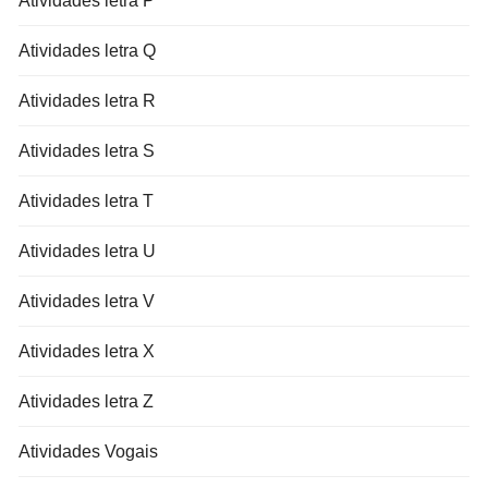
Atividades letra P
Atividades letra Q
Atividades letra R
Atividades letra S
Atividades letra T
Atividades letra U
Atividades letra V
Atividades letra X
Atividades letra Z
Atividades Vogais