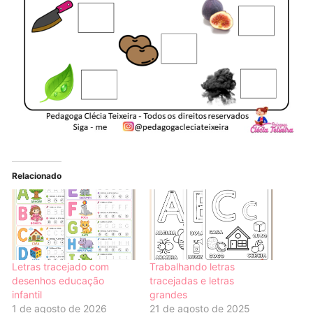
Relacionado
Letras tracejado com
Trabalhando letras
desenhos educação
tracejadas e letras
infantil
grandes
1 de agosto de 2026
21 de agosto de 2025