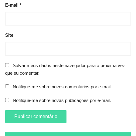
E-mail
*
Site
Salvar meus dados neste navegador para a próxima vez
que eu comentar.
Notifique-me sobre novos comentários por e-mail.
Notifique-me sobre novas publicações por e-mail.