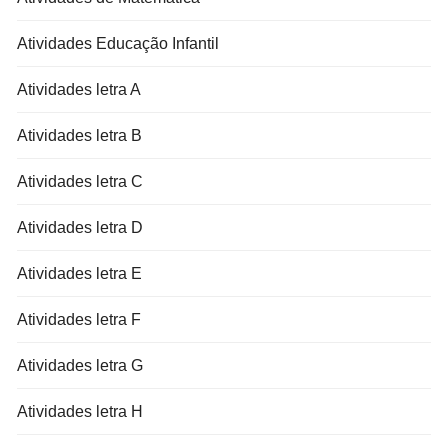
Atividades Educação Infantil
Atividades letra A
Atividades letra B
Atividades letra C
Atividades letra D
Atividades letra E
Atividades letra F
Atividades letra G
Atividades letra H