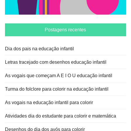
Postagens recentes
Dia dos pais na educação infantil
Letras tracejado com desenhos educação infantil
As vogais que começam A E I O U educação infantil
Turma do folclore para colorir na educação infantil
As vogais na educação infantil para colorir
Atividades dia do estudante para colorir e matemática
Desenhos do dia dos avós para colorir