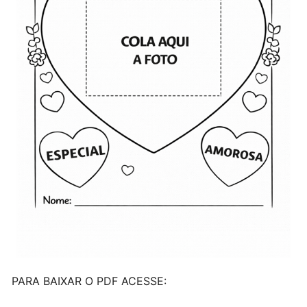
PARA BAIXAR O PDF ACESSE: