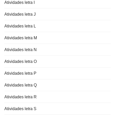
Atividades letra I
Atividades letra J
Atividades letra L
Atividades letra M
Atividades letra N
Atividades letra O
Atividades letra P
Atividades letra Q
Atividades letra R
Atividades letra S