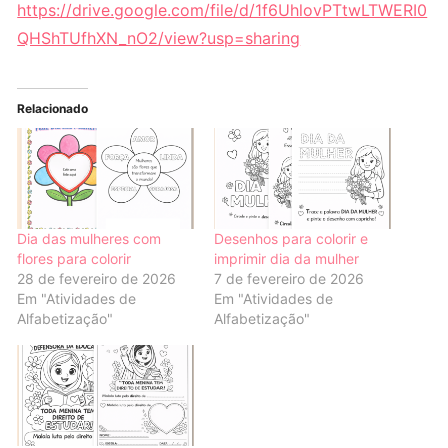
https://drive.google.com/file/d/1f6UhlovPTtwLTWERI0
QHShTUfhXN_nO2/view?usp=sharing
Relacionado
Dia das mulheres com
Desenhos para colorir e
flores para colorir
imprimir dia da mulher
28 de fevereiro de 2026
7 de fevereiro de 2026
Em "Atividades de
Em "Atividades de
Alfabetização"
Alfabetização"