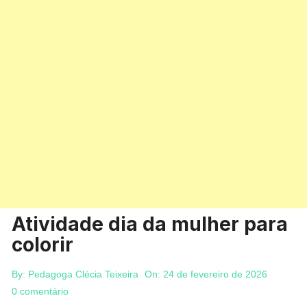
Atividade dia da mulher para
colorir
By:
Pedagoga Clécia Teixeira
On:
24 de fevereiro de 2026
0 comentário