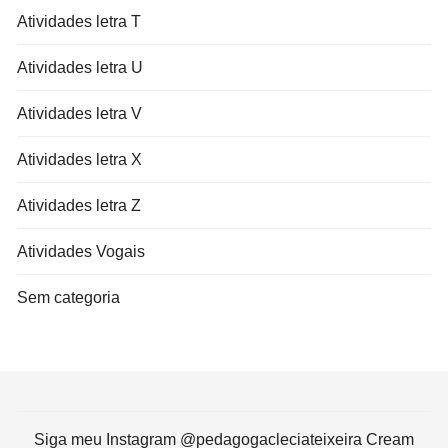
Atividades letra T
Atividades letra U
Atividades letra V
Atividades letra X
Atividades letra Z
Atividades Vogais
Sem categoria
Siga meu Instagram @pedagogacleciateixeira Cream