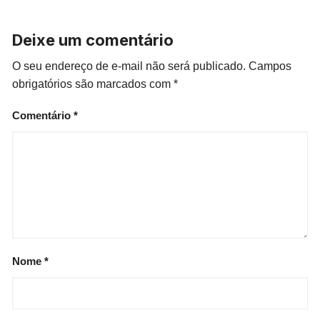
Deixe um comentário
O seu endereço de e-mail não será publicado.
Campos
obrigatórios são marcados com
*
Comentário
*
Nome
*