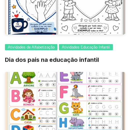
Atividades de Alfabetização
Atividades Educação Infantil
Dia dos pais na educação infantil