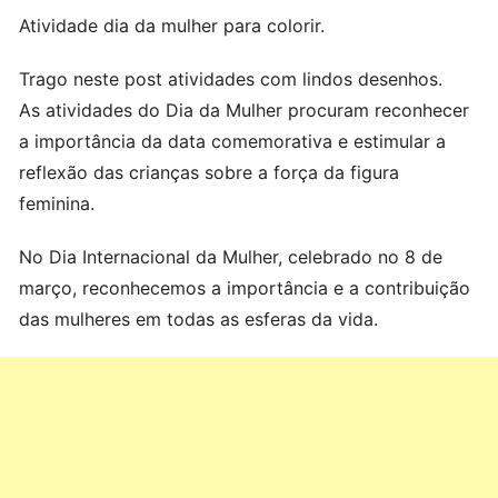
Atividade dia da mulher para colorir.
Trago neste post atividades com lindos desenhos.
As atividades do Dia da Mulher procuram reconhecer
a importância da data comemorativa e estimular a
reflexão das crianças sobre a força da figura
feminina.
No Dia Internacional da Mulher, celebrado no 8 de
março, reconhecemos a importância e a contribuição
das mulheres em todas as esferas da vida.