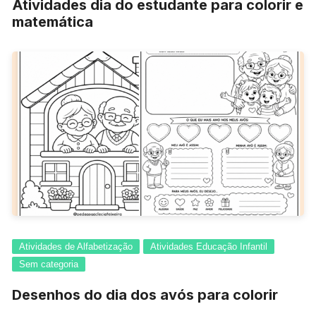
Atividades dia do estudante para colorir e
matemática
Atividades de Alfabetização
Atividades Educação Infantil
Sem categoria
Desenhos do dia dos avós para colorir