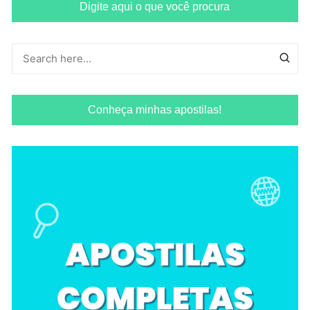
Digite aqui o que você procura
Conheça minhas apostilas!