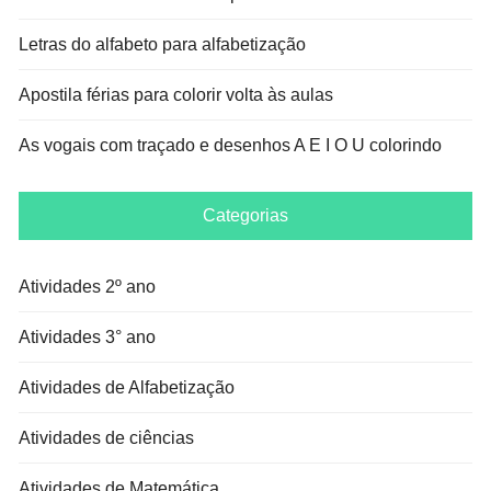
Letras do alfabeto para alfabetização
Apostila férias para colorir volta às aulas
As vogais com traçado e desenhos A E I O U colorindo
Categorias
Atividades 2º ano
Atividades 3° ano
Atividades de Alfabetização
Atividades de ciências
Atividades de Matemática