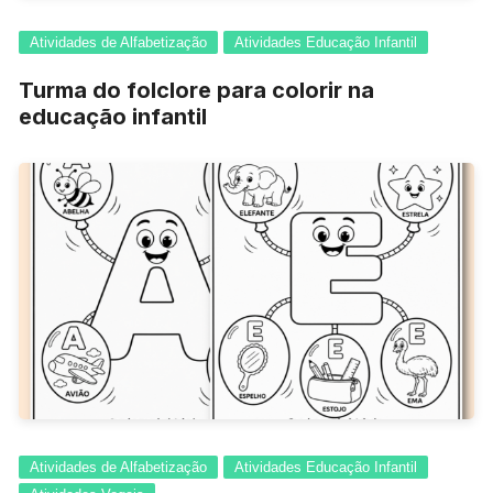
Atividades de Alfabetização
Atividades Educação Infantil
Turma do folclore para colorir na
educação infantil
Atividades de Alfabetização
Atividades Educação Infantil