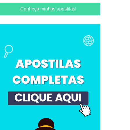
Conheça minhas apostilas!