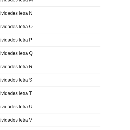
ividades letra N
ividades letra O
ividades letra P
ividades letra Q
ividades letra R
ividades letra S
ividades letra T
ividades letra U
ividades letra V