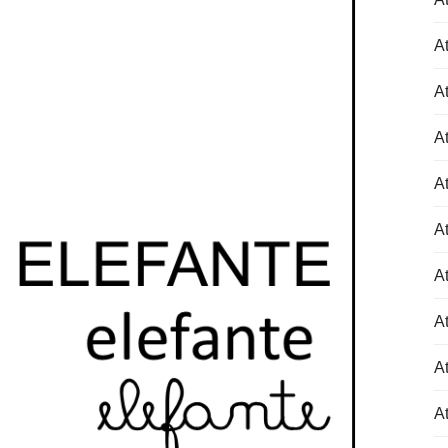
At
At
At
At
At
At
At
At
At