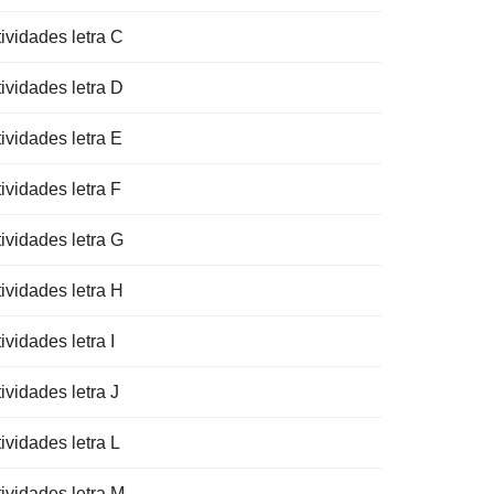
ividades letra C
ividades letra D
ividades letra E
ividades letra F
ividades letra G
ividades letra H
ividades letra I
ividades letra J
ividades letra L
tividades letra M