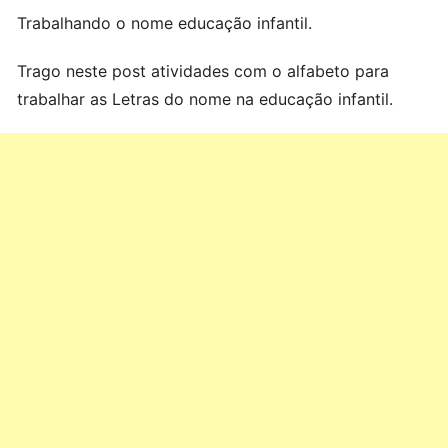
Trabalhando o nome educação infantil.
Trago neste post atividades com o alfabeto para
trabalhar as Letras do nome na educação infantil.