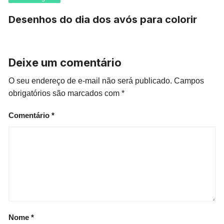
Desenhos do dia dos avós para colorir
Deixe um comentário
O seu endereço de e-mail não será publicado.
Campos
obrigatórios são marcados com
*
Comentário
*
Nome
*