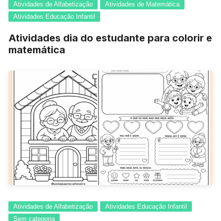
Atividades de Alfabetização
Atividades de Matemática
Atividades Educação Infantil
Atividades dia do estudante para colorir e
matemática
Atividades de Alfabetização
Atividades Educação Infantil
Sem categoria