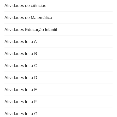
Atividades de ciências
Atividades de Matemática
Atividades Educação Infantil
Atividades letra A
Atividades letra B
Atividades letra C
Atividades letra D
Atividades letra E
Atividades letra F
Atividades letra G