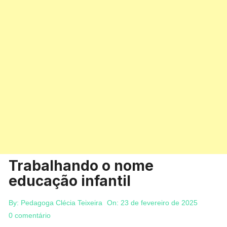
Trabalhando o nome
educação infantil
By:
Pedagoga Clécia Teixeira
On:
23 de fevereiro de 2025
0 comentário