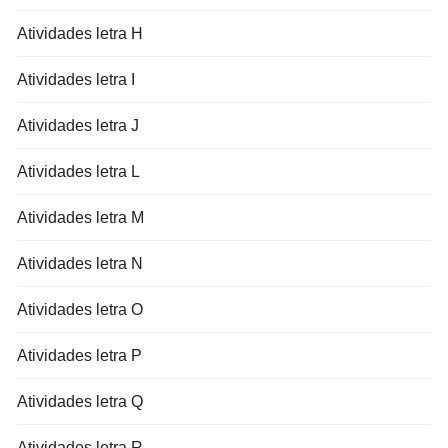
Atividades letra H
Atividades letra I
Atividades letra J
Atividades letra L
Atividades letra M
Atividades letra N
Atividades letra O
Atividades letra P
Atividades letra Q
Atividades letra R