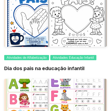
Atividades de Alfabetização
Atividades Educação Infantil
Dia dos pais na educação infantil