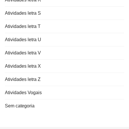
Atividades letra S
Atividades letra T
Atividades letra U
Atividades letra V
Atividades letra X
Atividades letra Z
Atividades Vogais
Sem categoria