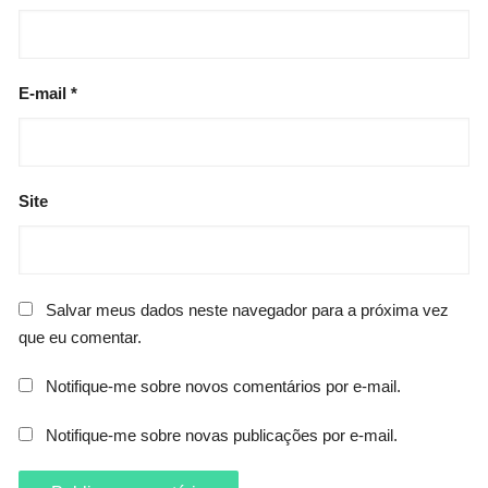
E-mail
*
Site
Salvar meus dados neste navegador para a próxima vez
que eu comentar.
Notifique-me sobre novos comentários por e-mail.
Notifique-me sobre novas publicações por e-mail.