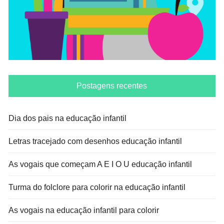
Postagens recentes
Dia dos pais na educação infantil
Letras tracejado com desenhos educação infantil
As vogais que começam A E I O U educação infantil
Turma do folclore para colorir na educação infantil
As vogais na educação infantil para colorir