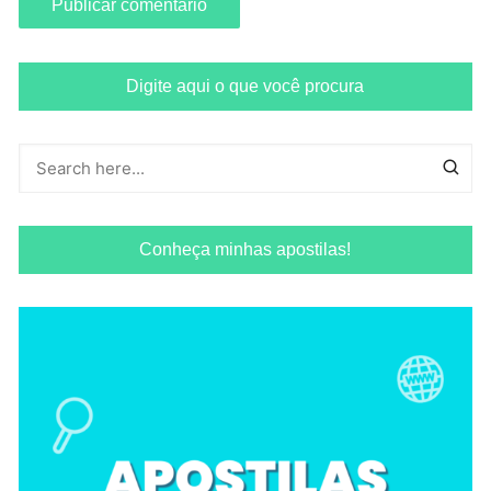
Digite aqui o que você procura
Conheça minhas apostilas!