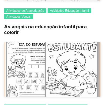
Atividades de Alfabetização
Atividades Educação Infantil
Atividades Vogais
As vogais na educação infantil para
colorir