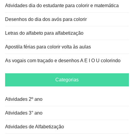
Atividades dia do estudante para colorir e matemática
Desenhos do dia dos avós para colorir
Letras do alfabeto para alfabetização
Apostila férias para colorir volta às aulas
As vogais com traçado e desenhos A E I O U colorindo
Categorias
Atividades 2º ano
Atividades 3° ano
Atividades de Alfabetização