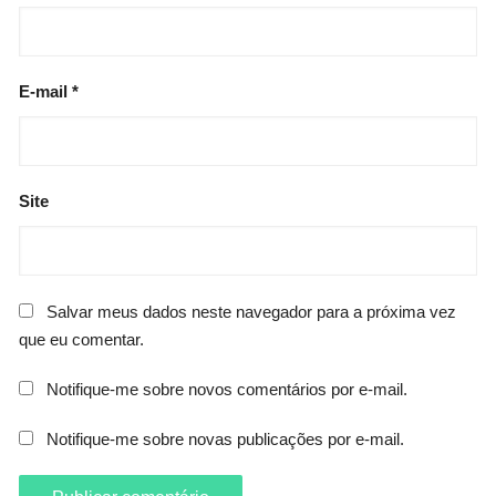
E-mail
*
Site
Salvar meus dados neste navegador para a próxima vez
que eu comentar.
Notifique-me sobre novos comentários por e-mail.
Notifique-me sobre novas publicações por e-mail.