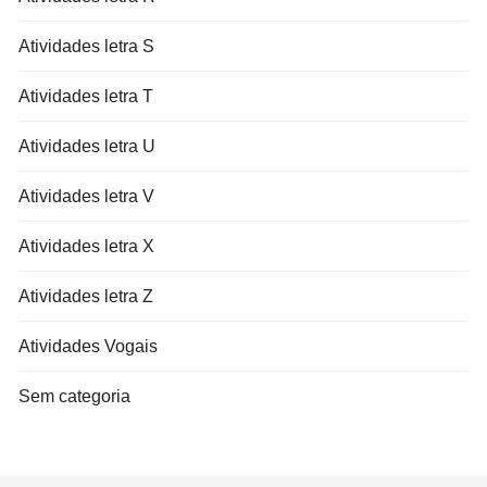
Atividades letra S
Atividades letra T
Atividades letra U
Atividades letra V
Atividades letra X
Atividades letra Z
Atividades Vogais
Sem categoria