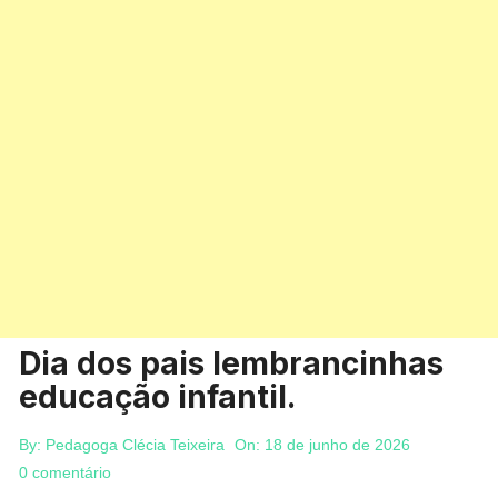
Dia dos pais lembrancinhas
educação infantil.
By:
Pedagoga Clécia Teixeira
On:
18 de junho de 2026
0 comentário