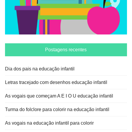
Postagens recentes
Dia dos pais na educação infantil
Letras tracejado com desenhos educação infantil
As vogais que começam A E I O U educação infantil
Turma do folclore para colorir na educação infantil
As vogais na educação infantil para colorir