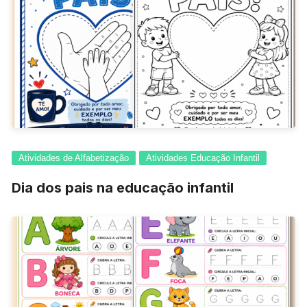
Atividades de Alfabetização
Atividades Educação Infantil
Dia dos pais na educação infantil