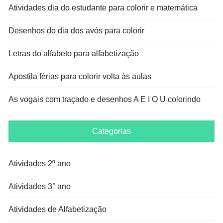
Atividades dia do estudante para colorir e matemática
Desenhos do dia dos avós para colorir
Letras do alfabeto para alfabetização
Apostila férias para colorir volta às aulas
As vogais com traçado e desenhos A E I O U colorindo
Categorias
Atividades 2º ano
Atividades 3° ano
Atividades de Alfabetização