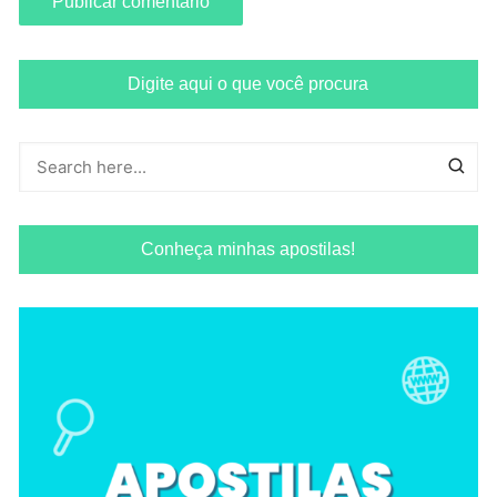
Digite aqui o que você procura
Conheça minhas apostilas!