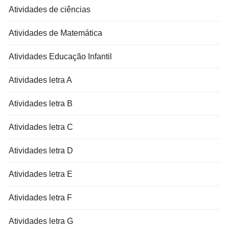
Atividades de ciências
Atividades de Matemática
Atividades Educação Infantil
Atividades letra A
Atividades letra B
Atividades letra C
Atividades letra D
Atividades letra E
Atividades letra F
Atividades letra G