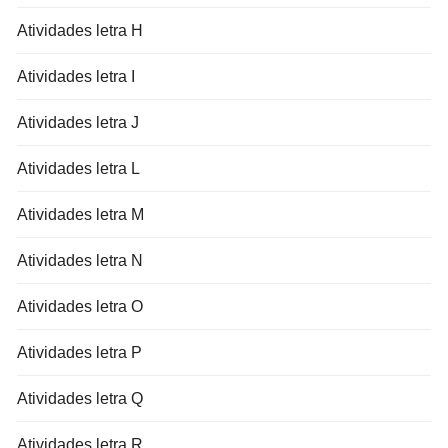
Atividades letra H
Atividades letra I
Atividades letra J
Atividades letra L
Atividades letra M
Atividades letra N
Atividades letra O
Atividades letra P
Atividades letra Q
Atividades letra R