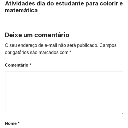
Atividades dia do estudante para colorir e
matemática
Deixe um comentário
O seu endereço de e-mail não será publicado.
Campos
obrigatórios são marcados com
*
Comentário
*
Nome
*