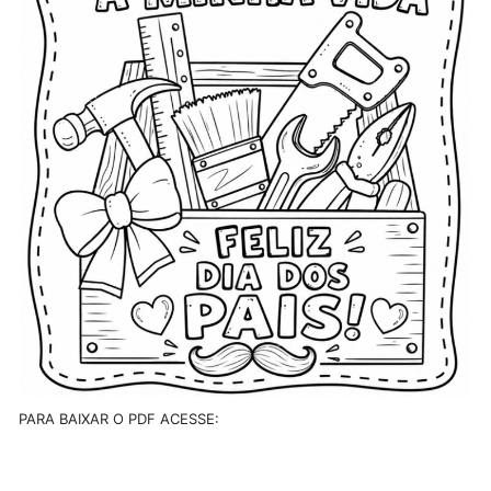
PARA BAIXAR O PDF ACESSE: