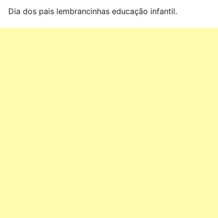
Dia dos pais lembrancinhas educação infantil.