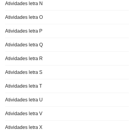
Atividades letra N
Atividades letra O
Atividades letra P
Atividades letra Q
Atividades letra R
Atividades letra S
Atividades letra T
Atividades letra U
Atividades letra V
Atividades letra X