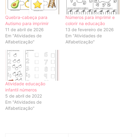
Quebra-cabeça para
Números para imprimir e
Autismo para imprimir
colorir na educação
11 de abril de 2026
13 de fevereiro de 2026
Em "Atividades de
Em "Atividades de
Alfabetização"
Alfabetização"
Atividade educação
infantil números
5 de abril de 2022
Em "Atividades de
Alfabetização"