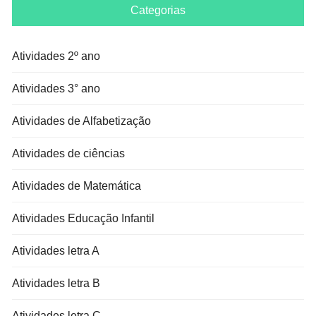
Categorias
Atividades 2º ano
Atividades 3° ano
Atividades de Alfabetização
Atividades de ciências
Atividades de Matemática
Atividades Educação Infantil
Atividades letra A
Atividades letra B
Atividades letra C