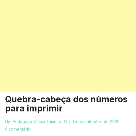
Quebra-cabeça dos números
para imprimir
By:
Pedagoga Clécia Teixeira
On:
15 de setembro de 2025
0 comentário