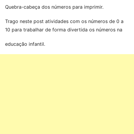
Quebra-cabeça dos números para imprimir.
Trago neste post atividades com os números de 0 a
10 para trabalhar de forma divertida os números na
educação infantil.