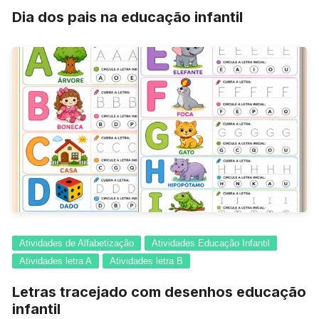
Dia dos pais na educação infantil
Atividades de Alfabetização
Atividades Educação Infantil
Atividades letra A
Atividades letra B
Letras tracejado com desenhos educação
infantil