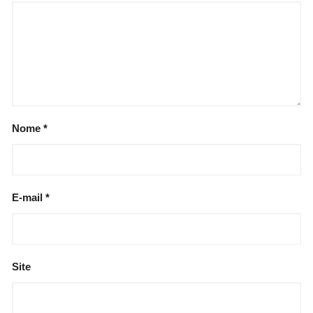
Nome
*
E-mail
*
Site