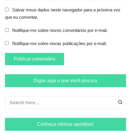
Salvar meus dados neste navegador para a próxima vez
que eu comentar.
Notifique-me sobre novos comentários por e-mail.
Notifique-me sobre novas publicações por e-mail.
Digite aqui o que você procura
Conheça minhas apostilas!