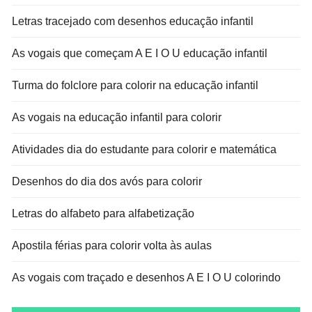
Letras tracejado com desenhos educação infantil
As vogais que começam A E I O U educação infantil
Turma do folclore para colorir na educação infantil
As vogais na educação infantil para colorir
Atividades dia do estudante para colorir e matemática
Desenhos do dia dos avós para colorir
Letras do alfabeto para alfabetização
Apostila férias para colorir volta às aulas
As vogais com traçado e desenhos A E I O U colorindo