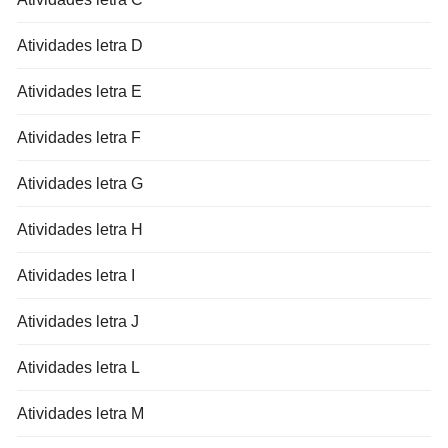
Atividades letra D
Atividades letra E
Atividades letra F
Atividades letra G
Atividades letra H
Atividades letra I
Atividades letra J
Atividades letra L
Atividades letra M