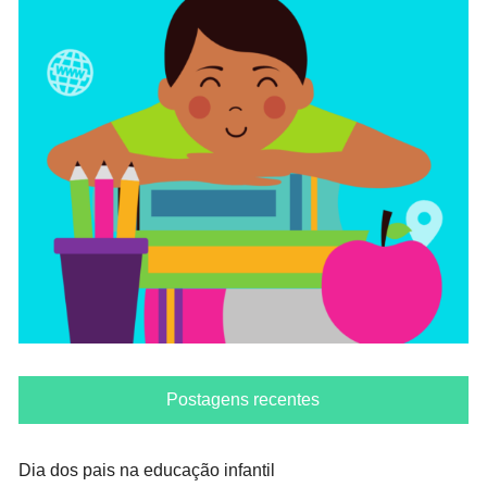
Postagens recentes
Dia dos pais na educação infantil