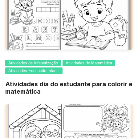
Atividades de Alfabetização
Atividades de Matemática
Atividades Educação Infantil
Atividades dia do estudante para colorir e
matemática