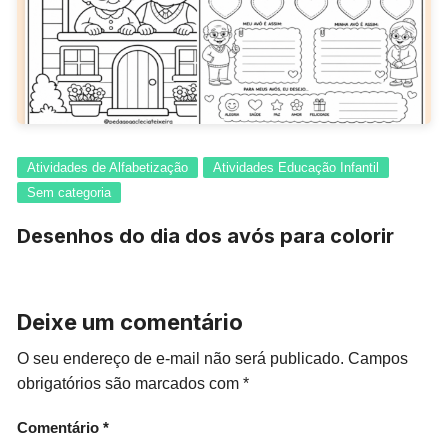
Atividades de Alfabetização
Atividades Educação Infantil
Sem categoria
Desenhos do dia dos avós para colorir
Deixe um comentário
O seu endereço de e-mail não será publicado.
Campos
obrigatórios são marcados com
*
Comentário
*