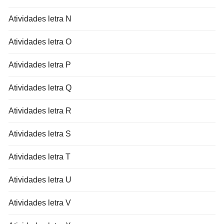
Atividades letra N
Atividades letra O
Atividades letra P
Atividades letra Q
Atividades letra R
Atividades letra S
Atividades letra T
Atividades letra U
Atividades letra V