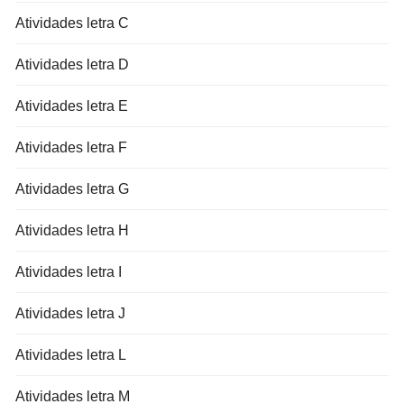
Atividades letra C
Atividades letra D
Atividades letra E
Atividades letra F
Atividades letra G
Atividades letra H
Atividades letra I
Atividades letra J
Atividades letra L
Atividades letra M