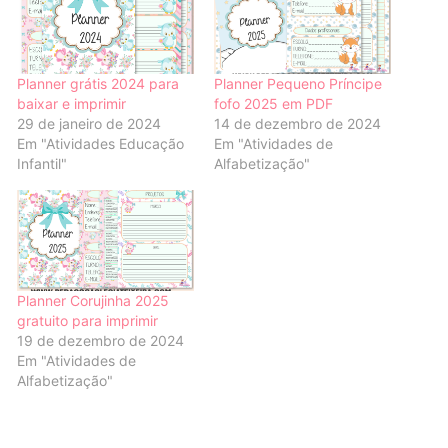
Planner grátis 2024 para
Planner Pequeno Príncipe
baixar e imprimir
fofo 2025 em PDF
29 de janeiro de 2024
14 de dezembro de 2024
Em "Atividades Educação
Em "Atividades de
Infantil"
Alfabetização"
Planner Corujinha 2025
gratuito para imprimir
19 de dezembro de 2024
Em "Atividades de
Alfabetização"