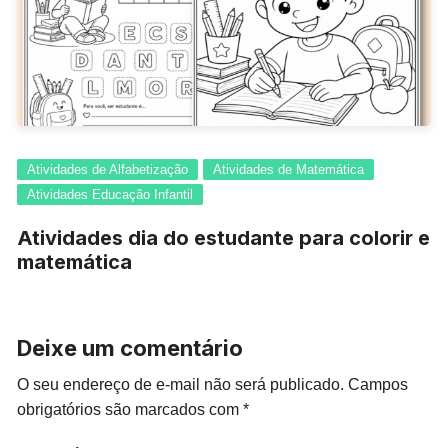
Atividades de Alfabetização
Atividades de Matemática
Atividades Educação Infantil
Atividades dia do estudante para colorir e
matemática
Deixe um comentário
O seu endereço de e-mail não será publicado.
Campos
obrigatórios são marcados com
*