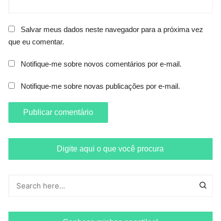
Salvar meus dados neste navegador para a próxima vez
que eu comentar.
Notifique-me sobre novos comentários por e-mail.
Notifique-me sobre novas publicações por e-mail.
Digite aqui o que você procura