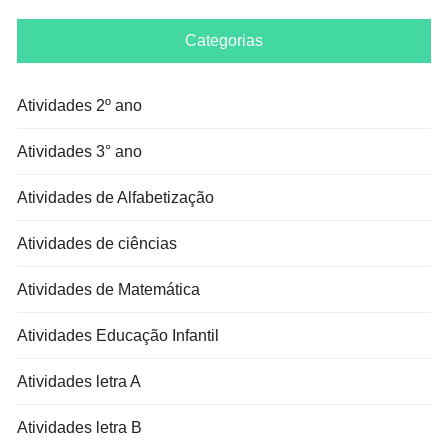
Categorias
Atividades 2º ano
Atividades 3° ano
Atividades de Alfabetização
Atividades de ciências
Atividades de Matemática
Atividades Educação Infantil
Atividades letra A
Atividades letra B