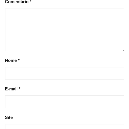
Comentário
*
Nome
*
E-mail
*
Site