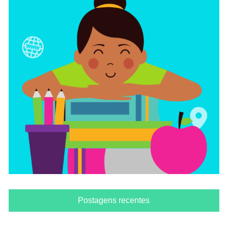
Postagens recentes