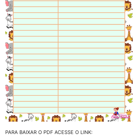
PARA BAIXAR O PDF ACESSE O LINK: