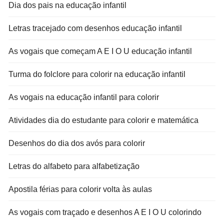
Dia dos pais na educação infantil
Letras tracejado com desenhos educação infantil
As vogais que começam A E I O U educação infantil
Turma do folclore para colorir na educação infantil
As vogais na educação infantil para colorir
Atividades dia do estudante para colorir e matemática
Desenhos do dia dos avós para colorir
Letras do alfabeto para alfabetização
Apostila férias para colorir volta às aulas
As vogais com traçado e desenhos A E I O U colorindo