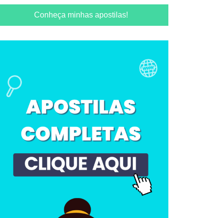
Conheça minhas apostilas!