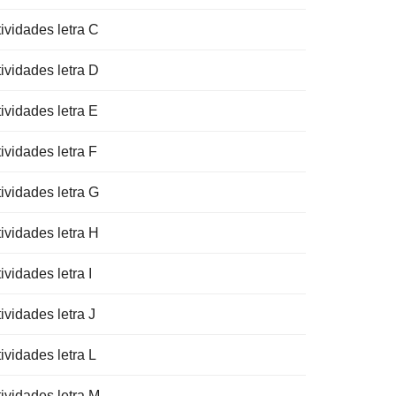
ividades letra C
ividades letra D
ividades letra E
ividades letra F
ividades letra G
ividades letra H
ividades letra I
ividades letra J
ividades letra L
tividades letra M