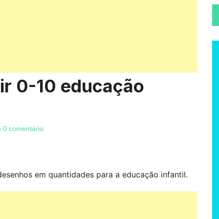
ir 0-10 educação
5
0 comentário
esenhos em quantidades para a educação infantil.