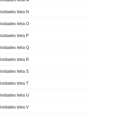
ividades letra N
ividades letra O
ividades letra P
ividades letra Q
ividades letra R
ividades letra S
ividades letra T
ividades letra U
ividades letra V