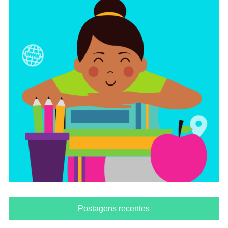
Postagens recentes