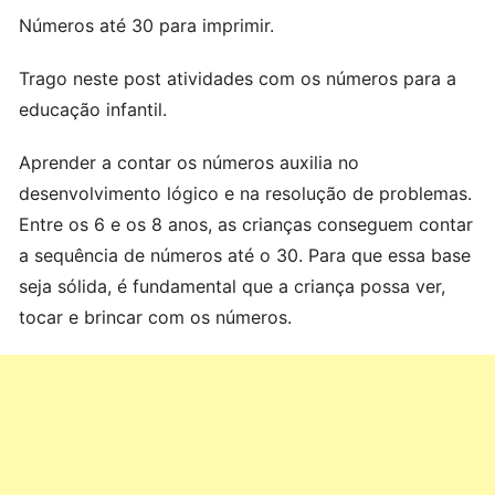
Números até 30 para imprimir.
Trago neste post atividades com os números para a
educação infantil.
Aprender a contar os números auxilia no
desenvolvimento lógico e na resolução de problemas.
Entre os 6 e os 8 anos, as crianças conseguem contar
a sequência de números até o 30. Para que essa base
seja sólida, é fundamental que a criança possa ver,
tocar e brincar com os números.