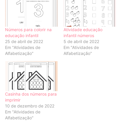
Números para colorir na
Atividade educação
educação infantil
infantil números
25 de abril de 2022
5 de abril de 2022
Em "Atividades de
Em "Atividades de
Alfabetização"
Alfabetização"
Casinha dos números para
imprimir
10 de dezembro de 2022
Em "Atividades de
Alfabetização"