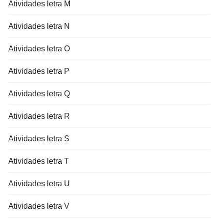
Atividades letra M
Atividades letra N
Atividades letra O
Atividades letra P
Atividades letra Q
Atividades letra R
Atividades letra S
Atividades letra T
Atividades letra U
Atividades letra V