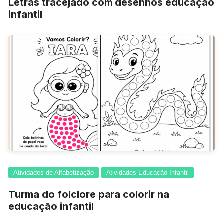
Letras tracejado com desenhos educação
infantil
Atividades de Alfabetização
Atividades Educação Infantil
Turma do folclore para colorir na
educação infantil