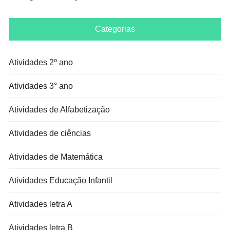
Categorias
Atividades 2º ano
Atividades 3° ano
Atividades de Alfabetização
Atividades de ciências
Atividades de Matemática
Atividades Educação Infantil
Atividades letra A
Atividades letra B