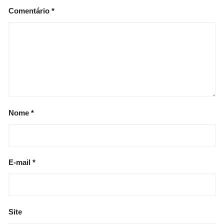
Comentário
*
Nome
*
E-mail
*
Site