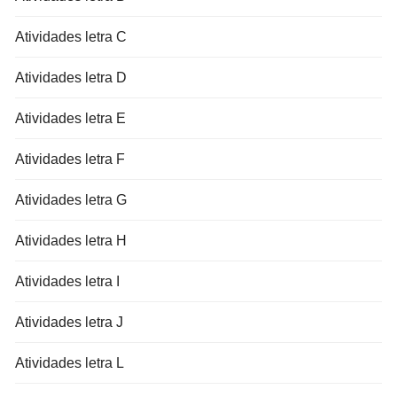
Atividades letra C
Atividades letra D
Atividades letra E
Atividades letra F
Atividades letra G
Atividades letra H
Atividades letra I
Atividades letra J
Atividades letra L