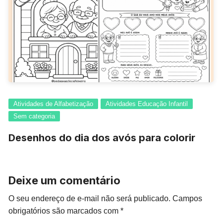
Atividades de Alfabetização
Atividades Educação Infantil
Sem categoria
Desenhos do dia dos avós para colorir
Deixe um comentário
O seu endereço de e-mail não será publicado.
Campos
obrigatórios são marcados com
*