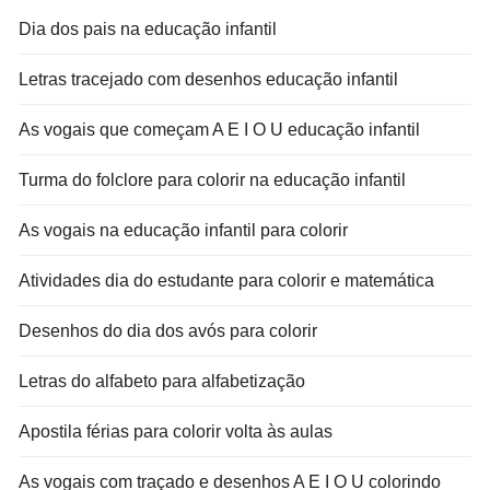
Dia dos pais na educação infantil
Letras tracejado com desenhos educação infantil
As vogais que começam A E I O U educação infantil
Turma do folclore para colorir na educação infantil
As vogais na educação infantil para colorir
Atividades dia do estudante para colorir e matemática
Desenhos do dia dos avós para colorir
Letras do alfabeto para alfabetização
Apostila férias para colorir volta às aulas
As vogais com traçado e desenhos A E I O U colorindo