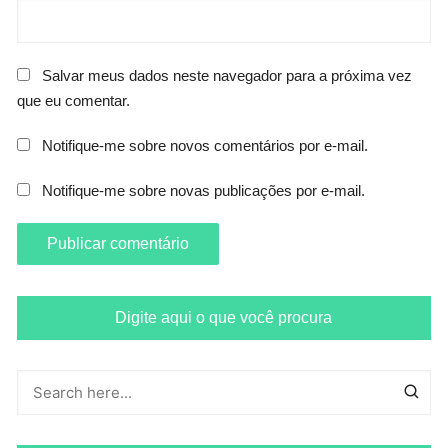
Salvar meus dados neste navegador para a próxima vez
que eu comentar.
Notifique-me sobre novos comentários por e-mail.
Notifique-me sobre novas publicações por e-mail.
Digite aqui o que você procura