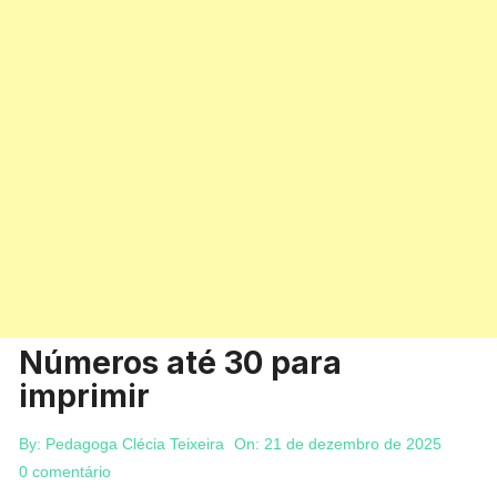
Números até 30 para
imprimir
By:
Pedagoga Clécia Teixeira
On:
21 de dezembro de 2025
0 comentário