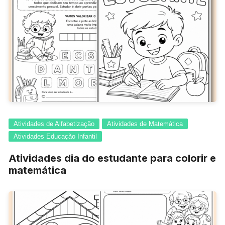
Atividades de Alfabetização
Atividades de Matemática
Atividades Educação Infantil
Atividades dia do estudante para colorir e
matemática