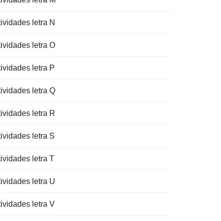
ividades letra N
ividades letra O
ividades letra P
ividades letra Q
ividades letra R
ividades letra S
ividades letra T
ividades letra U
ividades letra V