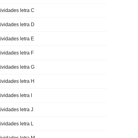
ividades letra C
ividades letra D
ividades letra E
ividades letra F
ividades letra G
ividades letra H
ividades letra I
ividades letra J
ividades letra L
tividades letra M