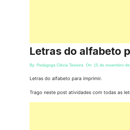
Letras do alfabeto 
By:
Pedagoga Clécia Teixeira
On:
15 de novembro de
Letras do alfabeto para imprimir.
Trago neste post atividades com todas as letr