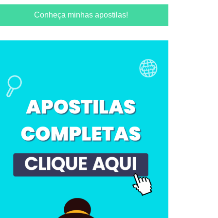
Conheça minhas apostilas!