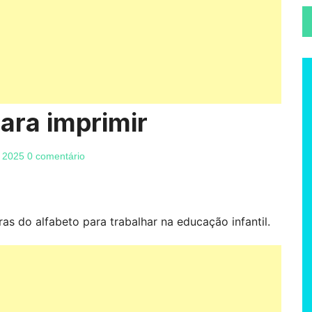
para imprimir
 2025
0 comentário
as do alfabeto para trabalhar na educação infantil.