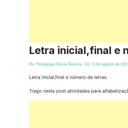
Letra inicial,final e
By:
Pedagoga Clécia Teixeira
On:
5 de agosto de 202
Letra inicial,final e número de letras.
Trago neste post atividades para alfabetizaç