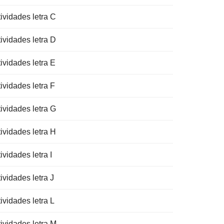
ividades letra C
ividades letra D
ividades letra E
ividades letra F
ividades letra G
ividades letra H
ividades letra I
ividades letra J
ividades letra L
tividades letra M