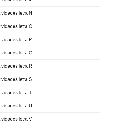
ividades letra N
ividades letra O
ividades letra P
ividades letra Q
ividades letra R
ividades letra S
ividades letra T
ividades letra U
ividades letra V