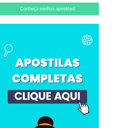
Conheça minhas apostilas!