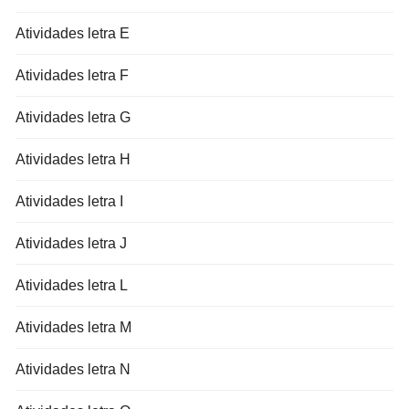
Atividades letra E
Atividades letra F
Atividades letra G
Atividades letra H
Atividades letra I
Atividades letra J
Atividades letra L
Atividades letra M
Atividades letra N