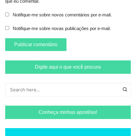
que eu comentar.
Notifique-me sobre novos comentários por e-mail.
Notifique-me sobre novas publicações por e-mail.
Digite aqui o que você procura
Conheça minhas apostilas!