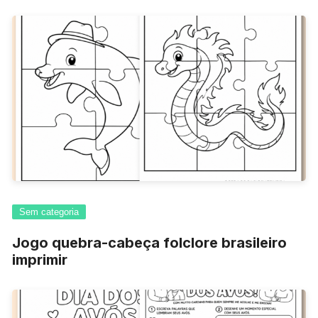
Sem categoria
Jogo quebra-cabeça folclore brasileiro
imprimir