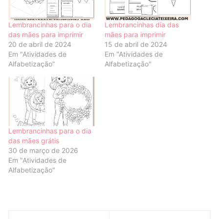
Lembrancinhas para o dia
Lembrancinhas dia das
das mães para imprimir
mães para imprimir
20 de abril de 2024
15 de abril de 2024
Em "Atividades de
Em "Atividades de
Alfabetização"
Alfabetização"
Lembrancinhas para o dia
das mães grátis
30 de março de 2026
Em "Atividades de
Alfabetização"
Navegação