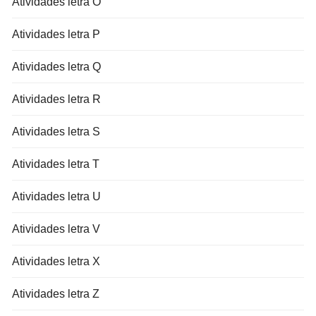
Atividades letra O
Atividades letra P
Atividades letra Q
Atividades letra R
Atividades letra S
Atividades letra T
Atividades letra U
Atividades letra V
Atividades letra X
Atividades letra Z