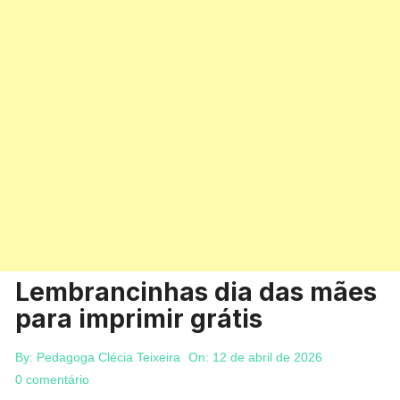
Lembrancinhas dia das mães
para imprimir grátis
By:
Pedagoga Clécia Teixeira
On:
12 de abril de 2026
0 comentário