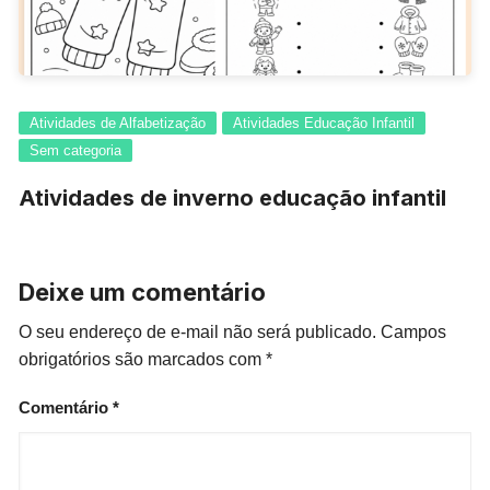
Atividades de Alfabetização
Atividades Educação Infantil
Sem categoria
Atividades de inverno educação infantil
Deixe um comentário
O seu endereço de e-mail não será publicado.
Campos
obrigatórios são marcados com
*
Comentário
*