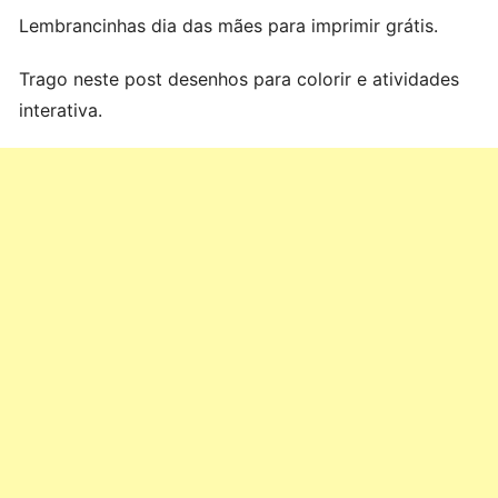
Lembrancinhas dia das mães para imprimir grátis.
Trago neste post desenhos para colorir e atividades
interativa.