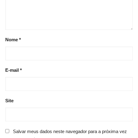
Nome
*
E-mail
*
Site
Salvar meus dados neste navegador para a próxima vez