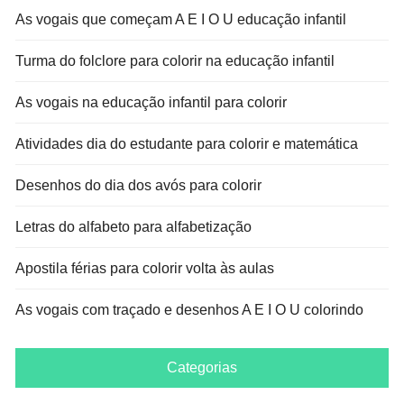
As vogais que começam A E I O U educação infantil
Turma do folclore para colorir na educação infantil
As vogais na educação infantil para colorir
Atividades dia do estudante para colorir e matemática
Desenhos do dia dos avós para colorir
Letras do alfabeto para alfabetização
Apostila férias para colorir volta às aulas
As vogais com traçado e desenhos A E I O U colorindo
Categorias