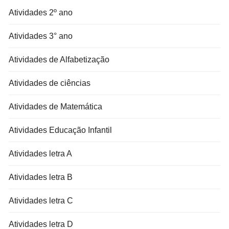
Atividades 2º ano
Atividades 3° ano
Atividades de Alfabetização
Atividades de ciências
Atividades de Matemática
Atividades Educação Infantil
Atividades letra A
Atividades letra B
Atividades letra C
Atividades letra D