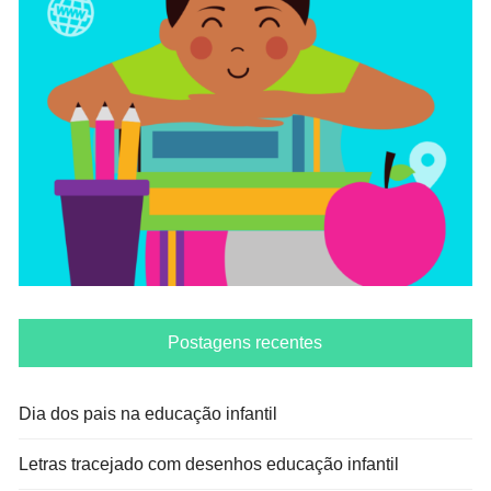
Postagens recentes
Dia dos pais na educação infantil
Letras tracejado com desenhos educação infantil