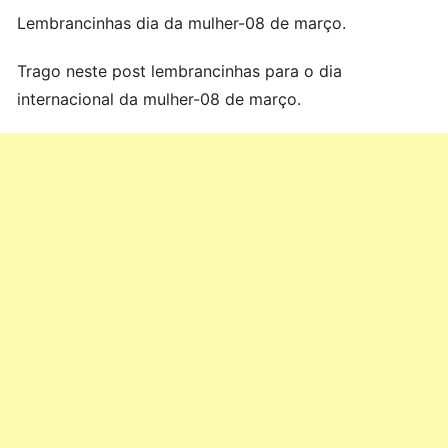
Lembrancinhas dia da mulher-08 de março.
Trago neste post lembrancinhas para o dia
internacional da mulher-08 de março.