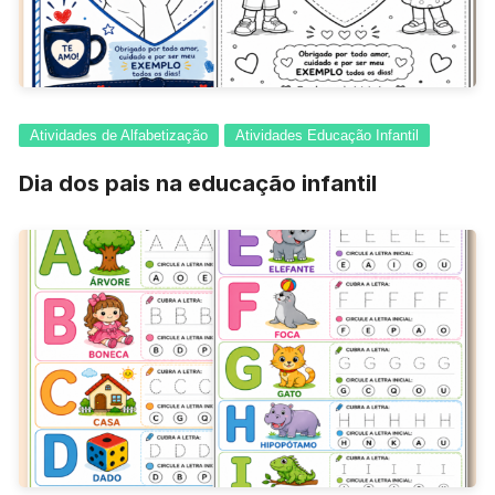
Atividades de Alfabetização
Atividades Educação Infantil
Dia dos pais na educação infantil