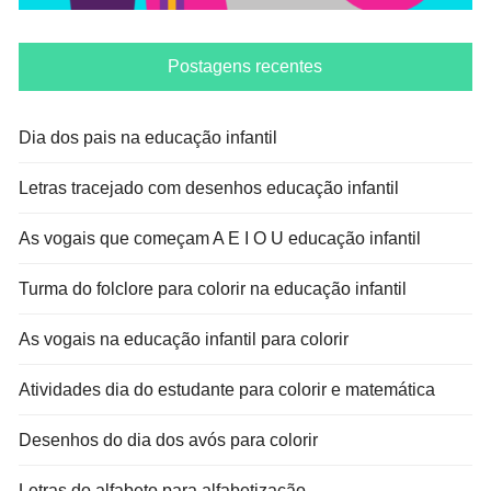
Postagens recentes
Dia dos pais na educação infantil
Letras tracejado com desenhos educação infantil
As vogais que começam A E I O U educação infantil
Turma do folclore para colorir na educação infantil
As vogais na educação infantil para colorir
Atividades dia do estudante para colorir e matemática
Desenhos do dia dos avós para colorir
Letras do alfabeto para alfabetização