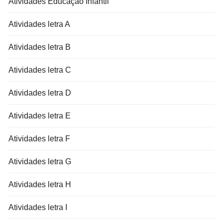
Atividades Educação Infantil
Atividades letra A
Atividades letra B
Atividades letra C
Atividades letra D
Atividades letra E
Atividades letra F
Atividades letra G
Atividades letra H
Atividades letra I