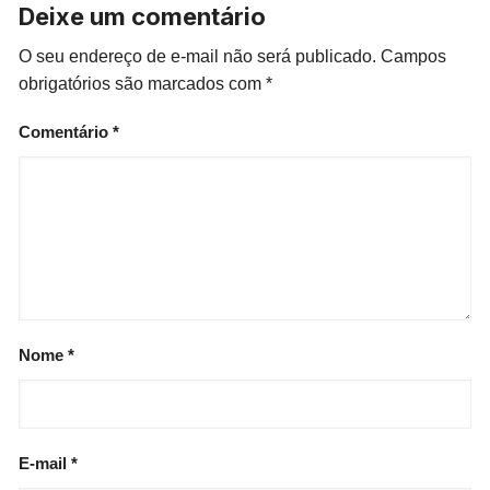
Deixe um comentário
O seu endereço de e-mail não será publicado.
Campos
obrigatórios são marcados com
*
Comentário
*
Nome
*
E-mail
*