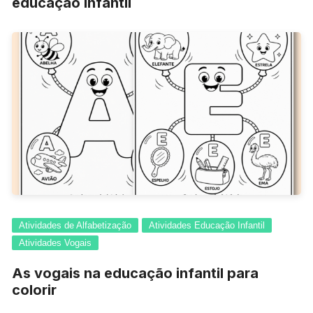
educação infantil
Atividades de Alfabetização
Atividades Educação Infantil
Atividades Vogais
As vogais na educação infantil para
colorir