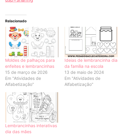
Relacionado
Moldes de palhaços para
Ideias de lembrancinha dia
enfeites e lembrancinhas
da família na escola
15 de março de 2026
13 de maio de 2024
Em "Atividades de
Em "Atividades de
Alfabetização"
Alfabetização"
Lembrancinhas interativas
dia das mães