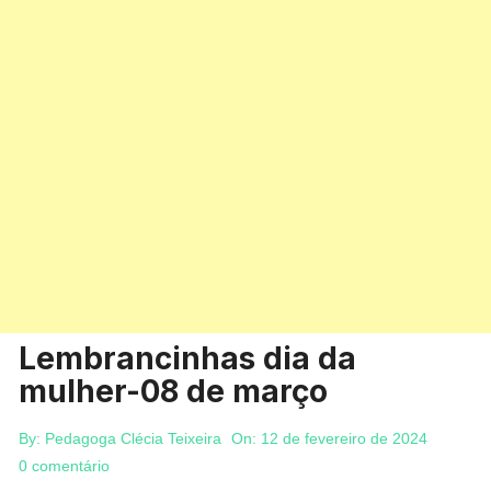
Lembrancinhas dia da
mulher-08 de março
By:
Pedagoga Clécia Teixeira
On:
12 de fevereiro de 2024
0 comentário