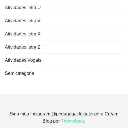
Atividades letra U
Atividades letra V
Atividades letra X
Atividades letra Z
Atividades Vogais
Sem categoria
Siga meu Instagram @pedagogacleciateixeira Cream
Blog por
Themebeez