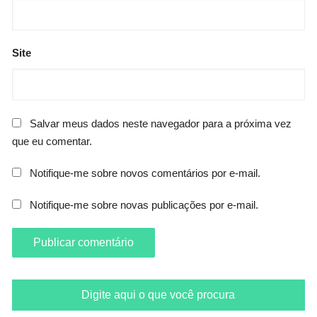
Site
Salvar meus dados neste navegador para a próxima vez
que eu comentar.
Notifique-me sobre novos comentários por e-mail.
Notifique-me sobre novas publicações por e-mail.
Digite aqui o que você procura