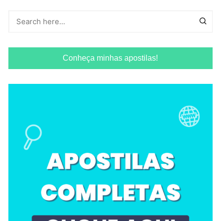
Conheça minhas apostilas!