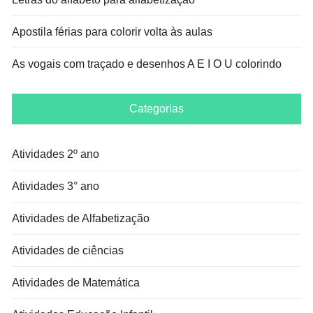
Apostila férias para colorir volta às aulas
As vogais com traçado e desenhos A E I O U colorindo
Categorias
Atividades 2º ano
Atividades 3° ano
Atividades de Alfabetização
Atividades de ciências
Atividades de Matemática