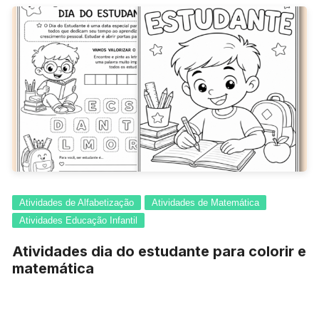
Atividades de Alfabetização
Atividades de Matemática
Atividades Educação Infantil
Atividades dia do estudante para colorir e
matemática