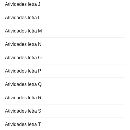
Atividades letra J
Atividades letra L
Atividades letra M
Atividades letra N
Atividades letra O
Atividades letra P
Atividades letra Q
Atividades letra R
Atividades letra S
Atividades letra T