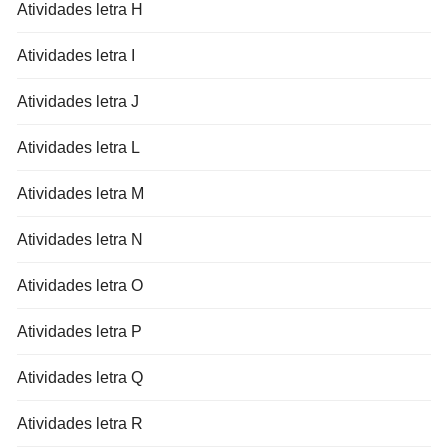
Atividades letra H
Atividades letra I
Atividades letra J
Atividades letra L
Atividades letra M
Atividades letra N
Atividades letra O
Atividades letra P
Atividades letra Q
Atividades letra R