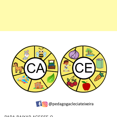
PARA BAIXAR ACESSE O