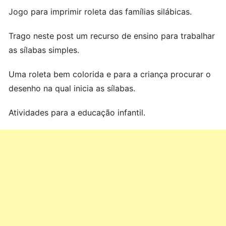
Jogo para imprimir roleta das famílias silábicas.
Trago neste post um recurso de ensino para trabalhar
as sílabas simples.
Uma roleta bem colorida e para a criança procurar o
desenho na qual inicia as sílabas.
Atividades para a educação infantil.