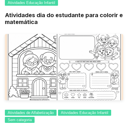
Atividades Educação Infantil
Atividades dia do estudante para colorir e
matemática
Atividades de Alfabetização
Atividades Educação Infantil
Sem categoria