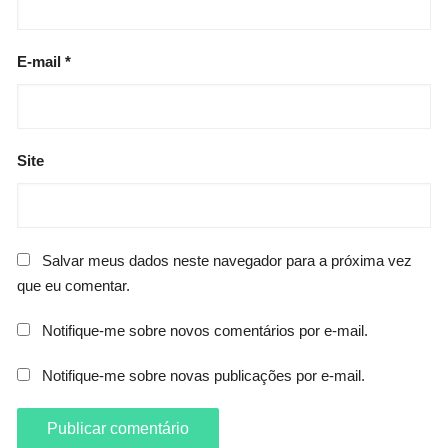
E-mail
*
Site
Salvar meus dados neste navegador para a próxima vez
que eu comentar.
Notifique-me sobre novos comentários por e-mail.
Notifique-me sobre novas publicações por e-mail.