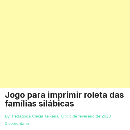
Jogo para imprimir roleta das
famílias silábicas
By:
Pedagoga Clécia Teixeira
On:
3 de fevereiro de 2023
0 comentário