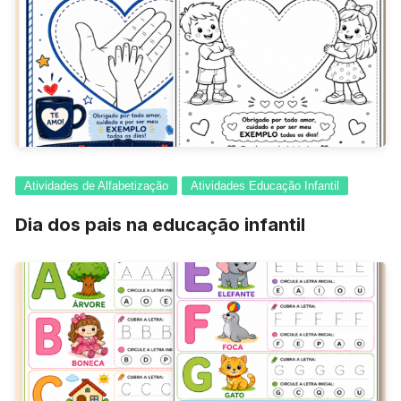
Atividades de Alfabetização
Atividades Educação Infantil
Dia dos pais na educação infantil