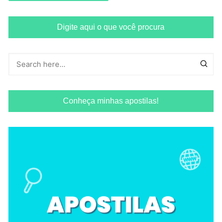
Digite aqui o que você procura
Conheça minhas apostilas!