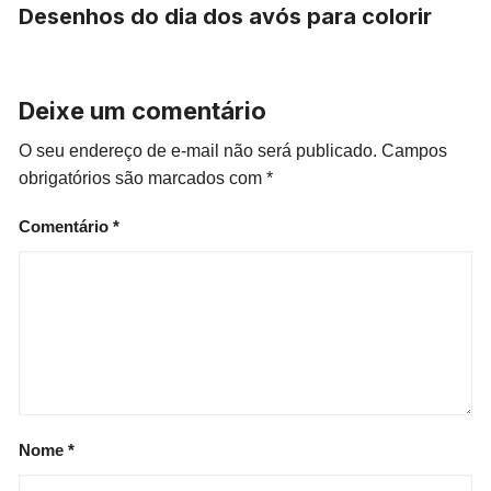
Desenhos do dia dos avós para colorir
Deixe um comentário
O seu endereço de e-mail não será publicado.
Campos
obrigatórios são marcados com
*
Comentário
*
Nome
*