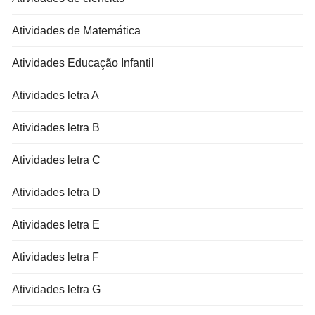
Atividades de Matemática
Atividades Educação Infantil
Atividades letra A
Atividades letra B
Atividades letra C
Atividades letra D
Atividades letra E
Atividades letra F
Atividades letra G