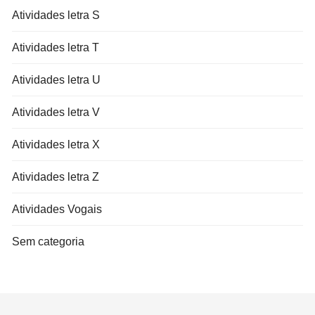
Atividades letra S
Atividades letra T
Atividades letra U
Atividades letra V
Atividades letra X
Atividades letra Z
Atividades Vogais
Sem categoria