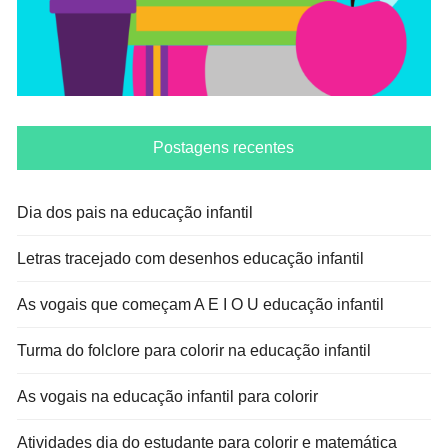
Postagens recentes
Dia dos pais na educação infantil
Letras tracejado com desenhos educação infantil
As vogais que começam A E I O U educação infantil
Turma do folclore para colorir na educação infantil
As vogais na educação infantil para colorir
Atividades dia do estudante para colorir e matemática