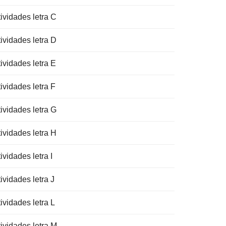
ividades letra C
ividades letra D
ividades letra E
ividades letra F
ividades letra G
ividades letra H
ividades letra I
ividades letra J
ividades letra L
tividades letra M