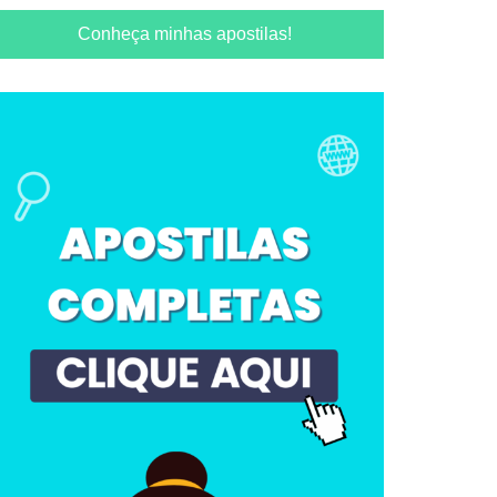
Conheça minhas apostilas!