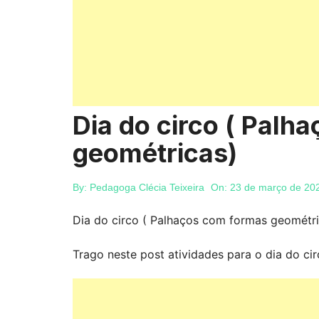
Dia do circo ( Palh
geométricas)
By:
Pedagoga Clécia Teixeira
On:
23 de março de 20
Dia do circo ( Palhaços com formas geométri
Trago neste post atividades para o dia do cir