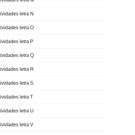
ividades letra N
ividades letra O
ividades letra P
ividades letra Q
ividades letra R
ividades letra S
ividades letra T
ividades letra U
ividades letra V