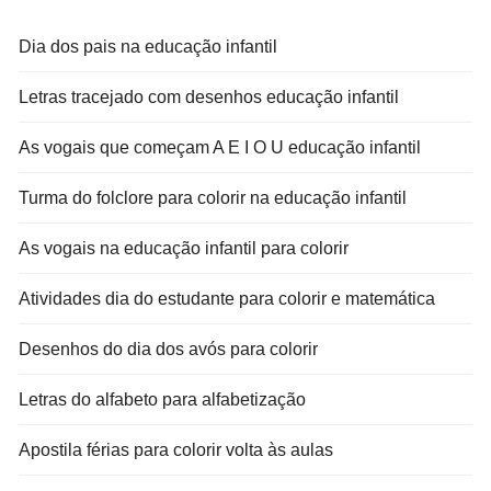
Dia dos pais na educação infantil
Letras tracejado com desenhos educação infantil
As vogais que começam A E I O U educação infantil
Turma do folclore para colorir na educação infantil
As vogais na educação infantil para colorir
Atividades dia do estudante para colorir e matemática
Desenhos do dia dos avós para colorir
Letras do alfabeto para alfabetização
Apostila férias para colorir volta às aulas