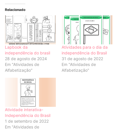
Relacionado
Lapbook da
Atividades para o dia da
independência do brasil
independência do Brasil
28 de agosto de 2024
31 de agosto de 2022
Em "Atividades de
Em "Atividades de
Alfabetização"
Alfabetização"
Atividade interativa-
Independência do Brasil
1 de setembro de 2022
Em "Atividades de