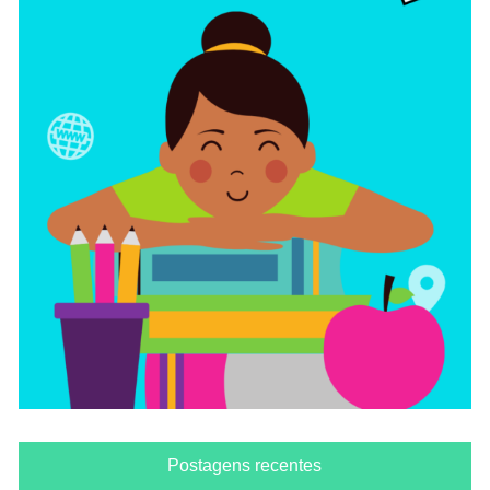
Postagens recentes