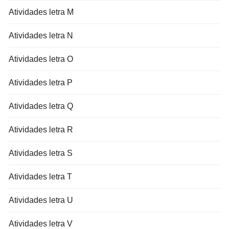
Atividades letra M
Atividades letra N
Atividades letra O
Atividades letra P
Atividades letra Q
Atividades letra R
Atividades letra S
Atividades letra T
Atividades letra U
Atividades letra V