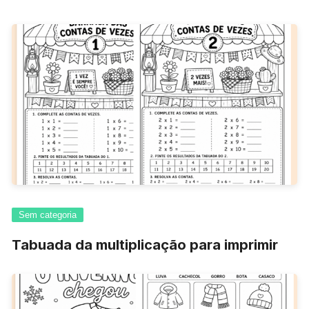
Sem categoria
Tabuada da multiplicação para imprimir