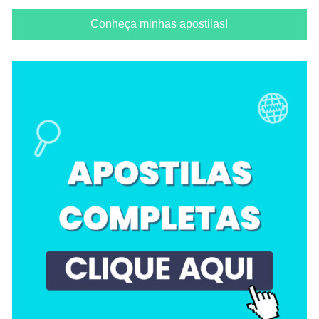
Conheça minhas apostilas!