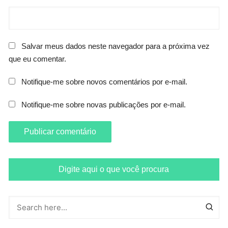
Salvar meus dados neste navegador para a próxima vez
que eu comentar.
Notifique-me sobre novos comentários por e-mail.
Notifique-me sobre novas publicações por e-mail.
Digite aqui o que você procura