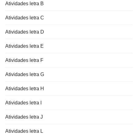
Atividades letra B
Atividades letra C
Atividades letra D
Atividades letra E
Atividades letra F
Atividades letra G
Atividades letra H
Atividades letra I
Atividades letra J
Atividades letra L