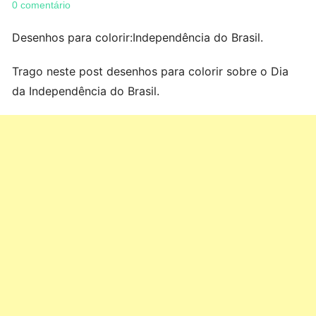
0 comentário
Desenhos para colorir:Independência do Brasil.
Trago neste post desenhos para colorir sobre o Dia
da Independência do Brasil.