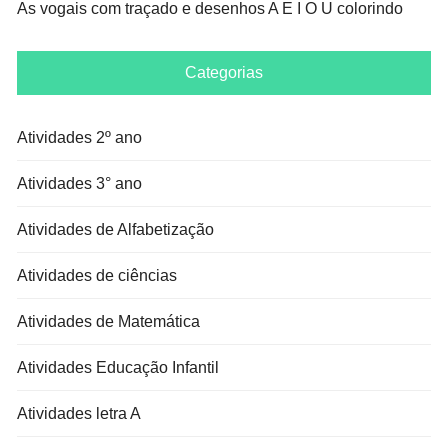
As vogais com traçado e desenhos A E I O U colorindo
Categorias
Atividades 2º ano
Atividades 3° ano
Atividades de Alfabetização
Atividades de ciências
Atividades de Matemática
Atividades Educação Infantil
Atividades letra A