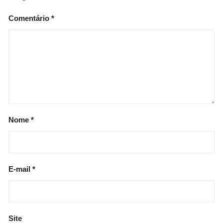
Comentário
*
Nome
*
E-mail
*
Site