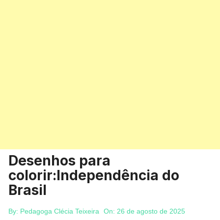
Desenhos para
colorir:Independência do
Brasil
By:
Pedagoga Clécia Teixeira
On:
26 de agosto de 2025