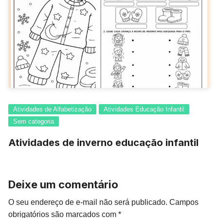
Atividades de Alfabetização
Atividades Educação Infantil
Sem categoria
Atividades de inverno educação infantil
Deixe um comentário
O seu endereço de e-mail não será publicado.
Campos
obrigatórios são marcados com
*