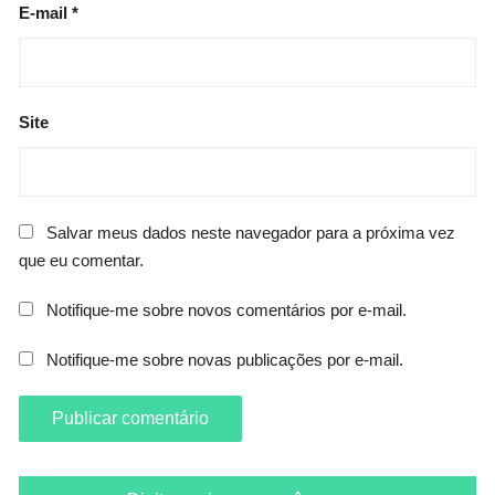
E-mail
*
Site
Salvar meus dados neste navegador para a próxima vez
que eu comentar.
Notifique-me sobre novos comentários por e-mail.
Notifique-me sobre novas publicações por e-mail.