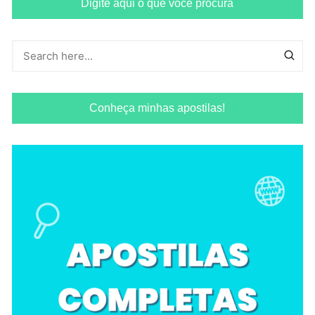
Digite aqui o que você procura
Conheça minhas apostilas!