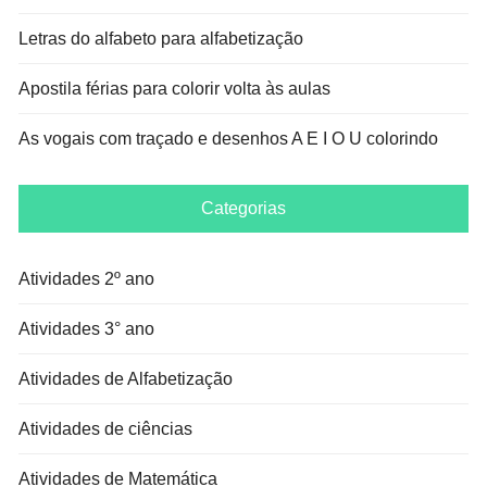
Letras do alfabeto para alfabetização
Apostila férias para colorir volta às aulas
As vogais com traçado e desenhos A E I O U colorindo
Categorias
Atividades 2º ano
Atividades 3° ano
Atividades de Alfabetização
Atividades de ciências
Atividades de Matemática