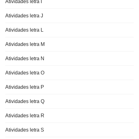
Atividades letra I
Atividades letra J
Atividades letra L
Atividades letra M
Atividades letra N
Atividades letra O
Atividades letra P
Atividades letra Q
Atividades letra R
Atividades letra S