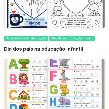
Atividades de Alfabetização
Atividades Educação Infantil
Dia dos pais na educação infantil