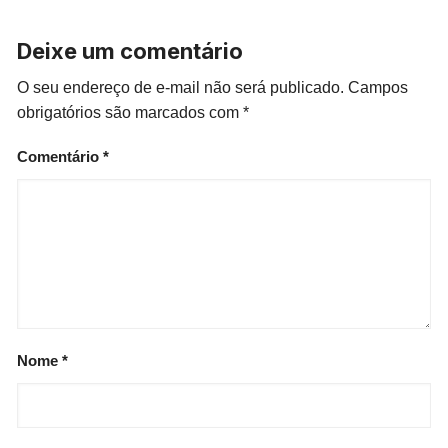
Deixe um comentário
O seu endereço de e-mail não será publicado.
Campos
obrigatórios são marcados com
*
Comentário
*
Nome
*