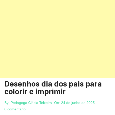
Desenhos dia dos pais para
colorir e imprimir
By:
Pedagoga Clécia Teixeira
On:
24 de junho de 2025
0 comentário