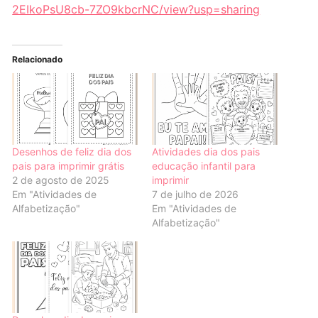
2EIkoPsU8cb-7ZO9kbcrNC/view?usp=sharing
Relacionado
Desenhos de feliz dia dos
Atividades dia dos pais
pais para imprimir grátis
educação infantil para
2 de agosto de 2025
imprimir
Em "Atividades de
7 de julho de 2026
Alfabetização"
Em "Atividades de
Alfabetização"