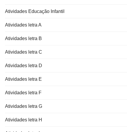
Atividades Educação Infantil
Atividades letra A
Atividades letra B
Atividades letra C
Atividades letra D
Atividades letra E
Atividades letra F
Atividades letra G
Atividades letra H