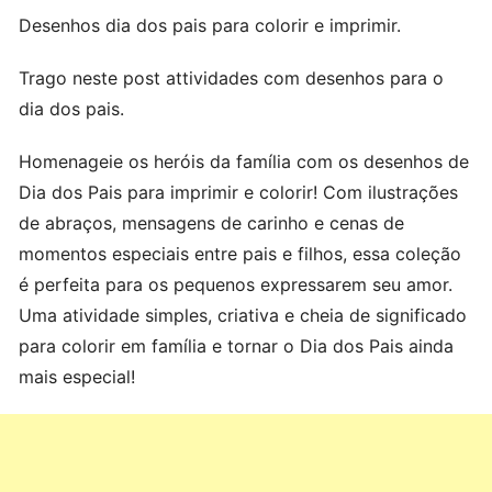
Desenhos dia dos pais para colorir e imprimir.
Trago neste post attividades com desenhos para o
dia dos pais.
Homenageie os heróis da família com os desenhos de
Dia dos Pais para imprimir e colorir! Com ilustrações
de abraços, mensagens de carinho e cenas de
momentos especiais entre pais e filhos, essa coleção
é perfeita para os pequenos expressarem seu amor.
Uma atividade simples, criativa e cheia de significado
para colorir em família e tornar o Dia dos Pais ainda
mais especial!