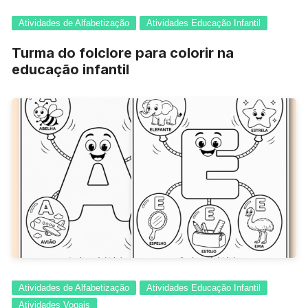
Atividades de Alfabetização
Atividades Educação Infantil
Turma do folclore para colorir na
educação infantil
Atividades de Alfabetização
Atividades Educação Infantil
Atividades Vogais