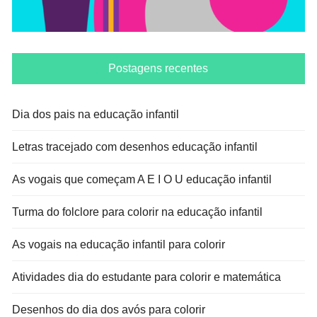
Postagens recentes
Dia dos pais na educação infantil
Letras tracejado com desenhos educação infantil
As vogais que começam A E I O U educação infantil
Turma do folclore para colorir na educação infantil
As vogais na educação infantil para colorir
Atividades dia do estudante para colorir e matemática
Desenhos do dia dos avós para colorir