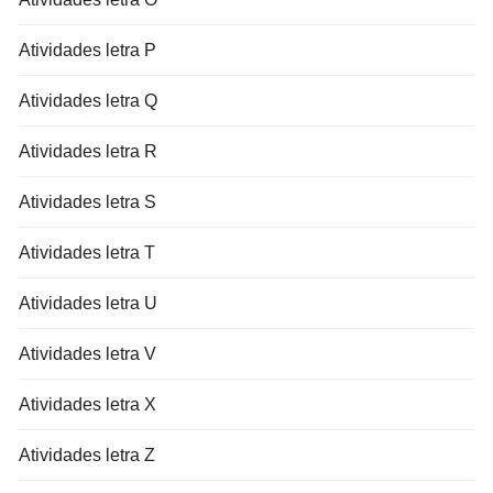
Atividades letra P
Atividades letra Q
Atividades letra R
Atividades letra S
Atividades letra T
Atividades letra U
Atividades letra V
Atividades letra X
Atividades letra Z