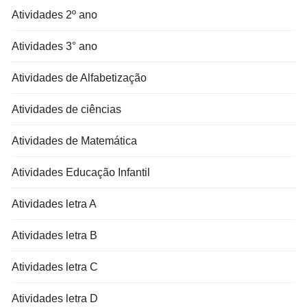
Atividades 2º ano
Atividades 3° ano
Atividades de Alfabetização
Atividades de ciências
Atividades de Matemática
Atividades Educação Infantil
Atividades letra A
Atividades letra B
Atividades letra C
Atividades letra D