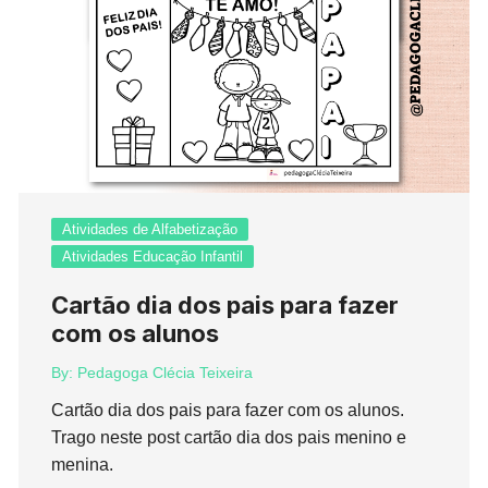
Atividades de Alfabetização
Atividades Educação Infantil
Cartão dia dos pais para fazer
com os alunos
By:
Pedagoga Clécia Teixeira
Cartão dia dos pais para fazer com os alunos.
Trago neste post cartão dia dos pais menino e
menina.