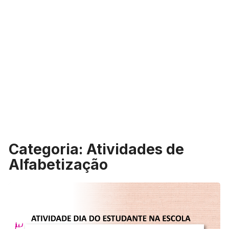
Categoria:
Atividades de
Alfabetização