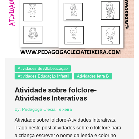
Atividades de Alfabetização
Atividades Educação Infantil
Atividades letra B
Atividade sobre folclore-
Atividades Interativas
By:
Pedagoga Clécia Teixeira
Atividade sobre folclore-Atividades Interativas.
Trago neste post atividades sobre o folclore para
a criança escrever o nome da lenda e color no