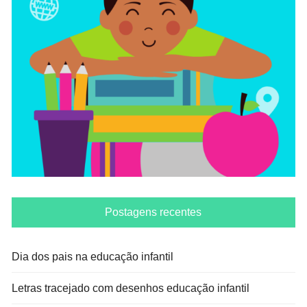
Postagens recentes
Dia dos pais na educação infantil
Letras tracejado com desenhos educação infantil