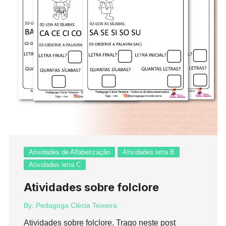
Atividades de Alfabetização
Atividades letra B
Atividades letra C
Atividades sobre folclore
By:
Pedagoga Clécia Teixeira
Atividades sobre folclore. Trago neste post