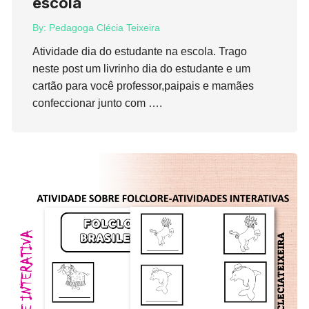
escola
By:
Pedagoga Clécia Teixeira
Atividade dia do estudante na escola. Trago
neste post um livrinho dia do estudante e um
cartão para você professor,paipais e mamães
confeccionar junto com ….