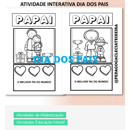
Atividades de Alfabetização
Atividades Educação Infantil