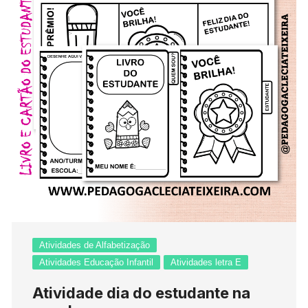
Atividades de Alfabetização
Atividades Educação Infantil
Atividades letra E
Atividade dia do estudante na