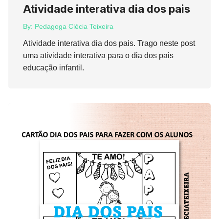
Atividade interativa dia dos pais
By:
Pedagoga Clécia Teixeira
Atividade interativa dia dos pais. Trago neste post
uma atividade interativa para o dia dos pais
educação infantil.