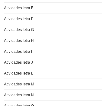
Atividades letra E
Atividades letra F
Atividades letra G
Atividades letra H
Atividades letra I
Atividades letra J
Atividades letra L
Atividades letra M
Atividades letra N
Atividades letra O