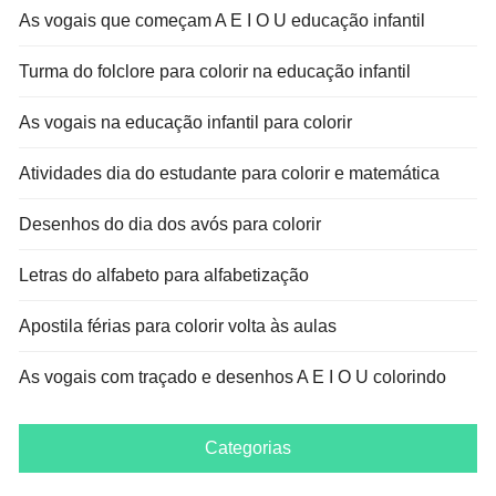
As vogais que começam A E I O U educação infantil
Turma do folclore para colorir na educação infantil
As vogais na educação infantil para colorir
Atividades dia do estudante para colorir e matemática
Desenhos do dia dos avós para colorir
Letras do alfabeto para alfabetização
Apostila férias para colorir volta às aulas
As vogais com traçado e desenhos A E I O U colorindo
Categorias