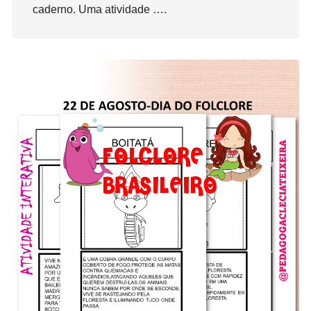
caderno. Uma atividade ….