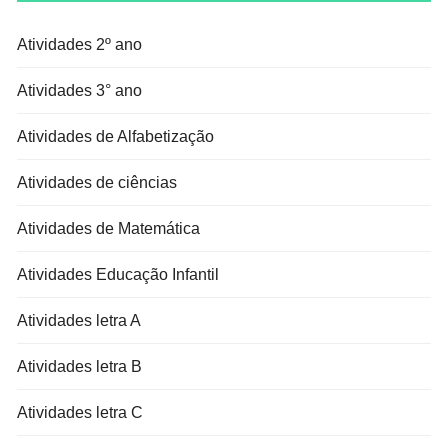
Atividades 2º ano
Atividades 3° ano
Atividades de Alfabetização
Atividades de ciências
Atividades de Matemática
Atividades Educação Infantil
Atividades letra A
Atividades letra B
Atividades letra C