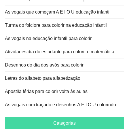
As vogais que começam A E I O U educação infantil
Turma do folclore para colorir na educação infantil
As vogais na educação infantil para colorir
Atividades dia do estudante para colorir e matemática
Desenhos do dia dos avós para colorir
Letras do alfabeto para alfabetização
Apostila férias para colorir volta às aulas
As vogais com traçado e desenhos A E I O U colorindo
Categorias