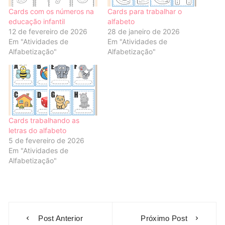
Cards com os números na
Cards para trabalhar o
educação infantil
alfabeto
12 de fevereiro de 2026
28 de janeiro de 2026
Em "Atividades de
Em "Atividades de
Alfabetização"
Alfabetização"
Cards trabalhando as
letras do alfabeto
5 de fevereiro de 2026
Em "Atividades de
Alfabetização"
Navegação
Post Anterior
Próximo Post