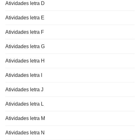
Atividades letra D
Atividades letra E
Atividades letra F
Atividades letra G
Atividades letra H
Atividades letra I
Atividades letra J
Atividades letra L
Atividades letra M
Atividades letra N