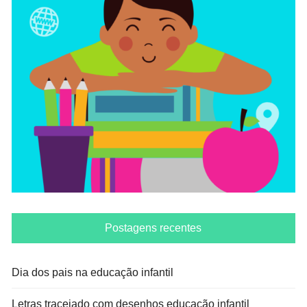
Postagens recentes
Dia dos pais na educação infantil
Letras tracejado com desenhos educação infantil