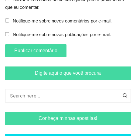
que eu comentar.
Notifique-me sobre novos comentários por e-mail.
Notifique-me sobre novas publicações por e-mail.
Digite aqui o que você procura
Conheça minhas apostilas!