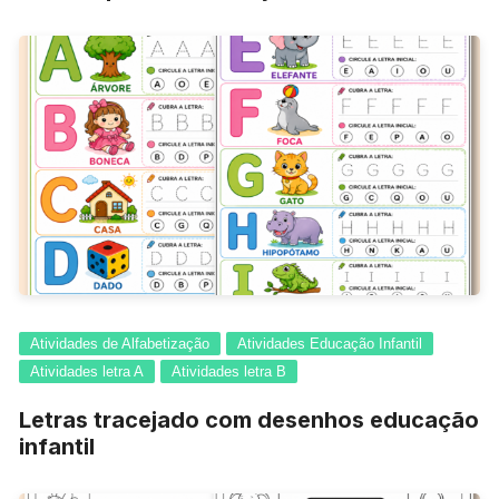
Atividades de Alfabetização
Atividades Educação Infantil
Atividades letra A
Atividades letra B
Letras tracejado com desenhos educação
infantil