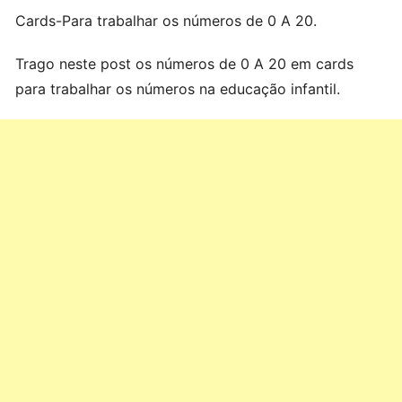
Cards-Para trabalhar os números de 0 A 20.
Trago neste post os números de 0 A 20 em cards
para trabalhar os números na educação infantil.