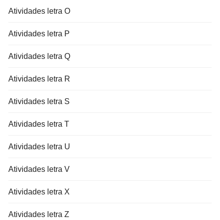
Atividades letra O
Atividades letra P
Atividades letra Q
Atividades letra R
Atividades letra S
Atividades letra T
Atividades letra U
Atividades letra V
Atividades letra X
Atividades letra Z