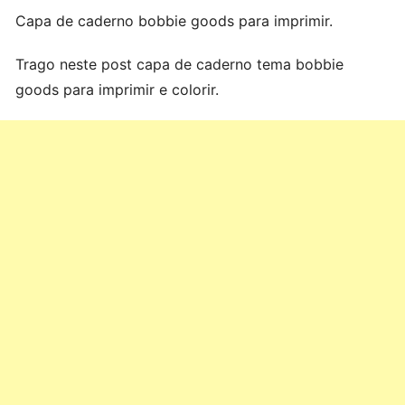
Capa de caderno bobbie goods para imprimir.
Trago neste post capa de caderno tema bobbie
goods para imprimir e colorir.