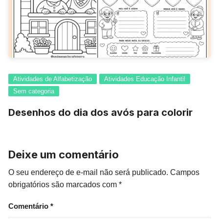
Atividades de Alfabetização
Atividades Educação Infantil
Sem categoria
Desenhos do dia dos avós para colorir
Deixe um comentário
O seu endereço de e-mail não será publicado.
Campos
obrigatórios são marcados com
*
Comentário
*