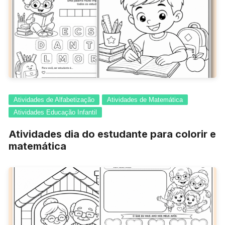
Atividades de Alfabetização
Atividades de Matemática
Atividades Educação Infantil
Atividades dia do estudante para colorir e
matemática