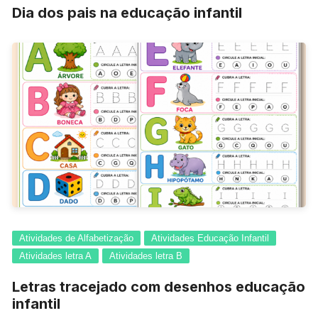
Dia dos pais na educação infantil
Atividades de Alfabetização
Atividades Educação Infantil
Atividades letra A
Atividades letra B
Letras tracejado com desenhos educação
infantil