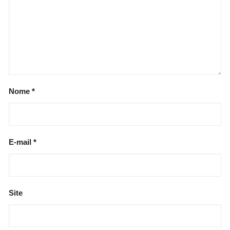
Nome
*
E-mail
*
Site