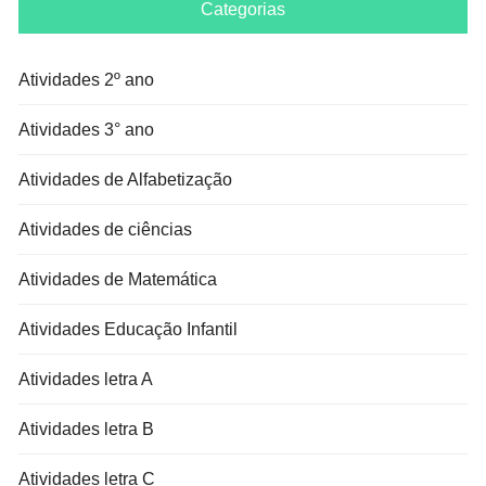
Categorias
Atividades 2º ano
Atividades 3° ano
Atividades de Alfabetização
Atividades de ciências
Atividades de Matemática
Atividades Educação Infantil
Atividades letra A
Atividades letra B
Atividades letra C