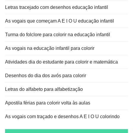
Letras tracejado com desenhos educação infantil
As vogais que começam A E I O U educação infantil
Turma do folclore para colorir na educação infantil
As vogais na educação infantil para colorir
Atividades dia do estudante para colorir e matemática
Desenhos do dia dos avós para colorir
Letras do alfabeto para alfabetização
Apostila férias para colorir volta às aulas
As vogais com traçado e desenhos A E I O U colorindo