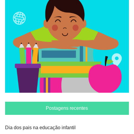
Postagens recentes
Dia dos pais na educação infantil