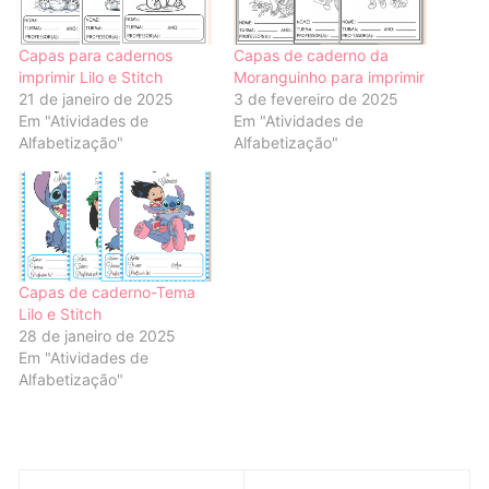
Capas para cadernos
Capas de caderno da
imprimir Lilo e Stitch
Moranguinho para imprimir
21 de janeiro de 2025
3 de fevereiro de 2025
Em "Atividades de
Em "Atividades de
Alfabetização"
Alfabetização"
Capas de caderno-Tema
Lilo e Stitch
28 de janeiro de 2025
Em "Atividades de
Alfabetização"
Navegação