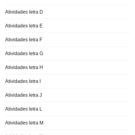
Atividades letra D
Atividades letra E
Atividades letra F
Atividades letra G
Atividades letra H
Atividades letra I
Atividades letra J
Atividades letra L
Atividades letra M