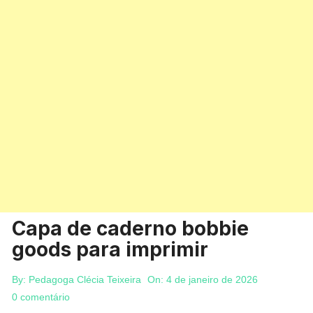
Capa de caderno bobbie
goods para imprimir
By:
Pedagoga Clécia Teixeira
On:
4 de janeiro de 2026
0 comentário