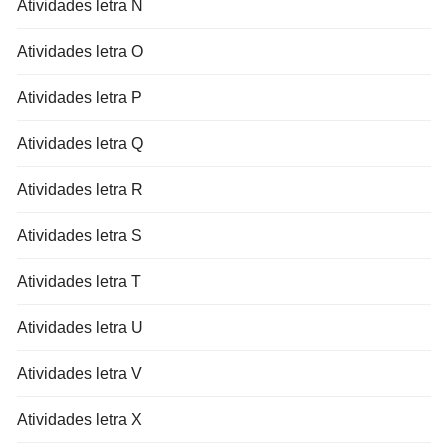
Atividades letra N
Atividades letra O
Atividades letra P
Atividades letra Q
Atividades letra R
Atividades letra S
Atividades letra T
Atividades letra U
Atividades letra V
Atividades letra X