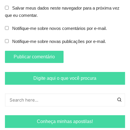
Salvar meus dados neste navegador para a próxima vez
que eu comentar.
Notifique-me sobre novos comentários por e-mail.
Notifique-me sobre novas publicações por e-mail.
Digite aqui o que você procura
Conheça minhas apostilas!