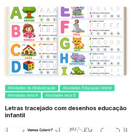
Atividades de Alfabetização
Atividades Educação Infantil
Atividades letra A
Atividades letra B
Letras tracejado com desenhos educação
infantil