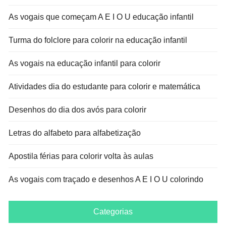
As vogais que começam A E I O U educação infantil
Turma do folclore para colorir na educação infantil
As vogais na educação infantil para colorir
Atividades dia do estudante para colorir e matemática
Desenhos do dia dos avós para colorir
Letras do alfabeto para alfabetização
Apostila férias para colorir volta às aulas
As vogais com traçado e desenhos A E I O U colorindo
Categorias