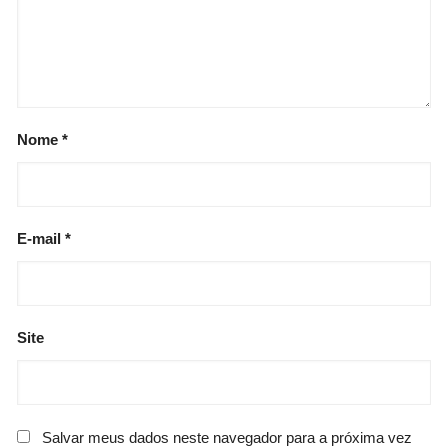
Nome
*
E-mail
*
Site
Salvar meus dados neste navegador para a próxima vez