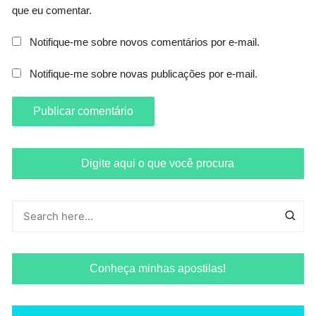
que eu comentar.
Notifique-me sobre novos comentários por e-mail.
Notifique-me sobre novas publicações por e-mail.
Digite aqui o que você procura
Conheça minhas apostilas!