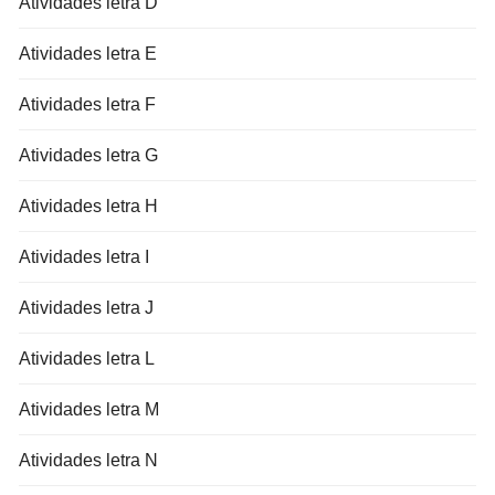
Atividades letra D
Atividades letra E
Atividades letra F
Atividades letra G
Atividades letra H
Atividades letra I
Atividades letra J
Atividades letra L
Atividades letra M
Atividades letra N