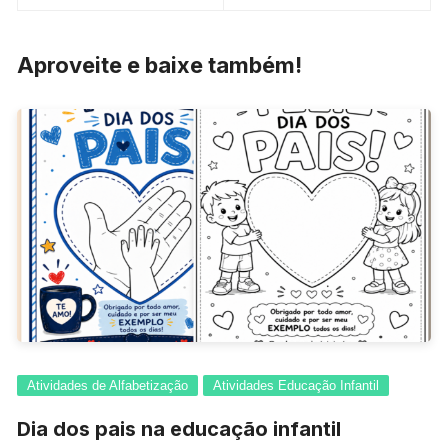
Post
Aproveite e baixe também!
Atividades de Alfabetização
Atividades Educação Infantil
Dia dos pais na educação infantil