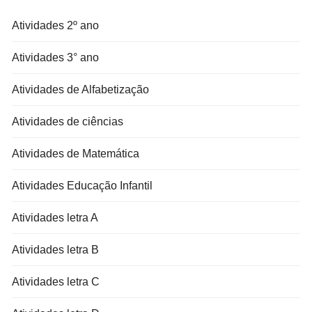
Atividades 2º ano
Atividades 3° ano
Atividades de Alfabetização
Atividades de ciências
Atividades de Matemática
Atividades Educação Infantil
Atividades letra A
Atividades letra B
Atividades letra C