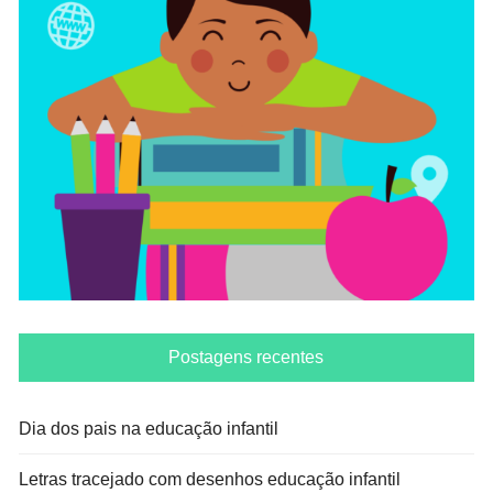
Postagens recentes
Dia dos pais na educação infantil
Letras tracejado com desenhos educação infantil