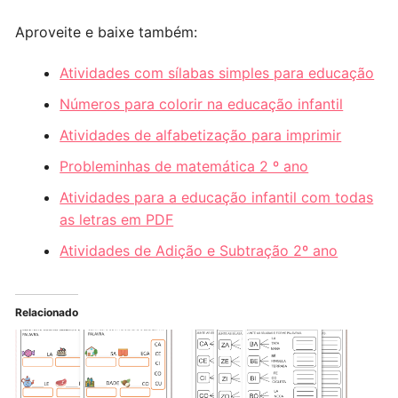
Aproveite e baixe também:
Atividades com sílabas simples para educação
Números para colorir na educação infantil
Atividades de alfabetização para imprimir
Probleminhas de matemática 2 º ano
Atividades para a educação infantil com todas
as letras em PDF
Atividades de Adição e Subtração 2º ano
Relacionado