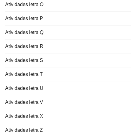
Atividades letra O
Atividades letra P
Atividades letra Q
Atividades letra R
Atividades letra S
Atividades letra T
Atividades letra U
Atividades letra V
Atividades letra X
Atividades letra Z