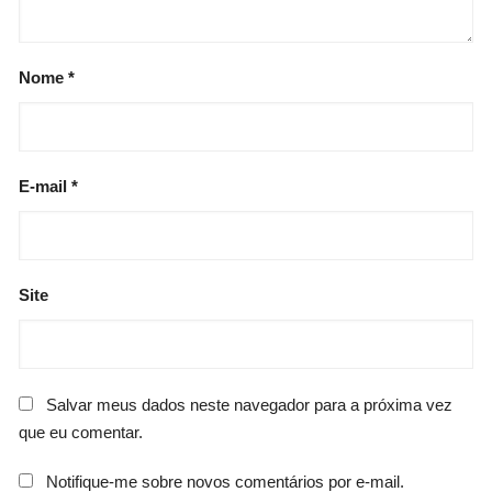
Nome
*
E-mail
*
Site
Salvar meus dados neste navegador para a próxima vez
que eu comentar.
Notifique-me sobre novos comentários por e-mail.