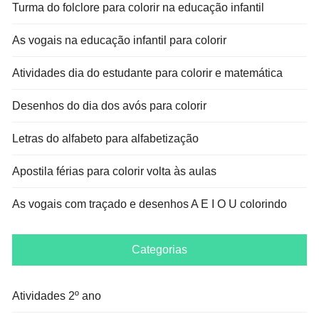
Turma do folclore para colorir na educação infantil
As vogais na educação infantil para colorir
Atividades dia do estudante para colorir e matemática
Desenhos do dia dos avós para colorir
Letras do alfabeto para alfabetização
Apostila férias para colorir volta às aulas
As vogais com traçado e desenhos A E I O U colorindo
Categorias
Atividades 2º ano