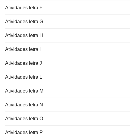
Atividades letra F
Atividades letra G
Atividades letra H
Atividades letra I
Atividades letra J
Atividades letra L
Atividades letra M
Atividades letra N
Atividades letra O
Atividades letra P