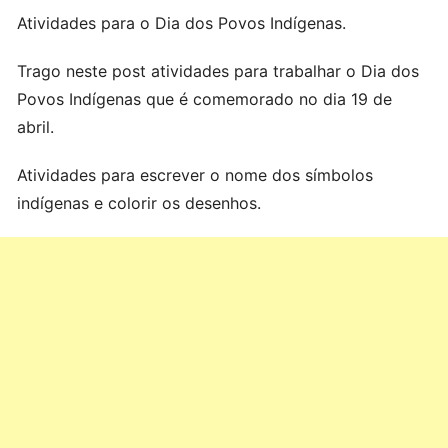
Atividades para o Dia dos Povos Indígenas.
Trago neste post atividades para trabalhar o Dia dos
Povos Indígenas que é comemorado no dia 19 de
abril.
Atividades para escrever o nome dos símbolos
indígenas e colorir os desenhos.