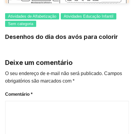
Atividades de Alfabetização
Atividades Educação Infantil
Sem categoria
Desenhos do dia dos avós para colorir
Deixe um comentário
O seu endereço de e-mail não será publicado.
Campos
obrigatórios são marcados com
*
Comentário
*