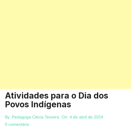
Atividades para o Dia dos
Povos Indígenas
By:
Pedagoga Clécia Teixeira
On:
4 de abril de 2024
0 comentário