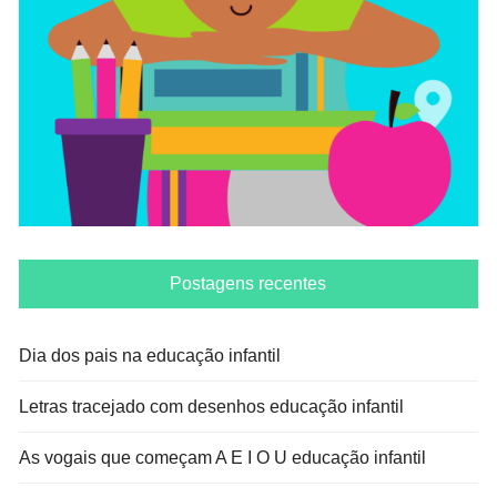
Postagens recentes
Dia dos pais na educação infantil
Letras tracejado com desenhos educação infantil
As vogais que começam A E I O U educação infantil