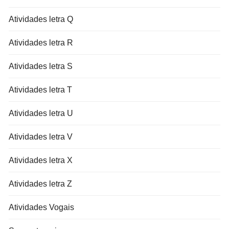
Atividades letra Q
Atividades letra R
Atividades letra S
Atividades letra T
Atividades letra U
Atividades letra V
Atividades letra X
Atividades letra Z
Atividades Vogais