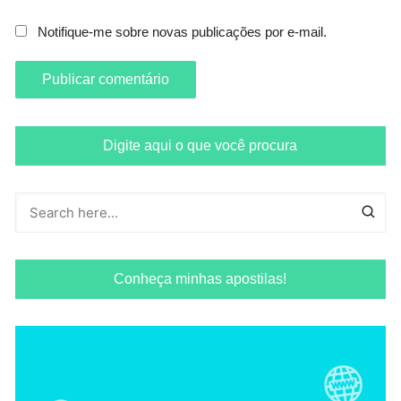
Notifique-me sobre novas publicações por e-mail.
Digite aqui o que você procura
Conheça minhas apostilas!