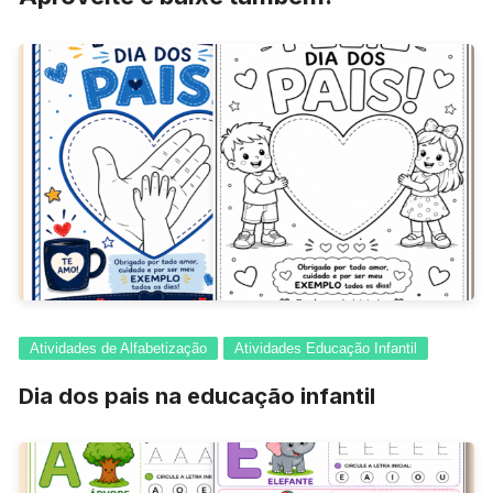
Atividades de Alfabetização
Atividades Educação Infantil
Dia dos pais na educação infantil