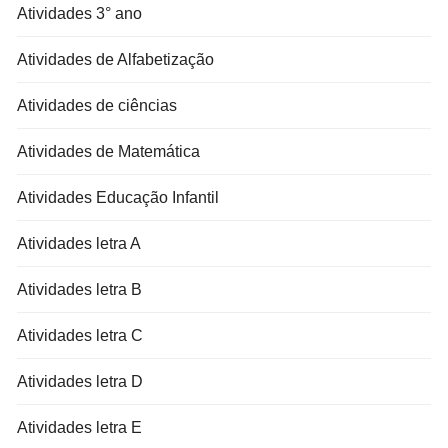
Atividades 3° ano
Atividades de Alfabetização
Atividades de ciências
Atividades de Matemática
Atividades Educação Infantil
Atividades letra A
Atividades letra B
Atividades letra C
Atividades letra D
Atividades letra E