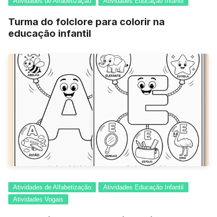
Atividades de Alfabetização
Atividades Educação Infantil
Turma do folclore para colorir na
educação infantil
Atividades de Alfabetização
Atividades Educação Infantil
Atividades Vogais