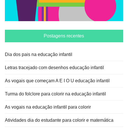
Postagens recentes
Dia dos pais na educação infantil
Letras tracejado com desenhos educação infantil
As vogais que começam A E I O U educação infantil
Turma do folclore para colorir na educação infantil
As vogais na educação infantil para colorir
Atividades dia do estudante para colorir e matemática