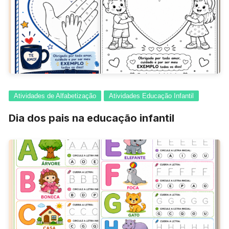
Atividades de Alfabetização
Atividades Educação Infantil
Dia dos pais na educação infantil