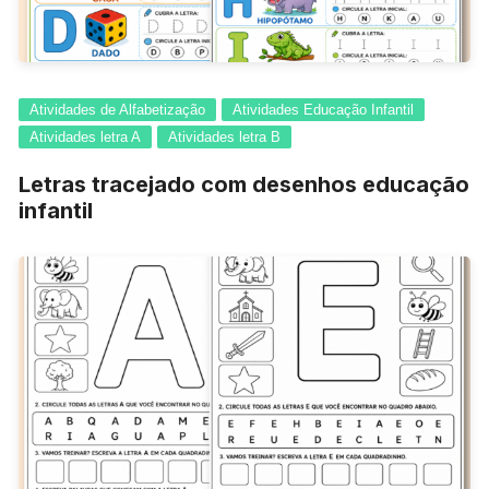
Atividades de Alfabetização
Atividades Educação Infantil
Atividades letra A
Atividades letra B
Letras tracejado com desenhos educação
infantil