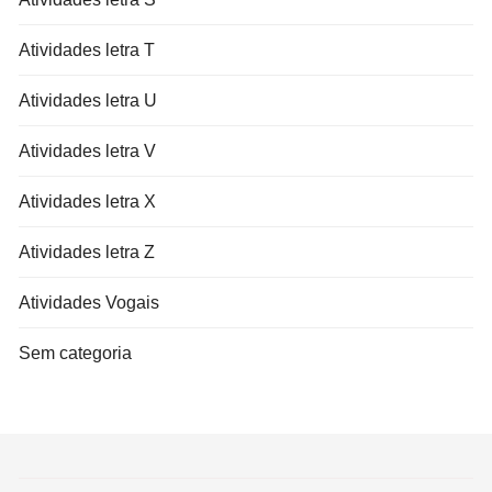
Atividades letra T
Atividades letra U
Atividades letra V
Atividades letra X
Atividades letra Z
Atividades Vogais
Sem categoria