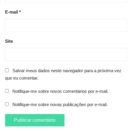
E-mail
*
Site
Salvar meus dados neste navegador para a próxima vez
que eu comentar.
Notifique-me sobre novos comentários por e-mail.
Notifique-me sobre novas publicações por e-mail.