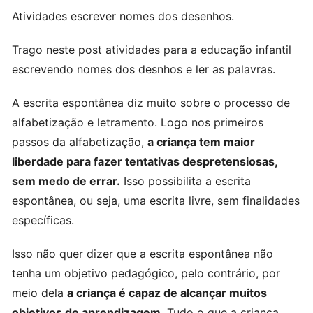
Atividades escrever nomes dos desenhos.
Trago neste post atividades para a educação infantil
escrevendo nomes dos desnhos e ler as palavras.
A escrita espontânea diz muito sobre o processo de
alfabetização e letramento. Logo nos primeiros
passos da alfabetização,
a criança tem maior
liberdade para fazer tentativas despretensiosas,
sem medo de errar.
Isso possibilita a escrita
espontânea, ou seja, uma escrita livre, sem finalidades
específicas.
Isso não quer dizer que a escrita espontânea não
tenha um objetivo pedagógico, pelo contrário, por
meio dela
a criança é capaz de alcançar muitos
objetivos de aprendizagem
. Tudo o que a criança