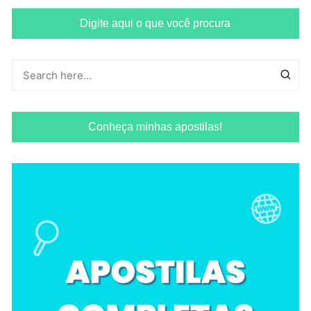
Digite aqui o que você procura
Conheça minhas apostilas!