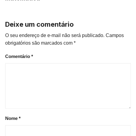
Deixe um comentário
O seu endereço de e-mail não será publicado.
Campos
obrigatórios são marcados com
*
Comentário
*
Nome
*