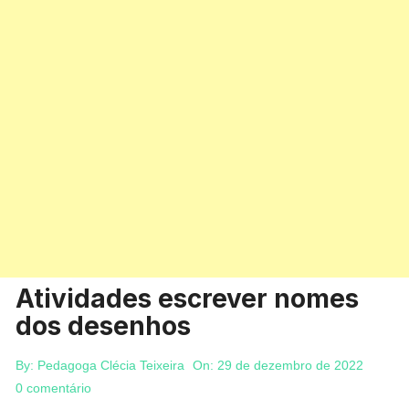
Atividades escrever nomes
dos desenhos
By:
Pedagoga Clécia Teixeira
On:
29 de dezembro de 2022
0 comentário