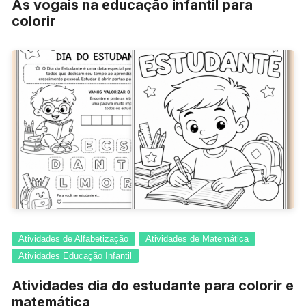
As vogais na educação infantil para
colorir
Atividades de Alfabetização
Atividades de Matemática
Atividades Educação Infantil
Atividades dia do estudante para colorir e
matemática