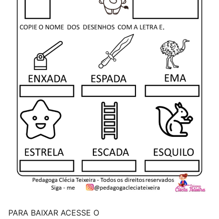
PARA BAIXAR ACESSE O