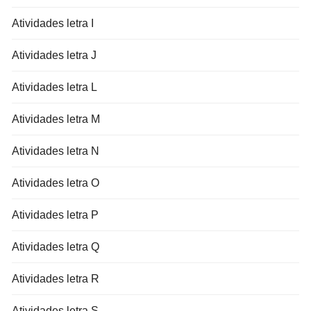
Atividades letra I
Atividades letra J
Atividades letra L
Atividades letra M
Atividades letra N
Atividades letra O
Atividades letra P
Atividades letra Q
Atividades letra R
Atividades letra S