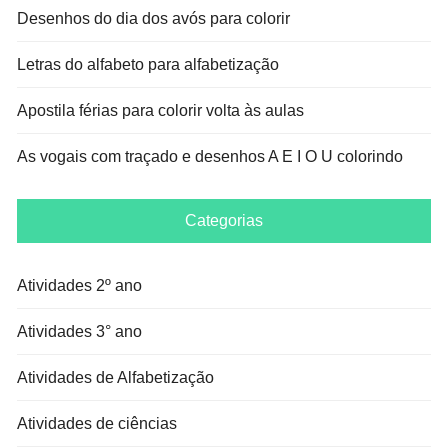
Desenhos do dia dos avós para colorir
Letras do alfabeto para alfabetização
Apostila férias para colorir volta às aulas
As vogais com traçado e desenhos A E I O U colorindo
Categorias
Atividades 2º ano
Atividades 3° ano
Atividades de Alfabetização
Atividades de ciências