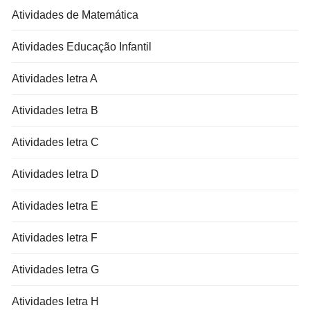
Atividades de Matemática
Atividades Educação Infantil
Atividades letra A
Atividades letra B
Atividades letra C
Atividades letra D
Atividades letra E
Atividades letra F
Atividades letra G
Atividades letra H