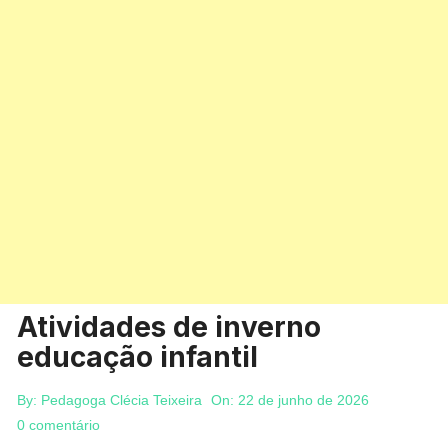
Atividades de inverno
educação infantil
By:
Pedagoga Clécia Teixeira
On:
22 de junho de 2026
0 comentário