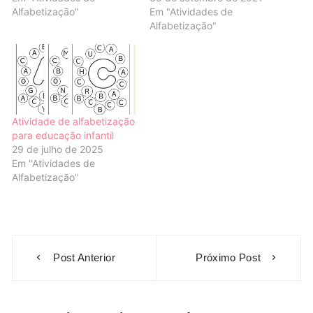
Alfabetização"
Em "Atividades de
Alfabetização"
Atividade de alfabetização
para educação infantil
29 de julho de 2025
Em "Atividades de
Alfabetização"
Navegação
Post Anterior
Próximo Post
de
Post