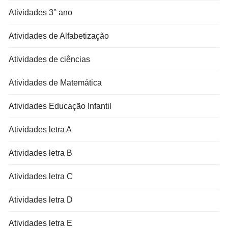
Atividades 3° ano
Atividades de Alfabetização
Atividades de ciências
Atividades de Matemática
Atividades Educação Infantil
Atividades letra A
Atividades letra B
Atividades letra C
Atividades letra D
Atividades letra E