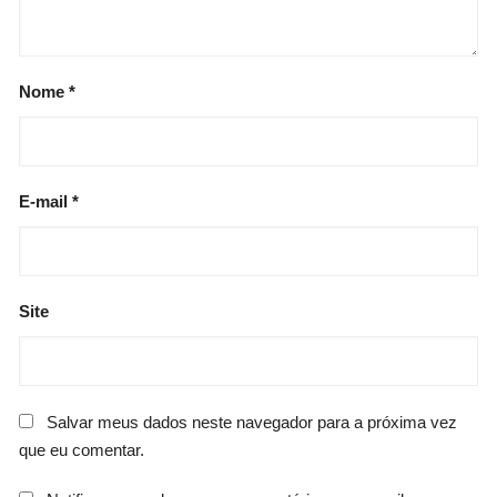
Nome
*
E-mail
*
Site
Salvar meus dados neste navegador para a próxima vez
que eu comentar.