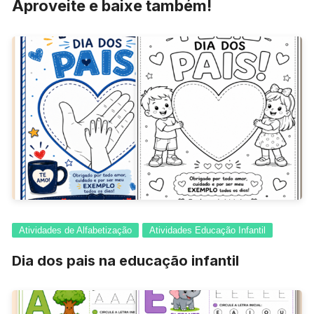
Aproveite e baixe também!
Atividades de Alfabetização
Atividades Educação Infantil
Dia dos pais na educação infantil