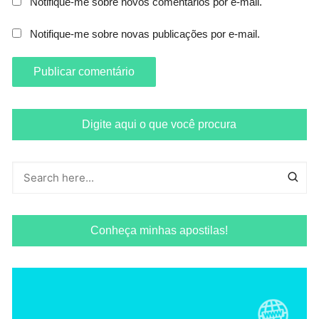
Notifique-me sobre novos comentários por e-mail.
Notifique-me sobre novas publicações por e-mail.
Digite aqui o que você procura
Conheça minhas apostilas!