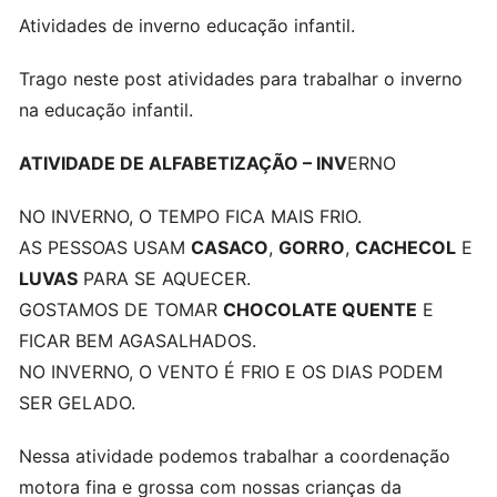
Atividades de inverno educação infantil.
Trago neste post atividades para trabalhar o inverno
na educação infantil.
ATIVIDADE DE ALFABETIZAÇÃO – INV
ERNO
NO INVERNO, O TEMPO FICA MAIS FRIO.
AS PESSOAS USAM
CASACO
,
GORRO
,
CACHECOL
E
LUVAS
PARA SE AQUECER.
GOSTAMOS DE TOMAR
CHOCOLATE QUENTE
E
FICAR BEM AGASALHADOS.
NO INVERNO, O VENTO É FRIO E OS DIAS PODEM
SER GELADO.
Nessa atividade podemos trabalhar a coordenação
motora fina e grossa com nossas crianças da