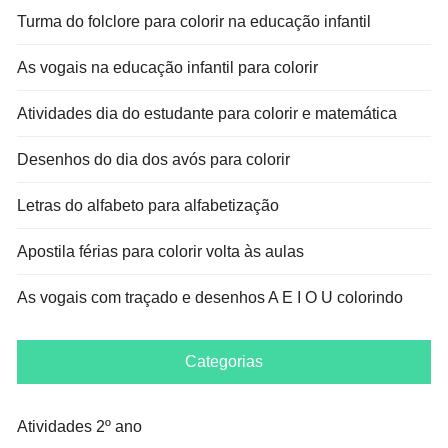
Turma do folclore para colorir na educação infantil
As vogais na educação infantil para colorir
Atividades dia do estudante para colorir e matemática
Desenhos do dia dos avós para colorir
Letras do alfabeto para alfabetização
Apostila férias para colorir volta às aulas
As vogais com traçado e desenhos A E I O U colorindo
Categorias
Atividades 2º ano