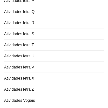
Atividades letra P
Atividades letra Q
Atividades letra R
Atividades letra S
Atividades letra T
Atividades letra U
Atividades letra V
Atividades letra X
Atividades letra Z
Atividades Vogais