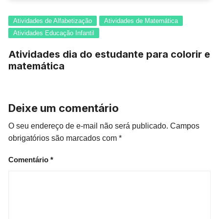
Atividades de Alfabetização
Atividades de Matemática
Atividades Educação Infantil
Atividades dia do estudante para colorir e
matemática
Deixe um comentário
O seu endereço de e-mail não será publicado.
Campos
obrigatórios são marcados com
*
Comentário
*