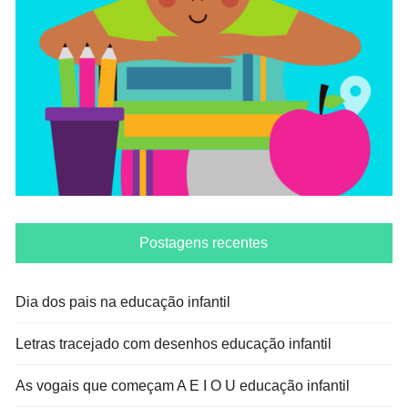
Postagens recentes
Dia dos pais na educação infantil
Letras tracejado com desenhos educação infantil
As vogais que começam A E I O U educação infantil