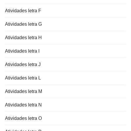
Atividades letra F
Atividades letra G
Atividades letra H
Atividades letra I
Atividades letra J
Atividades letra L
Atividades letra M
Atividades letra N
Atividades letra O