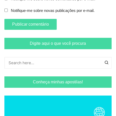
Notifique-me sobre novas publicações por e-mail.
Digite aqui o que você procura
Conheça minhas apostilas!