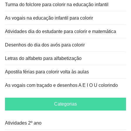
Turma do folclore para colorir na educação infantil
As vogais na educação infantil para colorir
Atividades dia do estudante para colorir e matemática
Desenhos do dia dos avós para colorir
Letras do alfabeto para alfabetização
Apostila férias para colorir volta às aulas
As vogais com traçado e desenhos A E I O U colorindo
Categorias
Atividades 2º ano