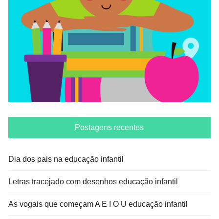
Postagens recentes
Dia dos pais na educação infantil
Letras tracejado com desenhos educação infantil
As vogais que começam A E I O U educação infantil