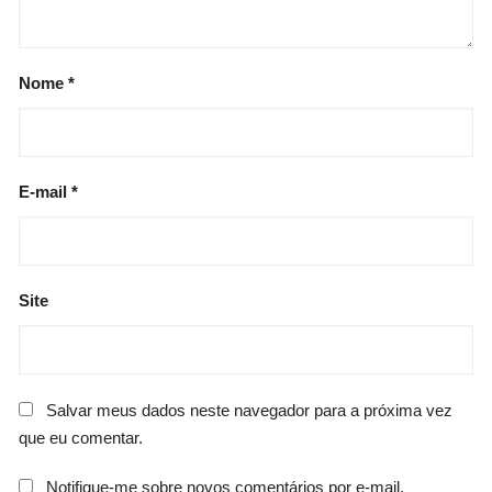
Nome
*
E-mail
*
Site
Salvar meus dados neste navegador para a próxima vez
que eu comentar.
Notifique-me sobre novos comentários por e-mail.