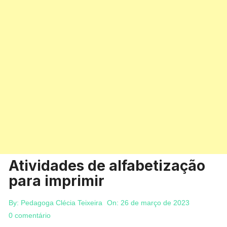
Atividades de alfabetização
para imprimir
By:
Pedagoga Clécia Teixeira
On:
26 de março de 2023
0 comentário