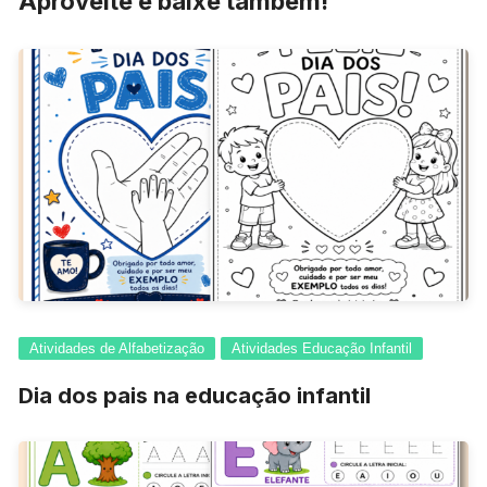
Aproveite e baixe também!
Atividades de Alfabetização
Atividades Educação Infantil
Dia dos pais na educação infantil