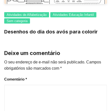
Atividades de Alfabetização
Atividades Educação Infantil
Sem categoria
Desenhos do dia dos avós para colorir
Deixe um comentário
O seu endereço de e-mail não será publicado.
Campos
obrigatórios são marcados com
*
Comentário
*