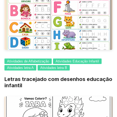
Atividades de Alfabetização
Atividades Educação Infantil
Atividades letra A
Atividades letra B
Letras tracejado com desenhos educação
infantil