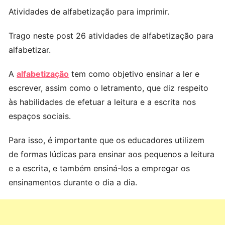
Atividades de alfabetização para imprimir.
Trago neste post 26 atividades de alfabetização para
alfabetizar.
A
alfabetização
tem como objetivo ensinar a ler e
escrever, assim como o letramento, que diz respeito
às habilidades de efetuar a leitura e a escrita nos
espaços sociais.
Para isso, é importante que os educadores utilizem
de formas lúdicas para ensinar aos pequenos a leitura
e a escrita, e também ensiná-los a empregar os
ensinamentos durante o dia a dia.