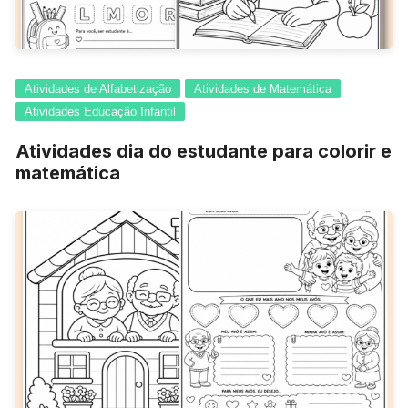
Atividades de Alfabetização
Atividades de Matemática
Atividades Educação Infantil
Atividades dia do estudante para colorir e
matemática