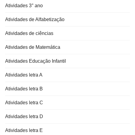
Atividades 3° ano
Atividades de Alfabetização
Atividades de ciências
Atividades de Matemática
Atividades Educação Infantil
Atividades letra A
Atividades letra B
Atividades letra C
Atividades letra D
Atividades letra E