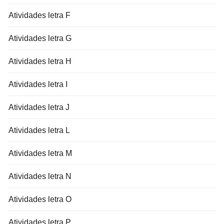
Atividades letra F
Atividades letra G
Atividades letra H
Atividades letra I
Atividades letra J
Atividades letra L
Atividades letra M
Atividades letra N
Atividades letra O
Atividades letra P