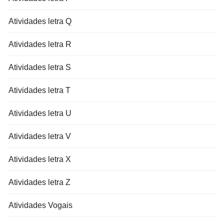
Atividades letra Q
Atividades letra R
Atividades letra S
Atividades letra T
Atividades letra U
Atividades letra V
Atividades letra X
Atividades letra Z
Atividades Vogais