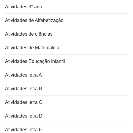
Atividades 3° ano
Atividades de Alfabetização
Atividades de ciências
Atividades de Matemática
Atividades Educação Infantil
Atividades letra A
Atividades letra B
Atividades letra C
Atividades letra D
Atividades letra E