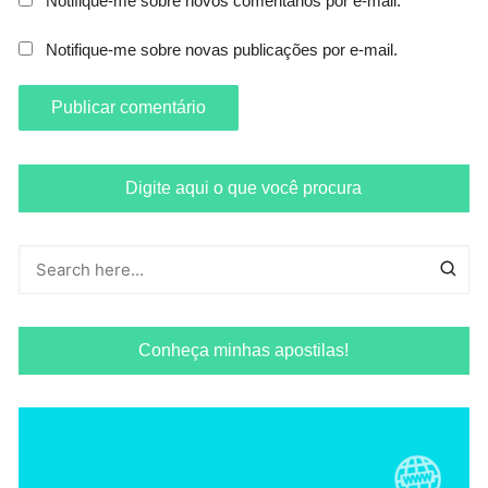
Notifique-me sobre novos comentários por e-mail.
Notifique-me sobre novas publicações por e-mail.
Digite aqui o que você procura
Conheça minhas apostilas!