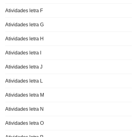
Atividades letra F
Atividades letra G
Atividades letra H
Atividades letra I
Atividades letra J
Atividades letra L
Atividades letra M
Atividades letra N
Atividades letra O