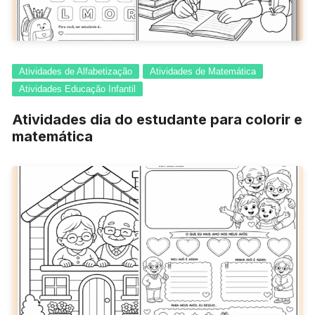
Atividades de Alfabetização
Atividades de Matemática
Atividades Educação Infantil
Atividades dia do estudante para colorir e
matemática