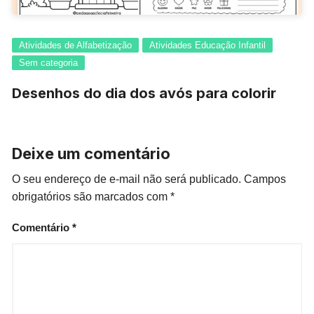
Atividades de Alfabetização
Atividades Educação Infantil
Sem categoria
Desenhos do dia dos avós para colorir
Deixe um comentário
O seu endereço de e-mail não será publicado.
Campos
obrigatórios são marcados com
*
Comentário
*