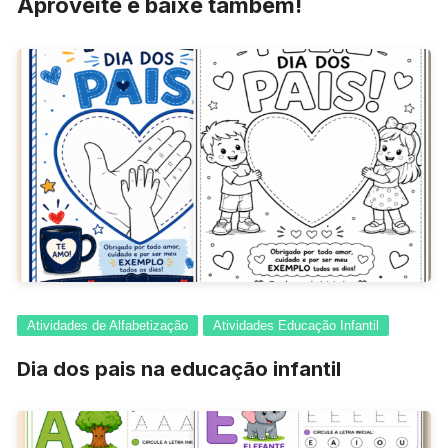
Aproveite e baixe também!
Atividades de Alfabetização
Atividades Educação Infantil
Dia dos pais na educação infantil