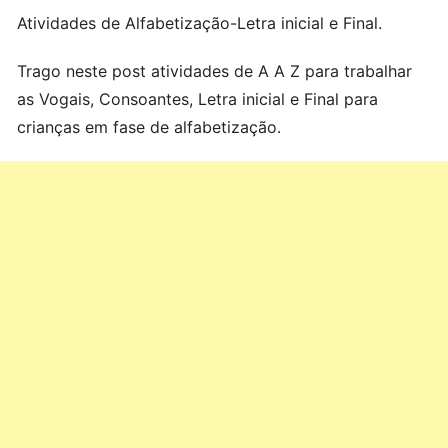
Atividades de Alfabetização-Letra inicial e Final.
Trago neste post atividades de A A Z para trabalhar
as Vogais, Consoantes, Letra inicial e Final para
crianças em fase de alfabetização.