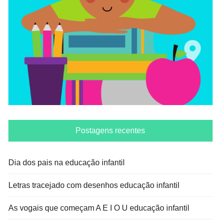
Postagens recentes
Dia dos pais na educação infantil
Letras tracejado com desenhos educação infantil
As vogais que começam A E I O U educação infantil