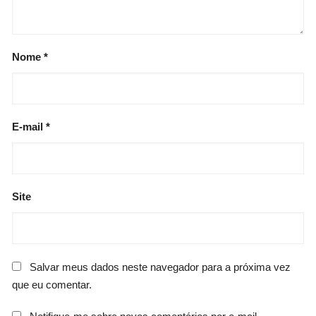
Nome
*
E-mail
*
Site
Salvar meus dados neste navegador para a próxima vez
que eu comentar.