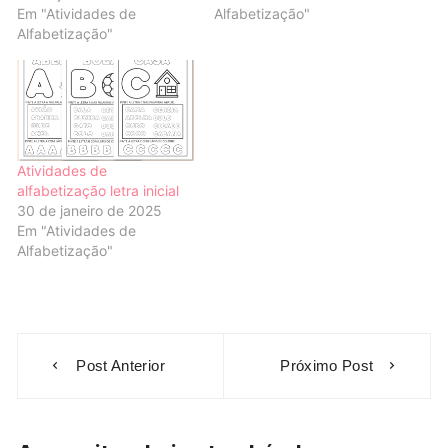
Em "Atividades de
Alfabetização"
Alfabetização"
Atividades de
alfabetização letra inicial
30 de janeiro de 2025
Em "Atividades de
Alfabetização"
Navegação
Post Anterior
Próximo Post
de
Post