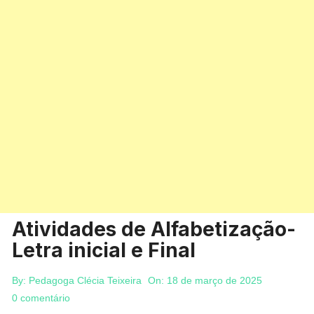
Atividades de Alfabetização-
Letra inicial e Final
By:
Pedagoga Clécia Teixeira
On:
18 de março de 2025
0 comentário