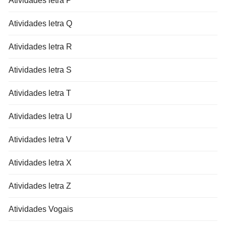
Atividades letra P
Atividades letra Q
Atividades letra R
Atividades letra S
Atividades letra T
Atividades letra U
Atividades letra V
Atividades letra X
Atividades letra Z
Atividades Vogais