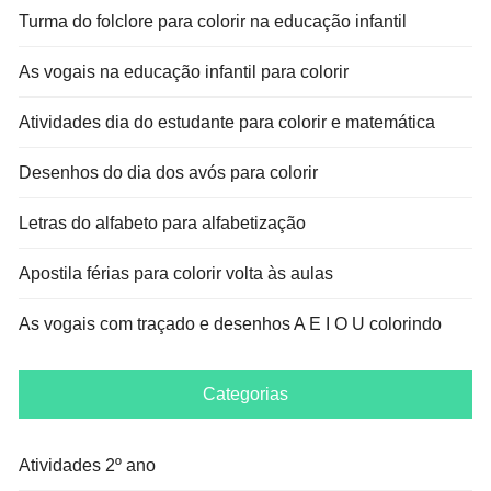
Turma do folclore para colorir na educação infantil
As vogais na educação infantil para colorir
Atividades dia do estudante para colorir e matemática
Desenhos do dia dos avós para colorir
Letras do alfabeto para alfabetização
Apostila férias para colorir volta às aulas
As vogais com traçado e desenhos A E I O U colorindo
Categorias
Atividades 2º ano