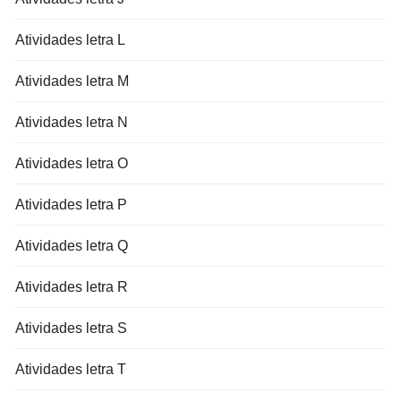
Atividades letra L
Atividades letra M
Atividades letra N
Atividades letra O
Atividades letra P
Atividades letra Q
Atividades letra R
Atividades letra S
Atividades letra T