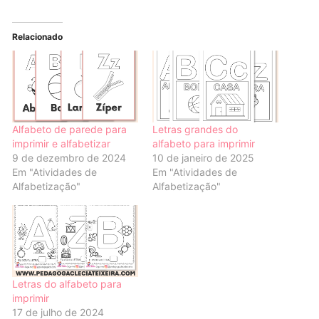
Relacionado
Alfabeto de parede para
Letras grandes do
imprimir e alfabetizar
alfabeto para imprimir
9 de dezembro de 2024
10 de janeiro de 2025
Em "Atividades de
Em "Atividades de
Alfabetização"
Alfabetização"
Letras do alfabeto para
imprimir
17 de julho de 2024