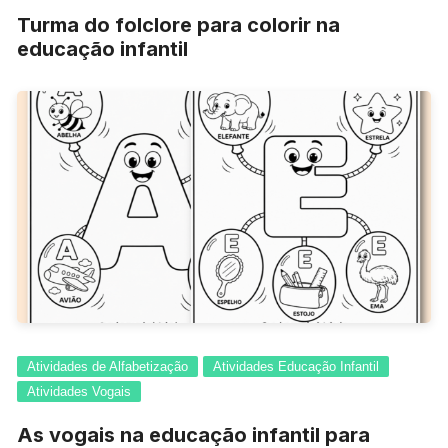
Turma do folclore para colorir na
educação infantil
Atividades de Alfabetização
Atividades Educação Infantil
Atividades Vogais
As vogais na educação infantil para