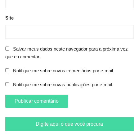
Site
Salvar meus dados neste navegador para a próxima vez
que eu comentar.
Notifique-me sobre novos comentários por e-mail.
Notifique-me sobre novas publicações por e-mail.
Digite aqui o que você procura