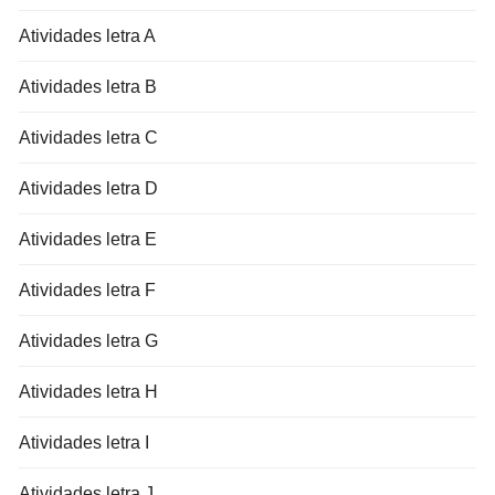
Atividades letra A
Atividades letra B
Atividades letra C
Atividades letra D
Atividades letra E
Atividades letra F
Atividades letra G
Atividades letra H
Atividades letra I
Atividades letra J