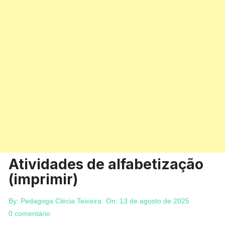
Atividades de alfabetização
(imprimir)
By:
Pedagoga Clécia Teixeira
On:
13 de agosto de 2025
0 comentário