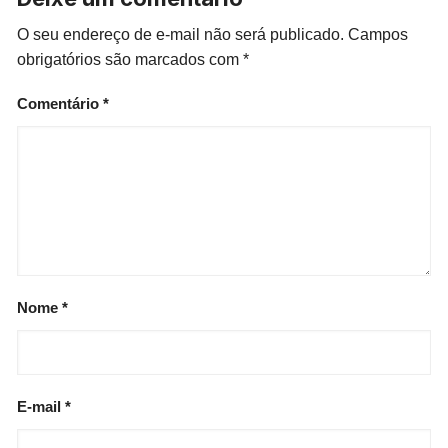
O seu endereço de e-mail não será publicado.
Campos
obrigatórios são marcados com
*
Comentário
*
Nome
*
E-mail
*