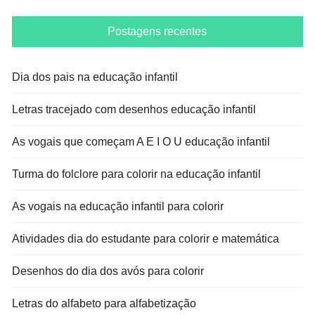
Postagens recentes
Dia dos pais na educação infantil
Letras tracejado com desenhos educação infantil
As vogais que começam A E I O U educação infantil
Turma do folclore para colorir na educação infantil
As vogais na educação infantil para colorir
Atividades dia do estudante para colorir e matemática
Desenhos do dia dos avós para colorir
Letras do alfabeto para alfabetização