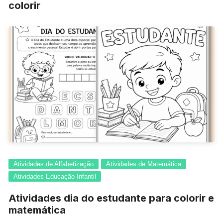
colorir
Atividades de Alfabetização
Atividades de Matemática
Atividades Educação Infantil
Atividades dia do estudante para colorir e
matemática