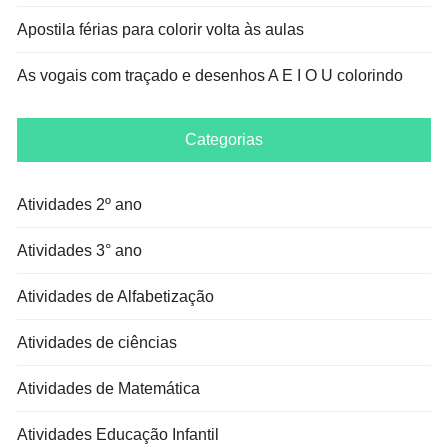
Apostila férias para colorir volta às aulas
As vogais com traçado e desenhos A E I O U colorindo
Categorias
Atividades 2º ano
Atividades 3° ano
Atividades de Alfabetização
Atividades de ciências
Atividades de Matemática
Atividades Educação Infantil