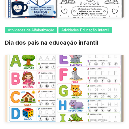
Atividades de Alfabetização
Atividades Educação Infantil
Dia dos pais na educação infantil