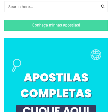
Conheça minhas apostilas!