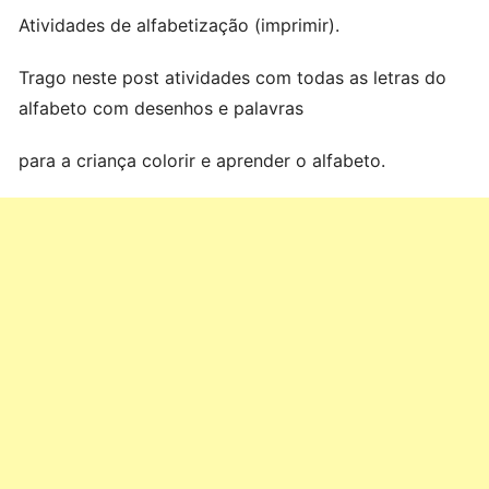
Atividades de alfabetização (imprimir).
Trago neste post atividades com todas as letras do
alfabeto com desenhos e palavras
para a criança colorir e aprender o alfabeto.