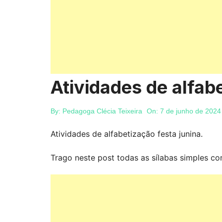
Atividades de alfab
By:
Pedagoga Clécia Teixeira
On:
7 de junho de 2024
Atividades de alfabetização festa junina.
Trago neste post todas as sílabas simples com