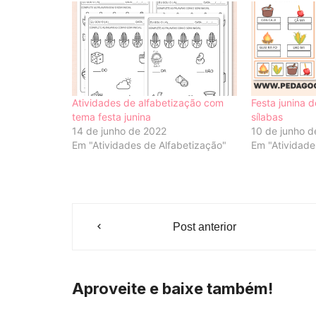
Atividades de alfabetização com
Festa junina
tema festa junina
sílabas
14 de junho de 2022
10 de junho 
Em "Atividades de Alfabetização"
Em "Atividade
Navegação
Post anterior
de
Post
Aproveite e baixe também!