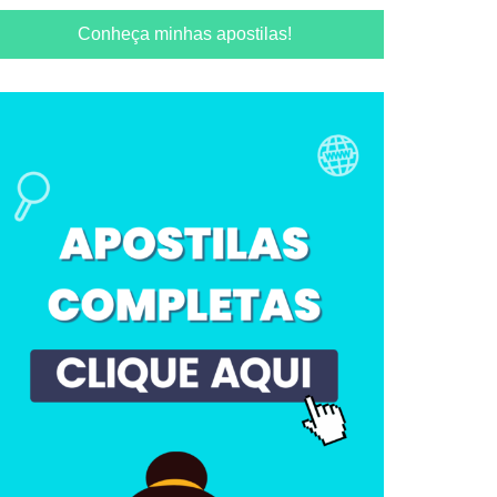
Conheça minhas apostilas!