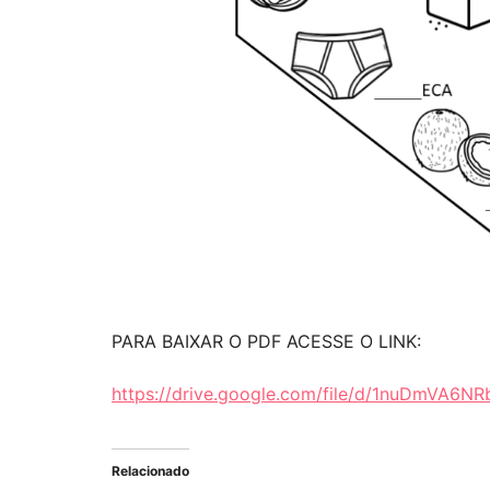
PARA BAIXAR O PDF ACESSE O LINK:
https://drive.google.com/file/d/1nuDmVA6
Relacionado