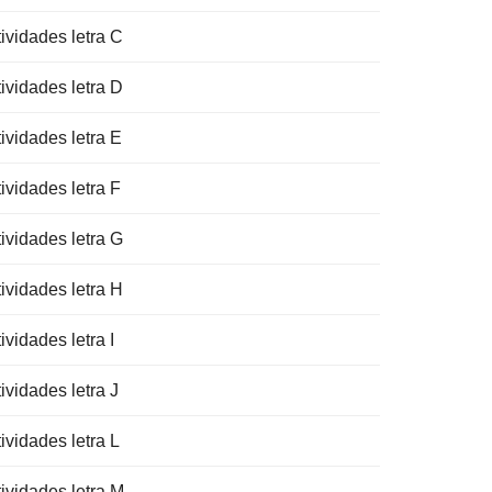
ividades letra C
ividades letra D
ividades letra E
ividades letra F
ividades letra G
ividades letra H
ividades letra I
ividades letra J
ividades letra L
tividades letra M