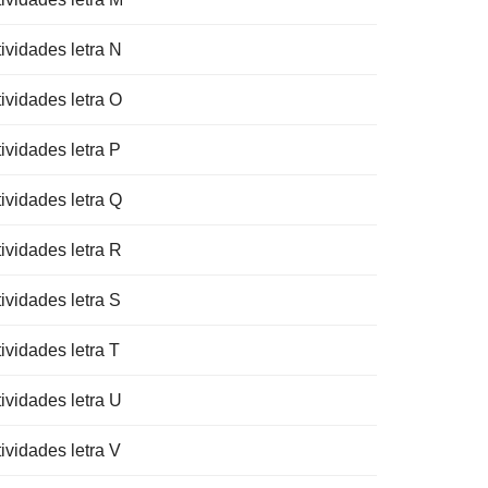
ividades letra N
ividades letra O
ividades letra P
ividades letra Q
ividades letra R
ividades letra S
ividades letra T
ividades letra U
ividades letra V