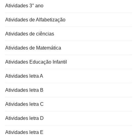
Atividades 3° ano
Atividades de Alfabetização
Atividades de ciências
Atividades de Matemática
Atividades Educação Infantil
Atividades letra A
Atividades letra B
Atividades letra C
Atividades letra D
Atividades letra E