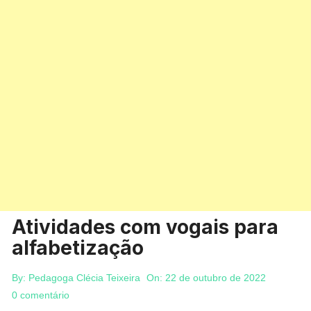
Atividades com vogais para
alfabetização
By:
Pedagoga Clécia Teixeira
On:
22 de outubro de 2022
0 comentário