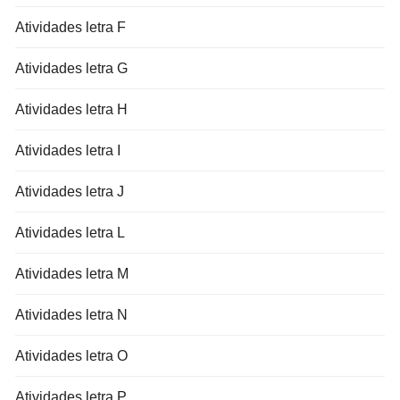
Atividades letra F
Atividades letra G
Atividades letra H
Atividades letra I
Atividades letra J
Atividades letra L
Atividades letra M
Atividades letra N
Atividades letra O
Atividades letra P