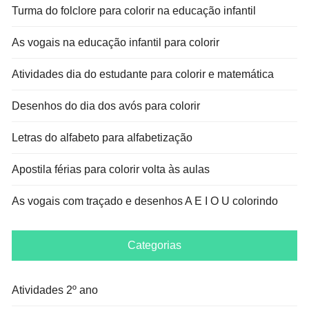
Turma do folclore para colorir na educação infantil
As vogais na educação infantil para colorir
Atividades dia do estudante para colorir e matemática
Desenhos do dia dos avós para colorir
Letras do alfabeto para alfabetização
Apostila férias para colorir volta às aulas
As vogais com traçado e desenhos A E I O U colorindo
Categorias
Atividades 2º ano