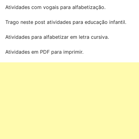
Atividades com vogais para alfabetização.
Trago neste post atividades para educação infantil.
Atividades para alfabetizar em letra cursiva.
Atividades em PDF para imprimir.