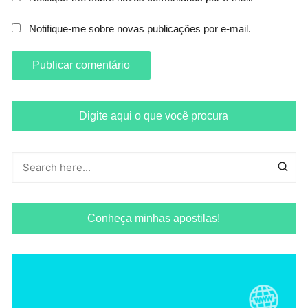
Notifique-me sobre novas publicações por e-mail.
Digite aqui o que você procura
Conheça minhas apostilas!