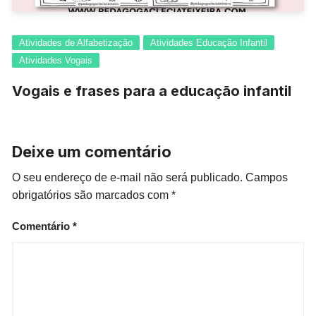
Atividades de Alfabetização
Atividades Educação Infantil
Atividades Vogais
Vogais e frases para a educação infantil
Deixe um comentário
O seu endereço de e-mail não será publicado.
Campos
obrigatórios são marcados com
*
Comentário
*