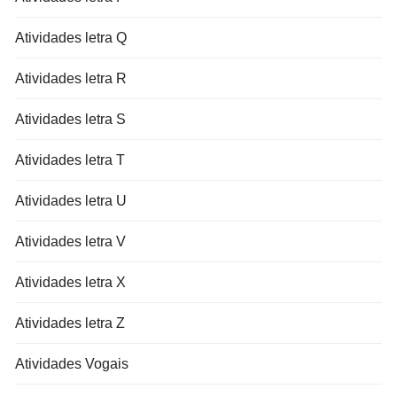
Atividades letra Q
Atividades letra R
Atividades letra S
Atividades letra T
Atividades letra U
Atividades letra V
Atividades letra X
Atividades letra Z
Atividades Vogais