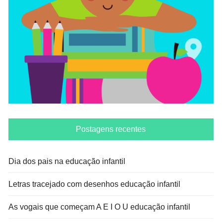
Postagens recentes
Dia dos pais na educação infantil
Letras tracejado com desenhos educação infantil
As vogais que começam A E I O U educação infantil