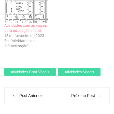
Atividades com as vogais
para educação infantil
12 de fevereiro de 2023
Em "Atividades de
Alfabetização"
Atividades Com Vogais
Atividades Vogais
Navegação
Post Anterior
Próximo Post
de
Post