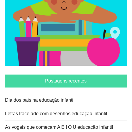
Postagens recentes
Dia dos pais na educação infantil
Letras tracejado com desenhos educação infantil
As vogais que começam A E I O U educação infantil