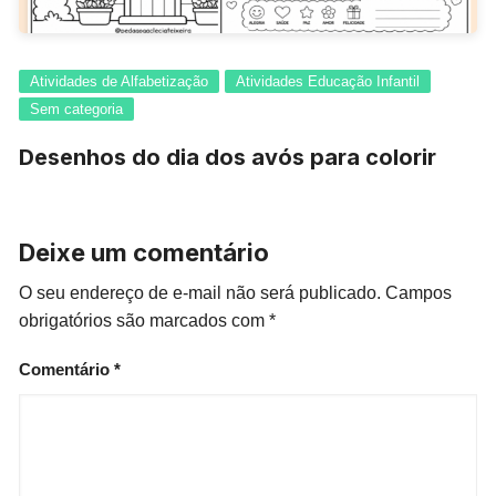
Atividades de Alfabetização
Atividades Educação Infantil
Sem categoria
Desenhos do dia dos avós para colorir
Deixe um comentário
O seu endereço de e-mail não será publicado.
Campos
obrigatórios são marcados com
*
Comentário
*