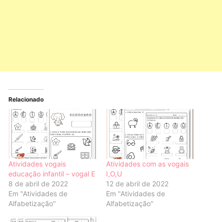
Relacionado
Atividades vogais
Atividades com as vogais
educação infantil – vogal E
I,O,U
8 de abril de 2022
12 de abril de 2022
Em "Atividades de
Em "Atividades de
Alfabetização"
Alfabetização"