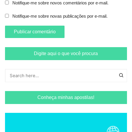
Notifique-me sobre novos comentários por e-mail.
Notifique-me sobre novas publicações por e-mail.
Digite aqui o que você procura
Conheça minhas apostilas!