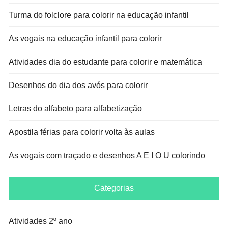
Turma do folclore para colorir na educação infantil
As vogais na educação infantil para colorir
Atividades dia do estudante para colorir e matemática
Desenhos do dia dos avós para colorir
Letras do alfabeto para alfabetização
Apostila férias para colorir volta às aulas
As vogais com traçado e desenhos A E I O U colorindo
Categorias
Atividades 2º ano