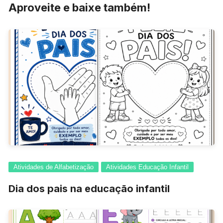
Aproveite e baixe também!
Atividades de Alfabetização
Atividades Educação Infantil
Dia dos pais na educação infantil