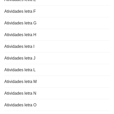
Atividades letra F
Atividades letra G
Atividades letra H
Atividades letra I
Atividades letra J
Atividades letra L
Atividades letra M
Atividades letra N
Atividades letra O