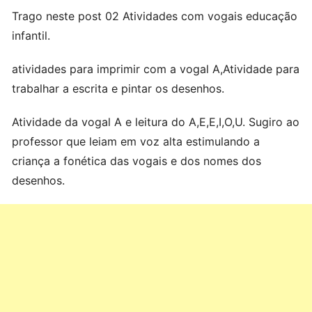
Trago neste post 02 Atividades com vogais educação
infantil.
atividades para imprimir com a vogal A,Atividade para
trabalhar a escrita e pintar os desenhos.
Atividade da vogal A e leitura do A,E,E,I,O,U. Sugiro ao
professor que leiam em voz alta estimulando a
criança a fonética das vogais e dos nomes dos
desenhos.