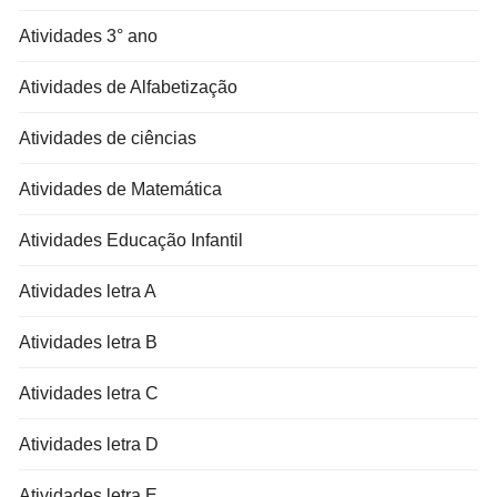
Atividades 3° ano
Atividades de Alfabetização
Atividades de ciências
Atividades de Matemática
Atividades Educação Infantil
Atividades letra A
Atividades letra B
Atividades letra C
Atividades letra D
Atividades letra E