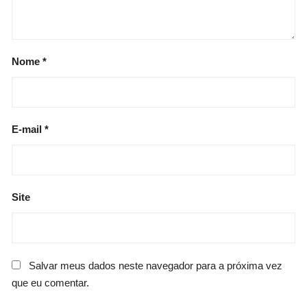
Nome
*
E-mail
*
Site
Salvar meus dados neste navegador para a próxima vez
que eu comentar.