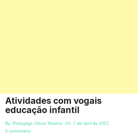
Atividades com vogais
educação infantil
By:
Pedagoga Clécia Teixeira
On:
7 de abril de 2022
0 comentário