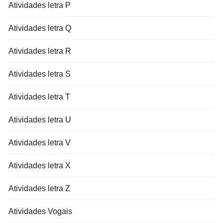
Atividades letra P
Atividades letra Q
Atividades letra R
Atividades letra S
Atividades letra T
Atividades letra U
Atividades letra V
Atividades letra X
Atividades letra Z
Atividades Vogais