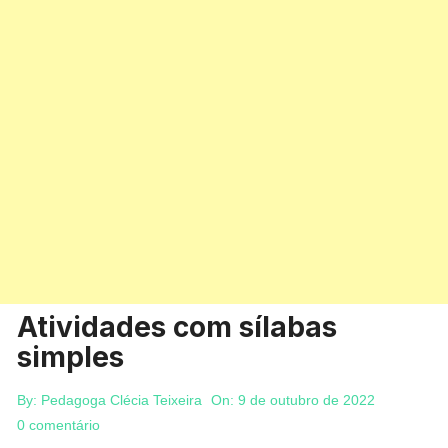
Atividades com sílabas
simples
By:
Pedagoga Clécia Teixeira
On:
9 de outubro de 2022
0 comentário