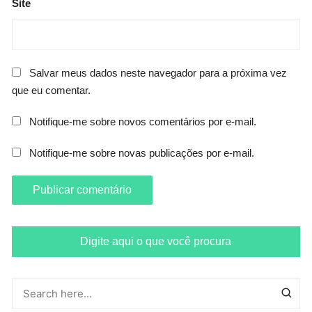
Site
Salvar meus dados neste navegador para a próxima vez
que eu comentar.
Notifique-me sobre novos comentários por e-mail.
Notifique-me sobre novas publicações por e-mail.
Digite aqui o que você procura