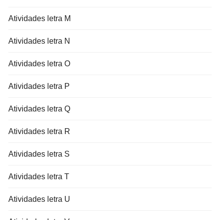
Atividades letra M
Atividades letra N
Atividades letra O
Atividades letra P
Atividades letra Q
Atividades letra R
Atividades letra S
Atividades letra T
Atividades letra U