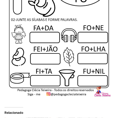
Relacionado