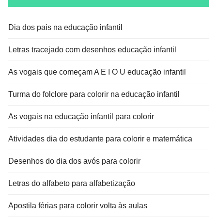
Dia dos pais na educação infantil
Letras tracejado com desenhos educação infantil
As vogais que começam A E I O U educação infantil
Turma do folclore para colorir na educação infantil
As vogais na educação infantil para colorir
Atividades dia do estudante para colorir e matemática
Desenhos do dia dos avós para colorir
Letras do alfabeto para alfabetização
Apostila férias para colorir volta às aulas