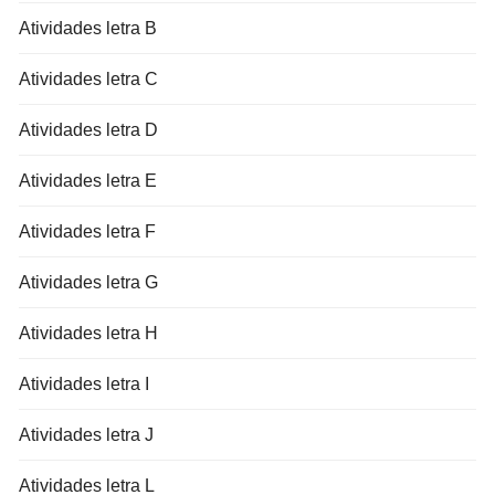
Atividades letra B
Atividades letra C
Atividades letra D
Atividades letra E
Atividades letra F
Atividades letra G
Atividades letra H
Atividades letra I
Atividades letra J
Atividades letra L