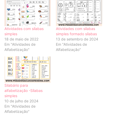
Atividades com sílabas
Atividades com sílabas
simples
simples formado sílabas
18 de maio de 2022
13 de setembro de 2024
Em "Atividades de
Em "Atividades de
Alfabetização"
Alfabetização"
Silabário para
alfabetização -Sílabas
simples
10 de julho de 2024
Em "Atividades de
Alfabetização"