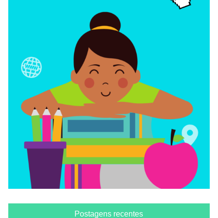
Postagens recentes