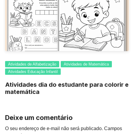
Atividades de Alfabetização
Atividades de Matemática
Atividades Educação Infantil
Atividades dia do estudante para colorir e
matemática
Deixe um comentário
O seu endereço de e-mail não será publicado.
Campos