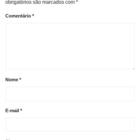
obrigatórios são marcados com
*
Comentário
*
Nome
*
E-mail
*