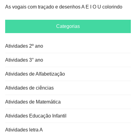
As vogais com traçado e desenhos A E I O U colorindo
Categorias
Atividades 2º ano
Atividades 3° ano
Atividades de Alfabetização
Atividades de ciências
Atividades de Matemática
Atividades Educação Infantil
Atividades letra A