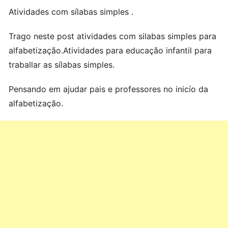
Atividades com sílabas simples .
Trago neste post atividades com silabas simples para
alfabetização.Atividades para educação infantil para
traballar as sílabas simples.
Pensando em ajudar pais e professores no inicío da
alfabetização.