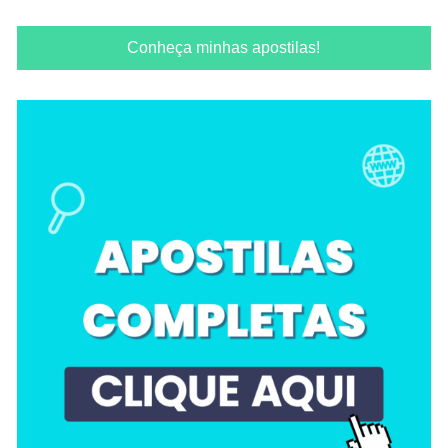
Conheça minhas apostilas!