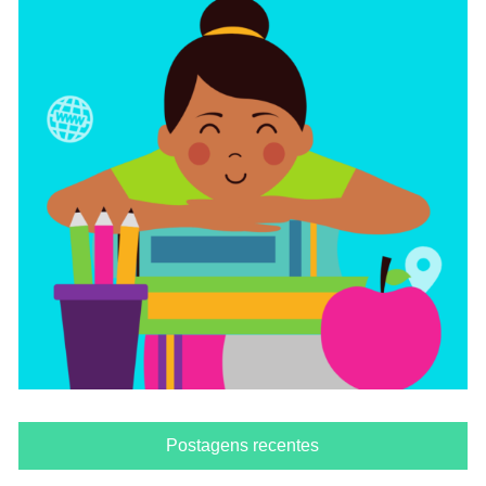
Postagens recentes