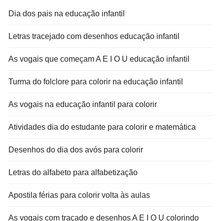
Dia dos pais na educação infantil
Letras tracejado com desenhos educação infantil
As vogais que começam A E I O U educação infantil
Turma do folclore para colorir na educação infantil
As vogais na educação infantil para colorir
Atividades dia do estudante para colorir e matemática
Desenhos do dia dos avós para colorir
Letras do alfabeto para alfabetização
Apostila férias para colorir volta às aulas
As vogais com traçado e desenhos A E I O U colorindo