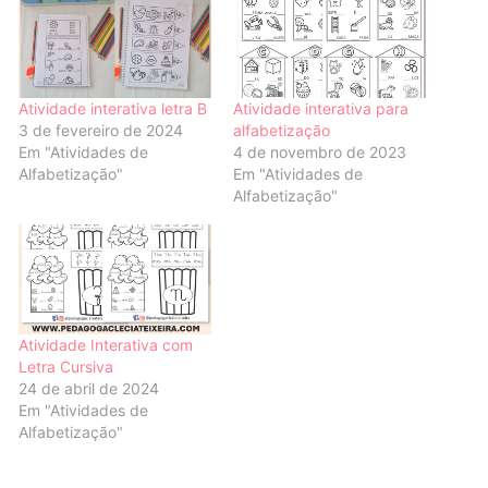
Atividade interativa letra B
Atividade interativa para
3 de fevereiro de 2024
alfabetização
Em "Atividades de
4 de novembro de 2023
Alfabetização"
Em "Atividades de
Alfabetização"
Atividade Interativa com
Letra Cursiva
24 de abril de 2024
Em "Atividades de
Alfabetização"