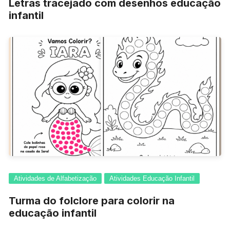
Letras tracejado com desenhos educação
infantil
Atividades de Alfabetização
Atividades Educação Infantil
Turma do folclore para colorir na
educação infantil