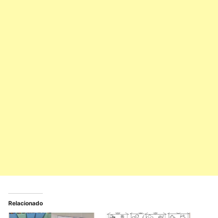
Relacionado