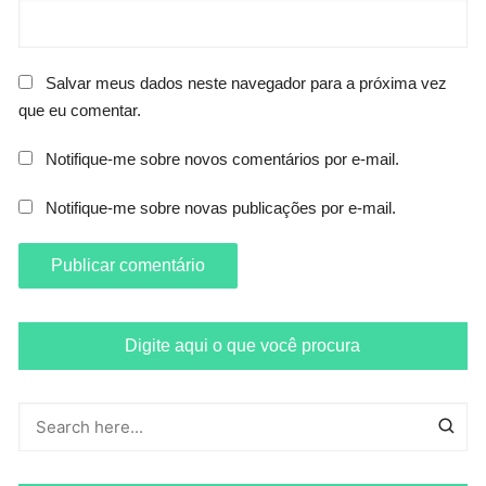
Salvar meus dados neste navegador para a próxima vez
que eu comentar.
Notifique-me sobre novos comentários por e-mail.
Notifique-me sobre novas publicações por e-mail.
Digite aqui o que você procura