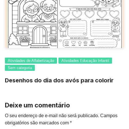
Atividades de Alfabetização
Atividades Educação Infantil
Sem categoria
Desenhos do dia dos avós para colorir
Deixe um comentário
O seu endereço de e-mail não será publicado.
Campos
obrigatórios são marcados com
*