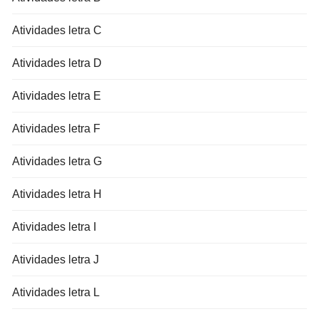
Atividades letra C
Atividades letra D
Atividades letra E
Atividades letra F
Atividades letra G
Atividades letra H
Atividades letra I
Atividades letra J
Atividades letra L