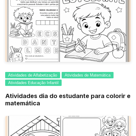
Atividades de Alfabetização
Atividades de Matemática
Atividades Educação Infantil
Atividades dia do estudante para colorir e
matemática