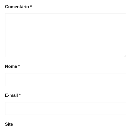
Comentário
*
Nome
*
E-mail
*
Site