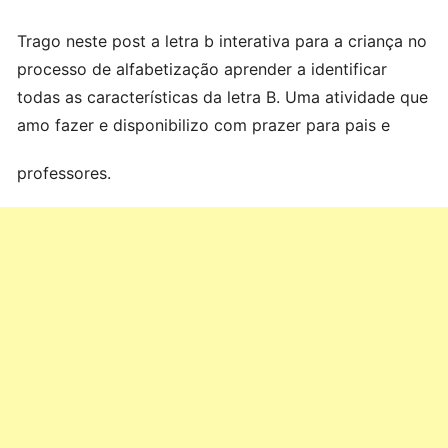
Trago neste post a letra b interativa para a criança no
processo de alfabetização aprender a identificar
todas as características da letra B. Uma atividade que
amo fazer e disponibilizo com prazer para pais e
professores.