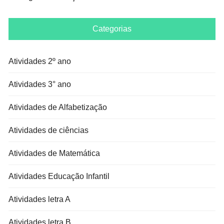
Categorias
Atividades 2º ano
Atividades 3° ano
Atividades de Alfabetização
Atividades de ciências
Atividades de Matemática
Atividades Educação Infantil
Atividades letra A
Atividades letra B