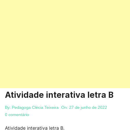
Atividade interativa letra B
By:
Pedagoga Clécia Teixeira
On:
27 de junho de 2022
0 comentário
Atividade interativa letra B.