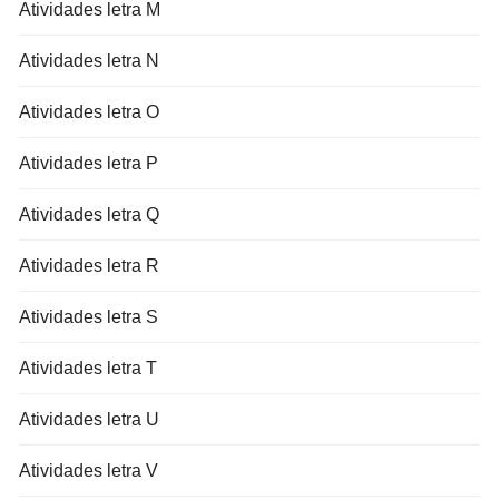
Atividades letra M
Atividades letra N
Atividades letra O
Atividades letra P
Atividades letra Q
Atividades letra R
Atividades letra S
Atividades letra T
Atividades letra U
Atividades letra V