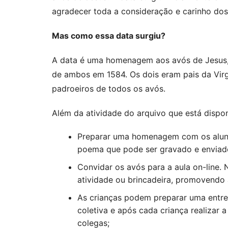
agradecer toda a consideração e carinho dos
Mas como essa data surgiu?
A data é uma homenagem aos avós de Jesus,
de ambos em 1584. Os dois eram pais da Virg
padroeiros de todos os avós.
Além da atividade do arquivo que está dispon
Preparar uma homenagem com os alun
poema que pode ser gravado e enviado
Convidar os avós para a aula on-line. 
atividade ou brincadeira, promovendo 
As crianças podem preparar uma entre
coletiva e após cada criança realizar 
colegas;