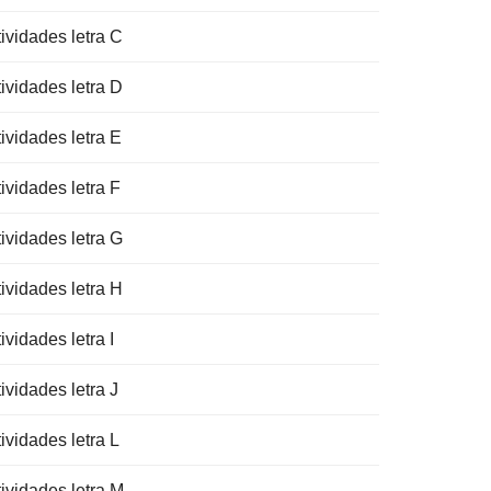
ividades letra C
ividades letra D
ividades letra E
ividades letra F
ividades letra G
ividades letra H
ividades letra I
ividades letra J
ividades letra L
tividades letra M