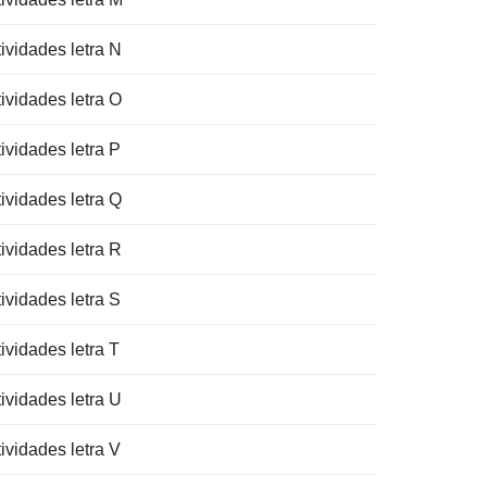
ividades letra N
ividades letra O
ividades letra P
ividades letra Q
ividades letra R
ividades letra S
ividades letra T
ividades letra U
ividades letra V