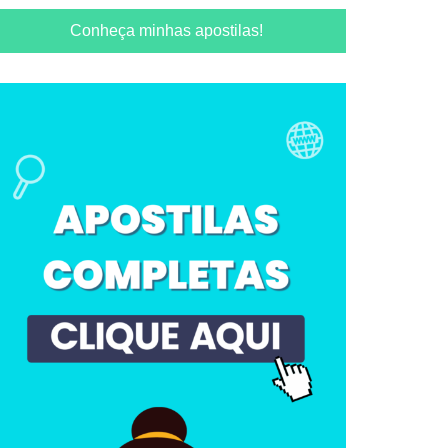
Conheça minhas apostilas!