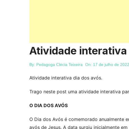
Atividade interativa
By:
Pedagoga Clécia Teixeira
On:
17 de julho de 202
Atividade interativa dia dos avós.
Trago neste post uma atividade interativa pa
O DIA DOS AVÓS
O Dia dos Avós é comemorado anualmente em 
avós de Jesus. A data surgiu inicialmente e