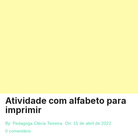
Atividade com alfabeto para
imprimir
By:
Pedagoga Clécia Teixeira
On:
15 de abril de 2022
0 comentário