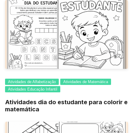
Atividades de Alfabetização
Atividades de Matemática
Atividades Educação Infantil
Atividades dia do estudante para colorir e
matemática