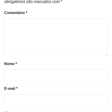
obrigatórios são marcados com
*
Comentário
*
Nome
*
E-mail
*