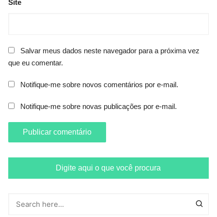
Site
Salvar meus dados neste navegador para a próxima vez
que eu comentar.
Notifique-me sobre novos comentários por e-mail.
Notifique-me sobre novas publicações por e-mail.
Digite aqui o que você procura