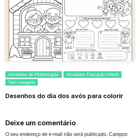
Atividades de Alfabetização
Atividades Educação Infantil
Sem categoria
Desenhos do dia dos avós para colorir
Deixe um comentário
O seu endereço de e-mail não será publicado.
Campos