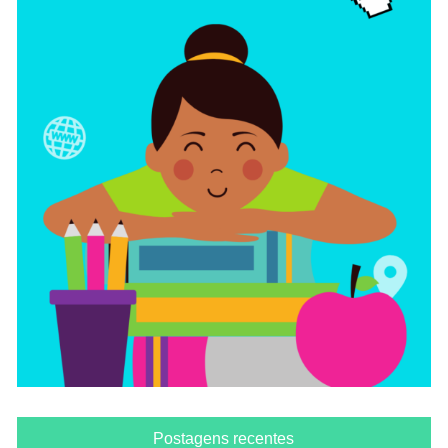
Postagens recentes