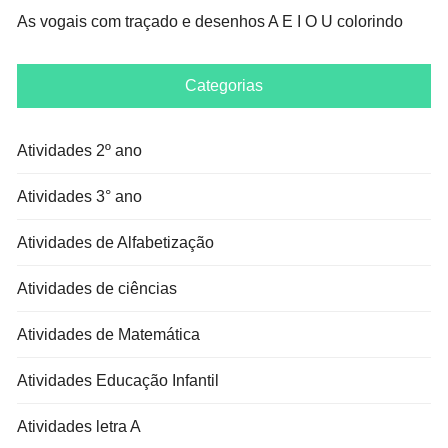
As vogais com traçado e desenhos A E I O U colorindo
Categorias
Atividades 2º ano
Atividades 3° ano
Atividades de Alfabetização
Atividades de ciências
Atividades de Matemática
Atividades Educação Infantil
Atividades letra A