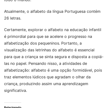
Atualmente, o alfabeto da língua Portuguesa contém
26 letras.
Certamente, explorar o alfabeto na educação infantil
é primordial para que se acelere o progresso na
alfabetização dos pequeninos. Portanto, a
visualização das letrinhas do alfabeto é essencial
para que a criança se sinta segura e disposta a copiá-
las no papel. Pensando nisso, a atividades de
alfabetização: alfabeto é uma opção formidável, pois
traz elementos lúdicos que agradam o olhar da
criança, produzindo assim uma aprendizagem
significativa.
Relacionado