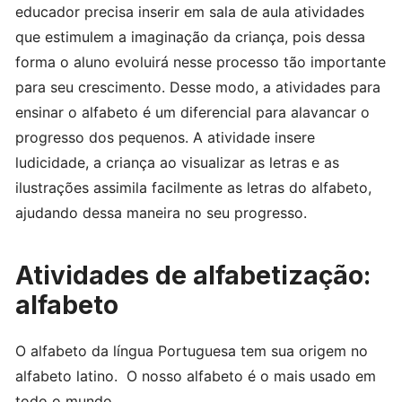
educador precisa inserir em sala de aula atividades
que estimulem a imaginação da criança, pois dessa
forma o aluno evoluirá nesse processo tão importante
para seu crescimento. Desse modo, a atividades para
ensinar o alfabeto é um diferencial para alavancar o
progresso dos pequenos. A atividade insere
ludicidade, a criança ao visualizar as letras e as
ilustrações assimila facilmente as letras do alfabeto,
ajudando dessa maneira no seu progresso.
Atividades de alfabetização:
alfabeto
O alfabeto da língua Portuguesa tem sua origem no
alfabeto latino. O nosso alfabeto é o mais usado em
todo o mundo.