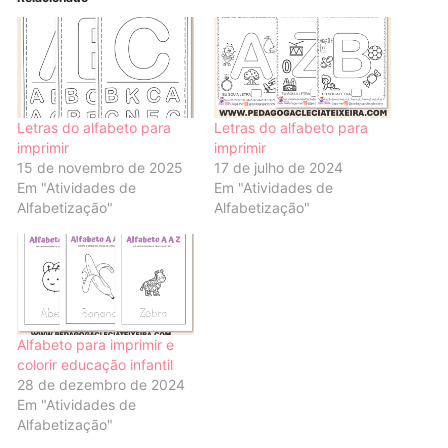
Letras do alfabeto para
Letras do alfabeto para
imprimir
imprimir
15 de novembro de 2025
17 de julho de 2024
Em "Atividades de
Em "Atividades de
Alfabetização"
Alfabetização"
Alfabeto para imprimir e
colorir educação infantil
28 de dezembro de 2024
Em "Atividades de
Alfabetização"