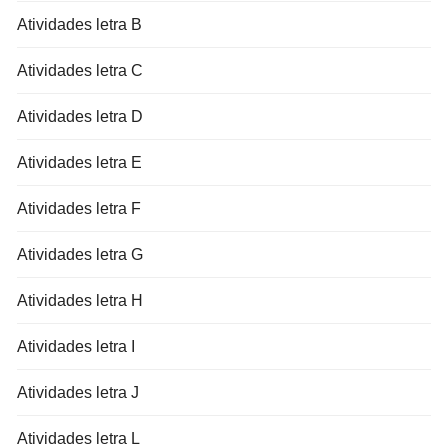
Atividades letra B
Atividades letra C
Atividades letra D
Atividades letra E
Atividades letra F
Atividades letra G
Atividades letra H
Atividades letra I
Atividades letra J
Atividades letra L