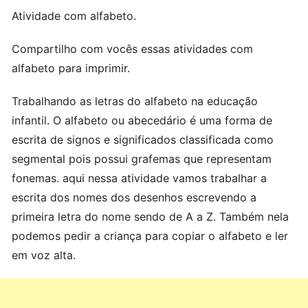
Atividade com alfabeto.
Compartilho com vocês essas atividades com
alfabeto para imprimir.
Trabalhando as letras do alfabeto na educação
infantil. O alfabeto ou abecedário é uma forma de
escrita de signos e significados classificada como
segmental pois possui grafemas que representam
fonemas. aqui nessa atividade vamos trabalhar a
escrita dos nomes dos desenhos escrevendo a
primeira letra do nome sendo de A a Z. Também nela
podemos pedir a criança para copiar o alfabeto e ler
em voz alta.