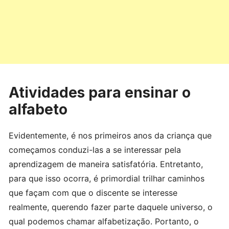
Atividades para ensinar o
alfabeto
Evidentemente, é nos primeiros anos da criança que
começamos conduzi-las a se interessar pela
aprendizagem de maneira satisfatória. Entretanto,
para que isso ocorra, é primordial trilhar caminhos
que façam com que o discente se interesse
realmente, querendo fazer parte daquele universo, o
qual podemos chamar alfabetização. Portanto, o