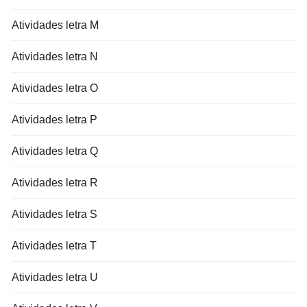
Atividades letra M
Atividades letra N
Atividades letra O
Atividades letra P
Atividades letra Q
Atividades letra R
Atividades letra S
Atividades letra T
Atividades letra U