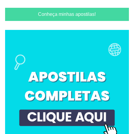
Conheça minhas apostilas!