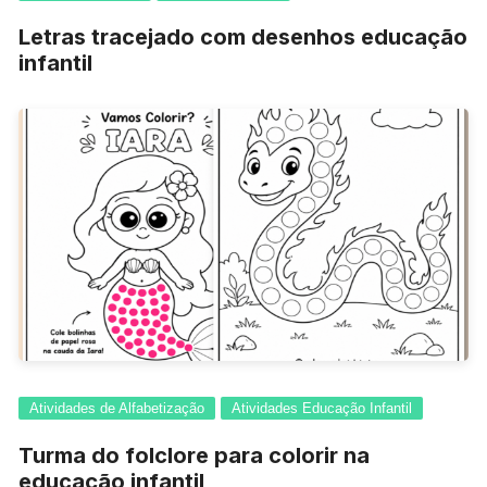
Letras tracejado com desenhos educação
infantil
Atividades de Alfabetização
Atividades Educação Infantil
Turma do folclore para colorir na
educação infantil