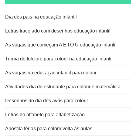
Dia dos pais na educação infantil
Letras tracejado com desenhos educação infantil
As vogais que começam A E I O U educação infantil
Turma do folclore para colorir na educação infantil
As vogais na educação infantil para colorir
Atividades dia do estudante para colorir e matemática
Desenhos do dia dos avós para colorir
Letras do alfabeto para alfabetização
Apostila férias para colorir volta às aulas