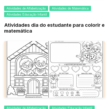
Atividades de Alfabetização
Atividades de Matemática
Atividades Educação Infantil
Atividades dia do estudante para colorir e
matemática
Atividades de Alfabetização
Atividades Educação Infantil