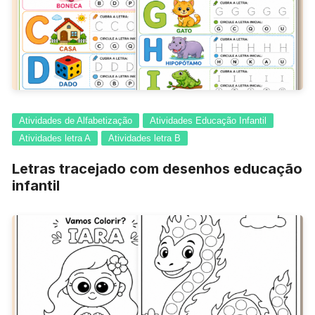
Atividades de Alfabetização
Atividades Educação Infantil
Atividades letra A
Atividades letra B
Letras tracejado com desenhos educação
infantil