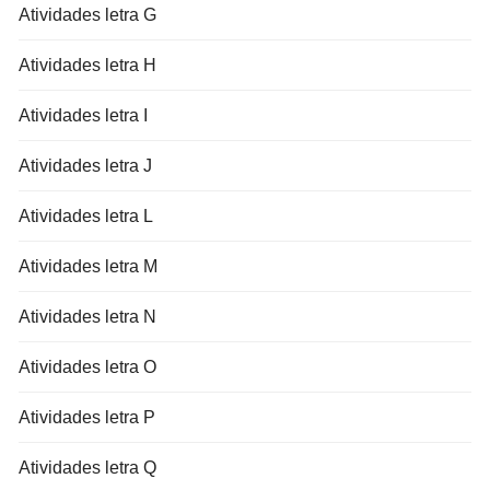
Atividades letra G
Atividades letra H
Atividades letra I
Atividades letra J
Atividades letra L
Atividades letra M
Atividades letra N
Atividades letra O
Atividades letra P
Atividades letra Q