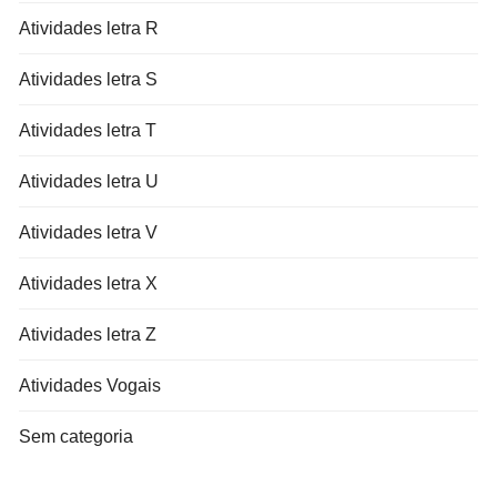
Atividades letra R
Atividades letra S
Atividades letra T
Atividades letra U
Atividades letra V
Atividades letra X
Atividades letra Z
Atividades Vogais
Sem categoria