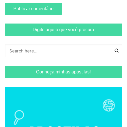
Digite aqui o que você procura
Conheça minhas apostilas!