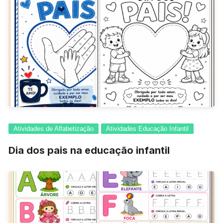
Atividades de Alfabetização
Atividades Educação Infantil
Dia dos pais na educação infantil