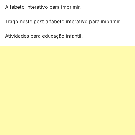
Alfabeto interativo para imprimir.
Trago neste post alfabeto interativo para imprimir.
Atividades para educação infantil.