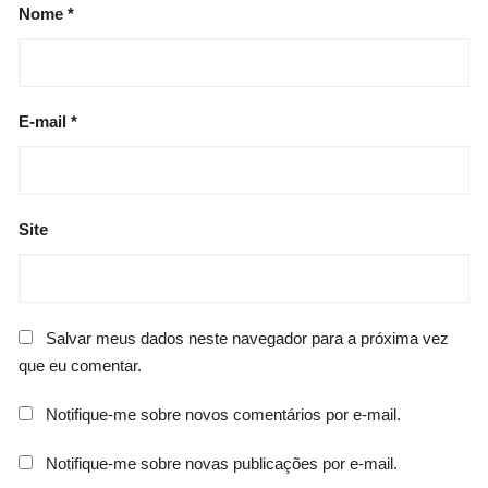
Nome
*
E-mail
*
Site
Salvar meus dados neste navegador para a próxima vez
que eu comentar.
Notifique-me sobre novos comentários por e-mail.
Notifique-me sobre novas publicações por e-mail.