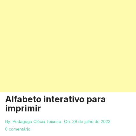
Alfabeto interativo para
imprimir
By:
Pedagoga Clécia Teixeira
On:
29 de julho de 2022
0 comentário