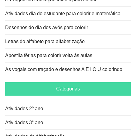
Atividades dia do estudante para colorir e matemática
Desenhos do dia dos avós para colorir
Letras do alfabeto para alfabetização
Apostila férias para colorir volta às aulas
As vogais com traçado e desenhos A E I O U colorindo
Categorias
Atividades 2º ano
Atividades 3° ano