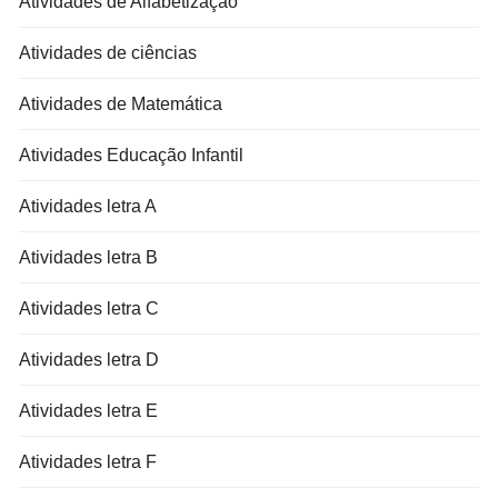
Atividades de Alfabetização
Atividades de ciências
Atividades de Matemática
Atividades Educação Infantil
Atividades letra A
Atividades letra B
Atividades letra C
Atividades letra D
Atividades letra E
Atividades letra F