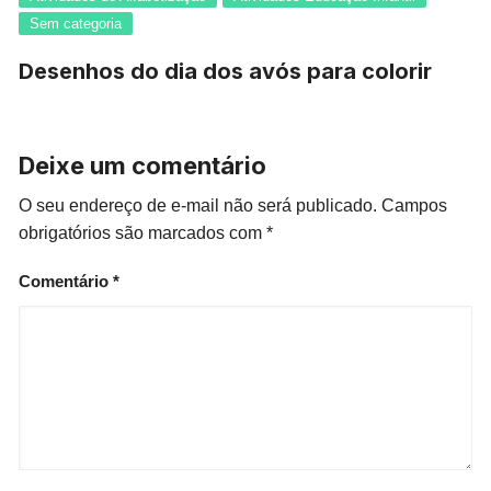
Sem categoria
Desenhos do dia dos avós para colorir
Deixe um comentário
O seu endereço de e-mail não será publicado.
Campos
obrigatórios são marcados com
*
Comentário
*