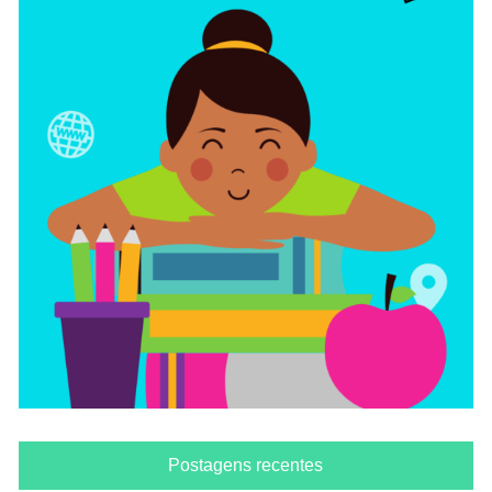
Postagens recentes