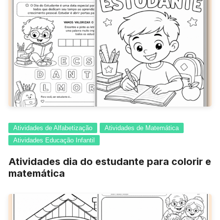
Atividades de Alfabetização
Atividades de Matemática
Atividades Educação Infantil
Atividades dia do estudante para colorir e
matemática