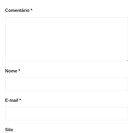
Comentário
*
Nome
*
E-mail
*
Site