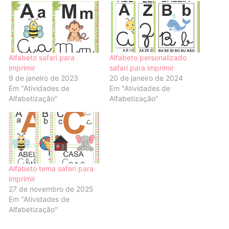
Alfabeto safari para
Alfabeto personalizado
imprimir
safari para imprimir
9 de janeiro de 2023
20 de janeiro de 2024
Em "Atividades de
Em "Atividades de
Alfabetização"
Alfabetização"
Alfabeto tema safari para
imprimir
27 de novembro de 2025
Em "Atividades de
Alfabetização"