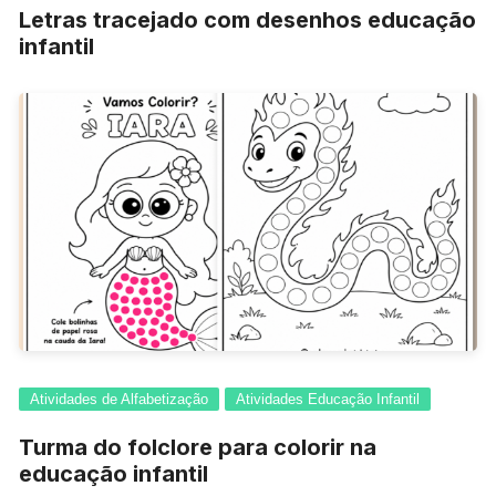
Letras tracejado com desenhos educação
infantil
Atividades de Alfabetização
Atividades Educação Infantil
Turma do folclore para colorir na
educação infantil