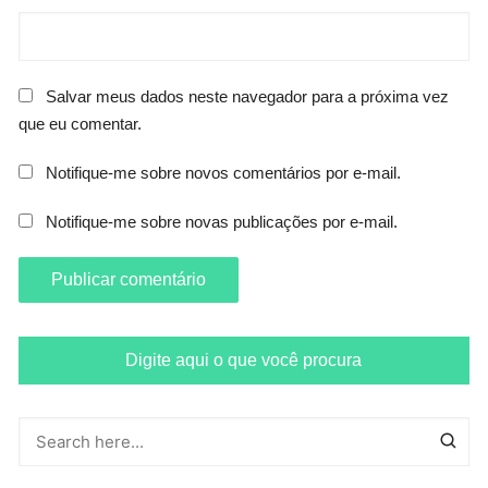
Salvar meus dados neste navegador para a próxima vez
que eu comentar.
Notifique-me sobre novos comentários por e-mail.
Notifique-me sobre novas publicações por e-mail.
Digite aqui o que você procura