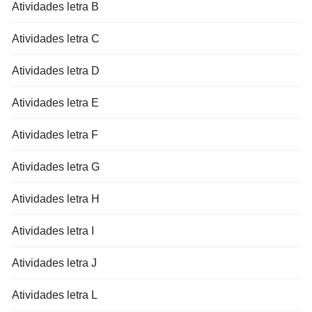
Atividades letra B
Atividades letra C
Atividades letra D
Atividades letra E
Atividades letra F
Atividades letra G
Atividades letra H
Atividades letra I
Atividades letra J
Atividades letra L