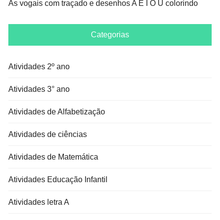
As vogais com traçado e desenhos A E I O U colorindo
Categorias
Atividades 2º ano
Atividades 3° ano
Atividades de Alfabetização
Atividades de ciências
Atividades de Matemática
Atividades Educação Infantil
Atividades letra A