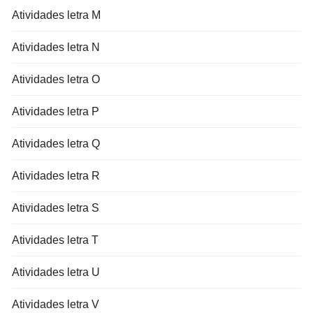
Atividades letra M
Atividades letra N
Atividades letra O
Atividades letra P
Atividades letra Q
Atividades letra R
Atividades letra S
Atividades letra T
Atividades letra U
Atividades letra V