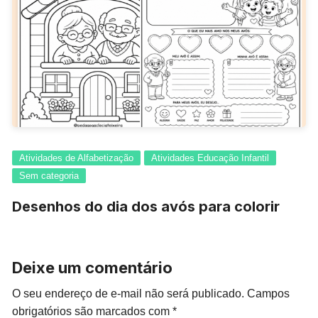
Atividades de Alfabetização
Atividades Educação Infantil
Sem categoria
Desenhos do dia dos avós para colorir
Deixe um comentário
O seu endereço de e-mail não será publicado.
Campos
obrigatórios são marcados com
*