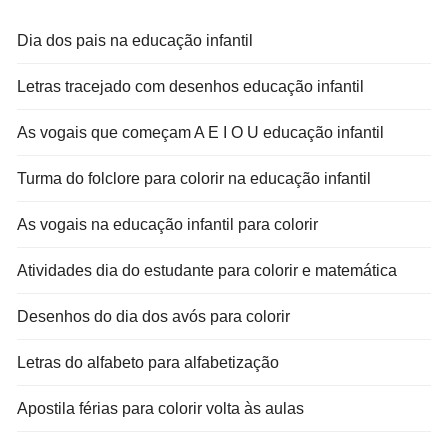
Dia dos pais na educação infantil
Letras tracejado com desenhos educação infantil
As vogais que começam A E I O U educação infantil
Turma do folclore para colorir na educação infantil
As vogais na educação infantil para colorir
Atividades dia do estudante para colorir e matemática
Desenhos do dia dos avós para colorir
Letras do alfabeto para alfabetização
Apostila férias para colorir volta às aulas