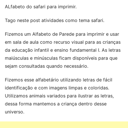
ALfabeto do safari para imprimir.
Tago neste post atividades como tema safari.
Fizemos um Alfabeto de Parede para imprimir e usar
em sala de aula como recurso visual para as crianças
da educação infantil e ensino fundamental I. As letras
maiúsculas e minúsculas ficam disponíveis para que
sejam consultadas quando necessário.
Fizemos esse alfabetário utilizando letras de fácil
identificação e com imagens limpas e coloridas.
Utilizamos animais variados para ilustrar as letras,
dessa forma mantemos a criança dentro desse
universo.