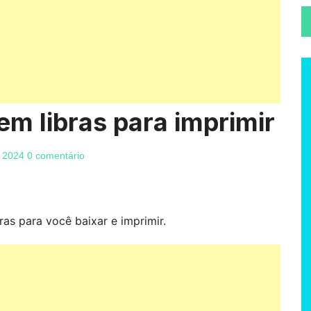
em libras para imprimir
 2024
0 comentário
ras para você baixar e imprimir.