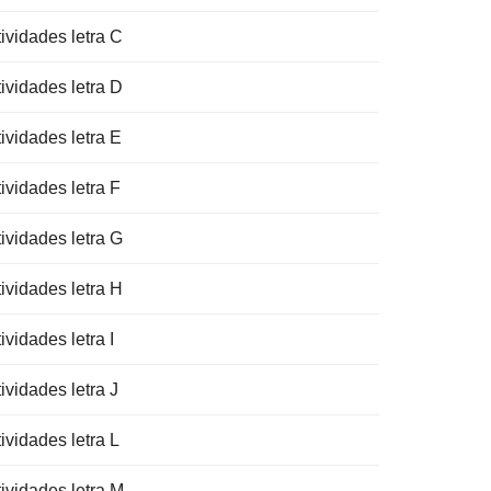
ividades letra C
ividades letra D
ividades letra E
ividades letra F
ividades letra G
ividades letra H
ividades letra I
ividades letra J
ividades letra L
tividades letra M