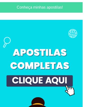
Conheça minhas apostilas!