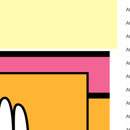
At
At
At
At
At
At
At
At
At
A