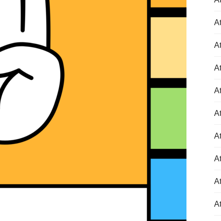
At
At
At
At
At
At
At
At
At