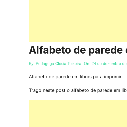
Alfabeto de parede 
By:
Pedagoga Clécia Teixeira
On:
24 de dezembro de
Alfabeto de parede em libras para imprimir.
Trago neste post o alfabeto de parede em lib