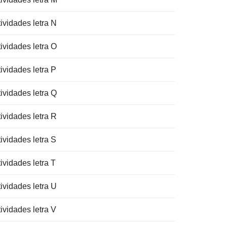
ividades letra N
ividades letra O
ividades letra P
ividades letra Q
ividades letra R
ividades letra S
ividades letra T
ividades letra U
ividades letra V